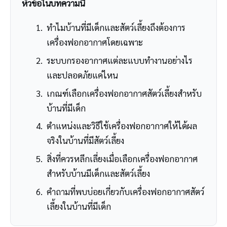
หัวข้อในบทความนี้
ทำไมบ้านที่มีเด็กและสัตว์เลี้ยงถึงต้องการ
เครื่องฟอกอากาศโดยเฉพาะ
ระบบกรองอากาศแต่ละแบบทำงานอย่างไร
และปลอดภัยแค่ไหน
เกณฑ์เลือกเครื่องฟอกอากาศสัตว์เลี้ยงสำหรับ
บ้านที่มีเด็ก
ตำแหน่งและวิธีใช้เครื่องฟอกอากาศให้ได้ผล
จริงในบ้านที่มีสัตว์เลี้ยง
สิ่งที่ควรหลีกเลี่ยงเมื่อเลือกเครื่องฟอกอากาศ
สำหรับบ้านมีเด็กและสัตว์เลี้ยง
คำถามที่พบบ่อยเกี่ยวกับเครื่องฟอกอากาศสัตว์
เลี้ยงในบ้านที่มีเด็ก