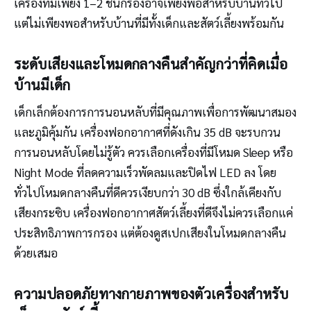
เครื่องที่มีเพียง 1–2 ชั้นกรองอาจเพียงพอสำหรับบ้านทั่วไป
แต่ไม่เพียงพอสำหรับบ้านที่มีทั้งเด็กและสัตว์เลี้ยงพร้อมกัน
ระดับเสียงและโหมดกลางคืนสำคัญกว่าที่คิดเมื่อ
บ้านมีเด็ก
เด็กเล็กต้องการการนอนหลับที่มีคุณภาพเพื่อการพัฒนาสมอง
และภูมิคุ้มกัน เครื่องฟอกอากาศที่ดังเกิน 35 dB จะรบกวน
การนอนหลับโดยไม่รู้ตัว ควรเลือกเครื่องที่มีโหมด Sleep หรือ
Night Mode ที่ลดความเร็วพัดลมและปิดไฟ LED ลง โดย
ทั่วไปโหมดกลางคืนที่ดีควรเงียบกว่า 30 dB ซึ่งใกล้เคียงกับ
เสียงกระซิบ เครื่องฟอกอากาศสัตว์เลี้ยงที่ดีจึงไม่ควรเลือกแค่
ประสิทธิภาพการกรอง แต่ต้องดูสเปกเสียงในโหมดกลางคืน
ด้วยเสมอ
ความปลอดภัยทางกายภาพของตัวเครื่องสำหรับ