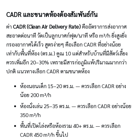
CADR และขนาดห้องต้องสัมพันธ์กัน
ค่า
CADR (Clean Air Delivery Rate)
คืออัตราการส่งอากาศ
สะอาดต่อนาที วัดเป็นลูกบาศก์ฟุต/นาที หรือ m³/h ยิ่งสูงยิ่ง
กรองอากาศได้เร็ว สูตรง่ายๆ คือเลือก CADR ที่อย่างน้อย
เท่ากับพื้นที่ห้อง (ตร.ม.) คูณ 10 แต่สำหรับบ้านที่มีสัตว์เลี้ยง
ควรเพิ่มอีก 20–30% เพราะมีสารก่อภูมิแพ้ปริมาณมากกว่า
ปกติ แนวทางเลือก CADR ตามขนาดห้อง
ห้องนอนเด็ก 15–20 ตร.ม. — ควรเลือก CADR อย่าง
น้อย 200 m³/h
ห้องนั่งเล่น 25–35 ตร.ม. — ควรเลือก CADR อย่างน้อย
350 m³/h
พื้นที่เปิดโล่งหรือห้องรวม 40+ ตร.ม. — ควรเลือก
CADR 450 m³/h ขึ้นไป