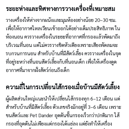
ระยะห่างและทิศทางการวางเครื่องที่เหมาะสม
วางเครื่องให้ห่างจากผนังและมุมห้องอย่างน้อย 20–30 ซม.
เพื่อให้อากาศไหลเวียนเข้าออกได้อย่างเต็มประสิทธิภาพ ใน
ห้องนอน ควรวางเครื่องในระยะที่อากาศที่กรองแล้วพัดมาถึง
บริเวณที่นอน แต่ไม่ควรวางชิดหัวเตียงเพราะเสียงพัดลมจะ
รบกวนการนอน สำหรับบ้านที่มีสัตว์เลี้ยง ควรวางเครื่องในจุด
ที่อยู่ระหว่างที่นอนสัตว์เลี้ยงกับที่นอนเด็ก เพื่อให้เครื่องดูด
อากาศที่มาจากฝั่งสัตว์ก่อนถึงเด็ก
ความถี่ในการเปลี่ยนไส้กรองเมื่อบ้านมีสัตว์เลี้ยง
ผู้ผลิตส่วนใหญ่แนะนำให้เปลี่ยนไส้กรองทุก 6–12 เดือน แต่
สำหรับบ้านที่มีสัตว์เลี้ยง ตัวเลขจริงมักอยู่ที่ 3–6 เดือน เพราะ
ขนสัตว์และ Pet Dander อุดตันชั้นกรองเร็วกว่าปกติมาก ไส้
กรองที่อุดตันไม่เพียงแต่กรองได้แย่ลง แต่ยังทำให้เครื่อง