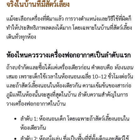
จริงในบ้านที่มีสัตว์เลี้ยง
แม้จะเลือกเครื่องที่ดีมาแล้ว การวางตำแหน่งและวิธีใช้ที่ผิดก็
ทำให้ประสิทธิภาพลดลงได้มาก โดยเฉพาะในบ้านที่สัตว์เลี้ยง
เดินทั่วทุกห้อง
ห้องไหนควรวางเครื่องฟอกอากาศเป็นลำดับแรก
ถ้างบจำกัดและซื้อได้แค่เครื่องเดียวก่อน คำตอบคือ
ห้องนอน
เสมอ เพราะเด็กใช้เวลาในห้องนอนเฉลี่ย 10–12 ชั่วโมงต่อวัน
และถ้าสัตว์เลี้ยงนอนในห้องเดียวกัน ความเข้มข้นของสารก่อ
ภูมิแพ้ในห้องนั้นจะสูงที่สุดในบ้าน ลำดับความสำคัญในการ
วางเครื่องฟอกอากาศในบ้าน
ลำดับ 1: ห้องนอนเด็ก โดยเฉพาะถ้าสัตว์เลี้ยงนอนใน
ห้องเดียวกัน
ลำดับ 2: ห้องนั่งเล่น ซึ่งเป็นพื้นที่ที่ทั้งเด็กและสัตว์ใช้