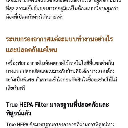
ที่สุด ความเข้มข้นของสารก่อภูมิแพ้ในห้องแบบนี้อาจสูงกว่า
ห้องที่เปิดหน้าต่างได้หลายเท่า
ระบบกรองอากาศแต่ละแบบทำงานอย่างไร
และปลอดภัยแค่ไหน
เครื่องฟอกอากาศในท้องตลาดใช้เทคโนโลยีที่แตกต่างกัน
บางแบบปลอดภัยและเหมาะกับบ้านที่มีเด็ก บางแบบต้อง
ระวังเป็นพิเศษ ทำความเข้าใจก่อนตัดสินใจซื้อจะช่วยให้ไม่
เสียเงินฟรี
True HEPA Filter มาตรฐานที่ปลอดภัยและ
พิสูจน์แล้ว
True HEPA
คือมาตรฐานกรองอากาศที่ผ่านการพิสูจน์ทาง