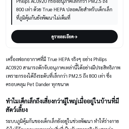
Philips AC0920 กรองอนุภาคเล็กกว่า PM2.5 ถึง
800 เท่า ด้วย True HEPA ปลอดภัยสำหรับเด็กเล็ก
ที่ภูมิคุ้มกันยังพัฒนาไม่เต็มที่
ดูรายละเอียด
→
เครื่องฟอกอากาศที่มี True HEPA จริงๆ อย่าง Philips
AC0920 สามารถดักจับอนุภาคเหล่านี้ได้อย่างมีประสิทธิภาพ
เพราะกรองได้ถึงระดับที่เล็กกว่า PM2.5 ถึง 800 เท่า ซึ่ง
ครอบคลุม Pet Dander ทุกขนาด
ทำไมเด็กเล็กถึงเสี่ยงกว่าผู้ใหญ่เมื่ออยู่ในบ้านที่มี
สัตว์เลี้ยง
ระบบภูมิคุ้มกันของเด็กเล็กยังอยู่ในช่วงพัฒนา ทำให้ร่างกาย