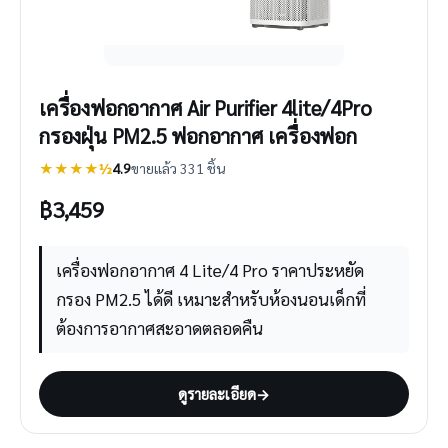
เครื่องฟอกอากาศ Air Purifier 4lite/4Pro
กรองฝุ่น PM2.5 ฟอกอากาศ เครื่องฟอก
★★★★½
4.9
ขายแล้ว 331 ชิ้น
฿
3,459
เครื่องฟอกอากาศ 4 Lite/4 Pro ราคาประหยัด
กรอง PM2.5 ได้ดี เหมาะสำหรับห้องนอนเด็กที่
ต้องการอากาศสะอาดตลอดคืน
ดูรายละเอียด
→