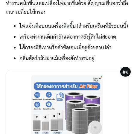
ทำงานหนักขึ้นและเปลืองไฟมากขึ้นด้วย สัญญาณที่บอกว่าถึง
เวลาเปลี่ยนไส้กรอง
ไฟแจ้งเตือนบนเครื่องติดขึ้น (สำหรับเครื่องที่มีระบบนี้)
เครื่องทำงานเต็มกำลังแต่อากาศยังรู้สึกไม่สะอาด
ไส้กรองมีสีเทาหรือดำชัดเจนเมื่อดูด้วยตาเปล่า
กลิ่นสัตว์กลับมาแม้เครื่องยังทำงานอยู่
#6