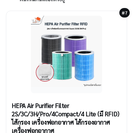
#7
HEPA Air Purifier Filter
2S/3C/3H/Pro/4Compact/4 Lite (มี RFID)
ไส้กรอง เครื่องฟอกอากาศ ไส้กรองอากาศ
เครื่องฟอกอากาศ