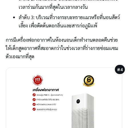
เวลาร่วมกันมากที่สุดในเวลากลางวัน
ลำดับ 3: บริเวณที่วางกระบะทรายแมวหรือที่นอนสัตว์
เลี้ยง เพื่อตัดต้นตอกลิ่นและสารก่อภูมิแพ้
การมีเครื่องฟอกอากาศในห้องนอนเด็กทำงานตลอดคืนช่วย
ให้เด็กสูดอากาศที่สะอาดกว่าในช่วงเวลาที่ร่างกายซ่อมแซม
ตัวเองมากที่สุด
#4