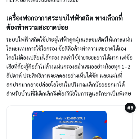
เครื่องฟอกอากาศระบบไฟฟ้าสถิต ทางเลือกที่
ต้องทำความสะอาดบ่อย
ระบบไฟฟ้าสถิตใช้ประจุไฟฟ้าดูดฝุ่นและขนสัตว์ให้เกาะแผ่น
โลหะแทนการใช้ใยกรอง ข้อดีคือล้างทำความสะอาดได้เอง
โดยไม่ต้องเปลี่ยนไส้กรอง ลดค่าใช้จ่ายระยะยาวได้มาก แต่ข้อ
เสียที่ต้องรู้คือถ้าไม่ล้างแผ่นกรองสม่ำเสมออย่างน้อยทุก 1–2
สัปดาห์ ประสิทธิภาพจะลดลงอย่างเห็นได้ชัด และแผ่นที่
สกปรกมากอาจปล่อยโอโซนในปริมาณเล็กน้อยออกมาได้
สำหรับบ้านที่มีเด็กเล็กจึงต้องวินัยในการดูแลรักษาเป็นพิเศษ
#8