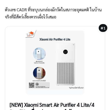
ตัวเลข CADR ที่ระบุบนกล่องมักวัดในสภาวะอุดมคติ ในบ้าน
จริงที่มีสัตว์เลี้ยงควรเผื่อไว้เสมอ
#1
[NEW] Xiaomi Smart Air Purifier 4 Lite/4