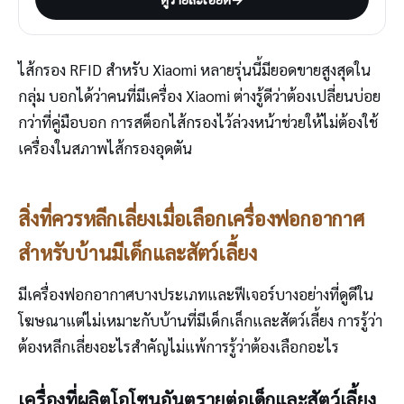
ไส้กรอง RFID สำหรับ Xiaomi หลายรุ่นนี้มียอดขายสูงสุดใน
กลุ่ม บอกได้ว่าคนที่มีเครื่อง Xiaomi ต่างรู้ดีว่าต้องเปลี่ยนบ่อย
กว่าที่คู่มือบอก การสต็อกไส้กรองไว้ล่วงหน้าช่วยให้ไม่ต้องใช้
เครื่องในสภาพไส้กรองอุดตัน
สิ่งที่ควรหลีกเลี่ยงเมื่อเลือกเครื่องฟอกอากาศ
สำหรับบ้านมีเด็กและสัตว์เลี้ยง
มีเครื่องฟอกอากาศบางประเภทและฟีเจอร์บางอย่างที่ดูดีใน
โฆษณาแต่ไม่เหมาะกับบ้านที่มีเด็กเล็กและสัตว์เลี้ยง การรู้ว่า
ต้องหลีกเลี่ยงอะไรสำคัญไม่แพ้การรู้ว่าต้องเลือกอะไร
เครื่องที่ผลิตโอโซนอันตรายต่อเด็กและสัตว์เลี้ยง