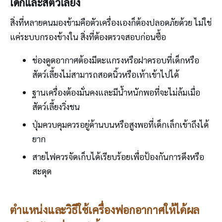
เด็กและสัตว์เลี้ยง
สิ่งที่หลายคนมองข้ามคือตัวเครื่องเองก็ต้องปลอดภัยด้วย ไม่ใช่
แค่ระบบกรองข้างใน สิ่งที่ต้องตรวจสอบก่อนซื้อ
ช่องดูดอากาศต้องมีตะแกรงหรือฝาครอบที่เด็กหรือ
สัตว์เลี้ยงไม่สามารถสอดนิ้วหรือเท้าเข้าไปได้
ฐานเครื่องต้องมั่นคงและมีน้ำหนักพอที่จะไม่ล้มเมื่อ
สัตว์เลี้ยงวิ่งชน
ปุ่มควบคุมควรอยู่ด้านบนหรือสูงพอที่เด็กเล็กเข้าถึงได้
ยาก
สายไฟควรจัดเก็บได้เรียบร้อยเพื่อป้องกันการดึงหรือ
สะดุด
ตำแหน่งและวิธีใช้เครื่องฟอกอากาศให้ได้ผล