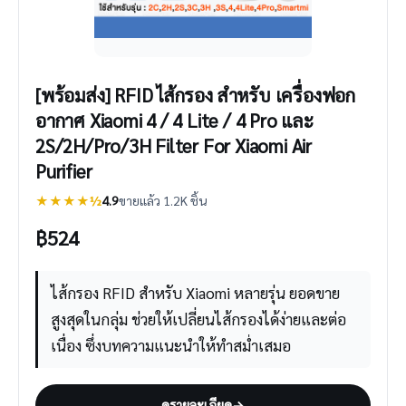
[พร้อมส่ง] RFID ไส้กรอง สำหรับ เครื่องฟอก
อากาศ Xiaomi 4 / 4 Lite / 4 Pro และ
2S/2H/Pro/3H Filter For Xiaomi Air
Purifier
★★★★½
4.9
ขายแล้ว 1.2K ชิ้น
฿
524
ไส้กรอง RFID สำหรับ Xiaomi หลายรุ่น ยอดขาย
สูงสุดในกลุ่ม ช่วยให้เปลี่ยนไส้กรองได้ง่ายและต่อ
เนื่อง ซึ่งบทความแนะนำให้ทำสม่ำเสมอ
ดูรายละเอียด
→