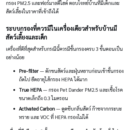
กรอง PM2.5 และฟอร์มาลดีไฮด์ ตอบโจทย์บ้านที่มีเด็กและ
สัตว์เลี้ยงในราคาที่เข้าถึงได้
ระบบกรองที่ควรมีในเครื่องเดียวสำหรับบ้านมี
สัตว์เลี้ยงและเด็ก
เครื่องที่ดีที่สุดสำหรับกรณีนี้ควรมีชั้นกรองครบ 3 ขั้นตอนเป็น
อย่างน้อย
Pre-filter
— ดักขนสัตว์และฝุ่นหยาบก่อนเข้าชั้นกรอง
ถัดไป ยืดอายุไส้กรอง HEPA ได้มาก
True HEPA
— กรอง Pet Dander PM2.5 และเชื้อโรค
ขนาดเล็กถึง 0.3 ไมครอน
Activated Carbon
— ดูดซับกลิ่นสัตว์ ก๊าซจากกระบะ
ทราย และ VOC ที่ HEPA กรองไม่ได้