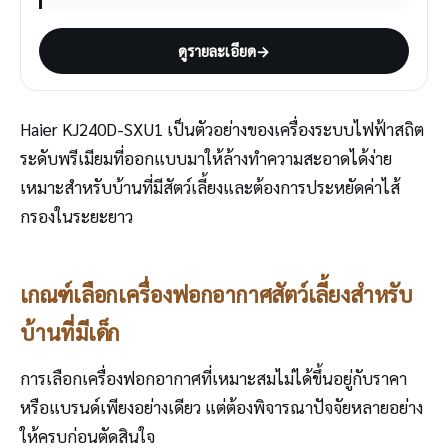
ดูรายละเอียด
→
Haier KJ240D-SXU1 เป็นตัวอย่างของเครื่องระบบไฟฟ้าสถิต
ระดับพรีเมียมที่ออกแบบมาให้ล้างทำความสะอาดได้ง่าย
เหมาะสำหรับบ้านที่มีสัตว์เลี้ยงและต้องการประหยัดค่าไส้
กรองในระยะยาว
เกณฑ์เลือกเครื่องฟอกอากาศสัตว์เลี้ยงสำหรับ
บ้านที่มีเด็ก
การเลือกเครื่องฟอกอากาศที่เหมาะสมไม่ได้ขึ้นอยู่กับราคา
หรือแบรนด์เพียงอย่างเดียว แต่ต้องพิจารณาปัจจัยหลายอย่าง
ให้ครบก่อนตัดสินใจ