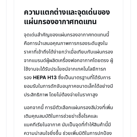
ความแตกต่างและจุดเด่นของ
แผ่นกรองอากาศทดแทน
จุดเด่นสำคัญของแผ่นกรองอากาศทดแทนนี้
คือการนำเสนอคุณภาพการกรองระดับสูงใน
ราคาที่เข้าถึงได้ง่ายกว่าเมื่อเทียบกับแผ่นกรอง
จากแบรนด์ผู้ผลิตเครื่องฟอกอากาศโดยตรง ผู้
ใช้งานจะได้รับประโยชน์จากเทคโนโลยีการก
รอง
HEPA H13
ซึ่งเป็นมาตรฐานที่ได้รับการ
ยอมรับในการดักจับอนุภาคขนาดเล็กได้อย่างมี
ประสิทธิภาพ โดยไม่ต้องจ่ายในราคาสูง
นอกจากนี้ การมีตัวเลือกแผ่นกรองสีม่วงที่เพิ่ม
เติมคุณสมบัติในการช่วยฆ่าเชื้อโรคและ
แบคทีเรียในอากาศ นับเป็นจุดที่ทำให้สินค้านี้มี
ความน่าสนใจยิ่งขึ้น ช่วยเพิ่มมิติในการปกป้อง