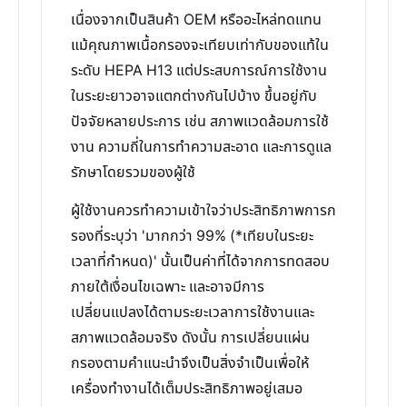
เนื่องจากเป็นสินค้า OEM หรืออะไหล่ทดแทน
แม้คุณภาพเนื้อกรองจะเทียบเท่ากับของแท้ใน
ระดับ HEPA H13 แต่ประสบการณ์การใช้งาน
ในระยะยาวอาจแตกต่างกันไปบ้าง ขึ้นอยู่กับ
ปัจจัยหลายประการ เช่น สภาพแวดล้อมการใช้
งาน ความถี่ในการทำความสะอาด และการดูแล
รักษาโดยรวมของผู้ใช้
ผู้ใช้งานควรทำความเข้าใจว่าประสิทธิภาพการก
รองที่ระบุว่า 'มากกว่า 99% (*เทียบในระยะ
เวลาที่กำหนด)' นั้นเป็นค่าที่ได้จากการทดสอบ
ภายใต้เงื่อนไขเฉพาะ และอาจมีการ
เปลี่ยนแปลงได้ตามระยะเวลาการใช้งานและ
สภาพแวดล้อมจริง ดังนั้น การเปลี่ยนแผ่น
กรองตามคำแนะนำจึงเป็นสิ่งจำเป็นเพื่อให้
เครื่องทำงานได้เต็มประสิทธิภาพอยู่เสมอ