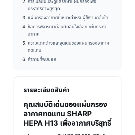
การเปลี่ยนและดูแลรักษาแผ่นกรองเพื่อ
ประสิทธิภาพสูงสุด
แผ่นกรองอากาศนี้เหมาะสำหรับผู้ใช้งานกลุ่มใด
ข้อควรพิจารณาก่อนตัดสินใจเลือกแผ่นกรอง
อากาศ
ความแตกต่างและจุดเด่นของแผ่นกรองอากาศ
ทดแทน
คำถามที่พบบ่อย
รายละเอียดสินค้า
คุณสมบัติเด่นของแผ่นกรอง
อากาศทดแทน SHARP
HEPA H13 เพื่ออากาศบริสุทธิ์