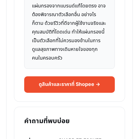
แผ่นกรองจากแบรนด์แท้โดยตรง อาจ
ต้องพิจารณาตัวเลือกอื่น อย่างไร
ก็ตาม ด้วยรีวิวที่ดีจากผู้ใช้งานจริงและ
คุณสมบัติที่โดดเด่น ทำให้แผ่นกรองนี้
เป็นตัวเลือกที่ไม่ควรมองข้ามในการ
ดูแลสุขภาพทางเดินหายใจของทุก
คนในครอบครัว
ดูสินค้าและราคาที่ Shopee →
คำถามที่พบบ่อย