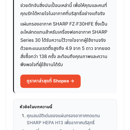
ช่วยดักจับสิ่งปนเปื้อนเหล่านี้ เพื่อให้คุณและคนที่
คุณรักได้หายใจในอากาศที่บริสุทธิ์อย่างแท้จริง
แผ่นกรองอากาศ SHARP FZ-F30HFE ซึ่งเป็น
อะไหล่ทดแทนสำหรับเครื่องฟอกอากาศ SHARP
Series 30 ได้รับความไว้วางใจจากผู้ใช้งานจริง
ด้วยคะแนนเรตติ้งสูงถึง 4.9 จาก 5 ดาว จากยอด
สั่งซื้อกว่า 138 ครั้ง สะท้อนถึงคุณภาพและความ
พึงพอใจที่ผู้ใช้งานได้รับ
ดูราคาล่าสุดที่ Shopee →
หัวข้อในบทความนี้
คุณสมบัติเด่นของแผ่นกรองอากาศทดแทน
SHARP HEPA H13 เพื่ออากาศบริสุทธิ์