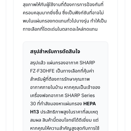
สุขภาพให้กับผู้ใช้งานที่ต้องการการป้องกันที่
ครอบคลุมมากยิ่งขึ้น ซึ่งเป็นฟังก์ชันที่อาจไม่
พบในแผ่นกรองทดแทนทั่วไปบางรุ่น ทำให้เป็น
ทางเลือกที่โดดเด่นในตลาดอะไหล่ทดแทน
สรุปสำหรับการตัดสินใจ
สรุปแล้ว แผ่นกรองอากาศ SHARP
FZ-F30HFE เป็นทางเลือกที่คุ้มค่า
สำหรับผู้ที่ต้องการรักษาคุณภาพ
อากาศภายในบ้าน หากคุณเป็นเจ้าของ
เครื่องฟอกอากาศ SHARP Series
30 ที่กำลังมองหาแผ่นกรอง
HEPA
H13
ประสิทธิภาพสูงในราคาที่สมเหตุ
สมผล สินค้านี้ตอบโจทย์ได้ดีเยี่ยม แต่
หากคุณให้ความสำคัญสูงสุดกับการใช้