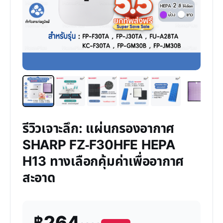
รีวิวเจาะลึก: แผ่นกรองอากาศ
SHARP FZ-F30HFE HEPA
H13 ทางเลือกคุ้มค่าเพื่ออากาศ
สะอาด