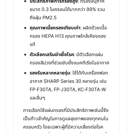
ประสิทธิภาพการกรองสูง
: กรองอนุภาค
ขนาด 0.3 ไมครอนได้มากกว่า 99% รวม
ถึงฝุ่น PM2.5
คุณภาพเนื้อกรองเทียบเท่า
: ผลิตด้วยเนื้อ
กรอง HEPA H13 คุณภาพใกล้เคียงของ
แท้
ตัวเลือกเสริมฆ่าเชื้อโรค
: มีตัวเลือกแผ่น
กรองสีม่วงที่ช่วยยับยั้งแบคทีเรียในอากาศ
รองรับหลากหลายรุ่น
: ใช้ได้กับเครื่องฟอก
อากาศ SHARP Series 30 หลายรุ่น เช่น
FP-F30TA, FP-J30TA, KC-F30TA-W
และอื่นๆ
การเลือกใช้แผ่นกรองที่มีประสิทธิภาพเช่นนี้จึง
เป็นก้าวสำคัญในการดูแลสุขภาพของทุกคนใน
ครอบครัว โดยเฉพาะผู้ที่มีความเสี่ยงต่อโรค