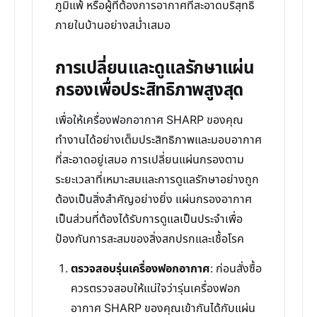
ภูมิแพ้ หรือผู้ที่ต้องการอากาศที่สะอาดบริสุทธิ์
ภายในบ้านอย่างสม่ำเสมอ
การเปลี่ยนและดูแลรักษาแผ่น
กรองเพื่อประสิทธิภาพสูงสุด
เพื่อให้เครื่องฟอกอากาศ SHARP ของคุณ
ทำงานได้อย่างเต็มประสิทธิภาพและมอบอากาศ
ที่สะอาดอยู่เสมอ การเปลี่ยนแผ่นกรองตาม
ระยะเวลาที่เหมาะสมและการดูแลรักษาอย่างถูก
ต้องเป็นสิ่งสำคัญอย่างยิ่ง แผ่นกรองอากาศ
เป็นส่วนที่ต้องได้รับการดูแลเป็นประจำเพื่อ
ป้องกันการสะสมของสิ่งสกปรกและเชื้อโรค
ตรวจสอบรุ่นเครื่องฟอกอากาศ
: ก่อนสั่งซื้อ
ควรตรวจสอบให้แน่ใจว่ารุ่นเครื่องฟอก
อากาศ SHARP ของคุณเข้ากันได้กับแผ่น