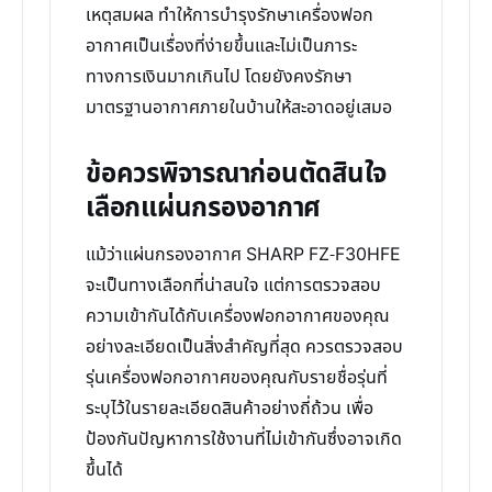
เหตุสมผล ทำให้การบำรุงรักษาเครื่องฟอก
อากาศเป็นเรื่องที่ง่ายขึ้นและไม่เป็นภาระ
ทางการเงินมากเกินไป โดยยังคงรักษา
มาตรฐานอากาศภายในบ้านให้สะอาดอยู่เสมอ
ข้อควรพิจารณาก่อนตัดสินใจ
เลือกแผ่นกรองอากาศ
แม้ว่าแผ่นกรองอากาศ SHARP FZ-F30HFE
จะเป็นทางเลือกที่น่าสนใจ แต่การตรวจสอบ
ความเข้ากันได้กับเครื่องฟอกอากาศของคุณ
อย่างละเอียดเป็นสิ่งสำคัญที่สุด ควรตรวจสอบ
รุ่นเครื่องฟอกอากาศของคุณกับรายชื่อรุ่นที่
ระบุไว้ในรายละเอียดสินค้าอย่างถี่ถ้วน เพื่อ
ป้องกันปัญหาการใช้งานที่ไม่เข้ากันซึ่งอาจเกิด
ขึ้นได้