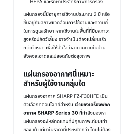
HEPA และรักษาประสิทธิภาพการกรอง
แผ่นกรองนี้มีอายุการใช้งานประมาณ 2 ปี หรือ
ขึ้นอยู่กับสภาพแวดล้อมการใช้งานและความถี่
ในการดูแลรักษา หากใช้งานในพื้นที่ที่มีมลภาวะ
สูงหรือมีสัตว์เลี้ยง อาจจำเป็นต้องเปลี่ยนเร็ว
กว่ากำหนด เพื่อให้มั่นใจว่าอากาศภายในบ้าน
ยังคงสะอาดและปลอดภัยต่อสุขภาพ
แผ่นกรองอากาศนี้เหมาะ
สำหรับผู้ใช้งานกลุ่มใด
แผ่นกรองอากาศ SHARP FZ-F30HFE เป็น
ตัวเลือกที่ตอบโจทย์สำหรับ
เจ้าของเครื่องฟอก
อากาศ SHARP Series 30
ที่กำลังมองหา
แผ่นกรองอะไหล่ทดแทนที่มีคุณภาพเทียบเท่า
ของแท้ แต่มาในราคาที่ประหยัดกว่า โดยไม่ต้อง