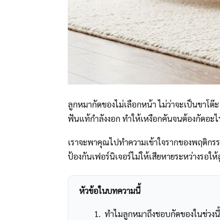
ลูกหมากัดของไม่เลือกหน้า ไม่ว่าจะเป็นขาโต๊ะ
ฟันแท้กำลังงอก ทำให้เหงือกคันจนต้องกัดอะไร
เราจะพาคุณไปทำความเข้าใจรากของพฤติกรรมนี้ก่
ป้องกันเฟอร์นิเจอร์ไม่ให้เสียหายระหว่างรอให้
หัวข้อในบทความนี้
ทำไมลูกหมาถึงชอบกัดของในช่วงนี