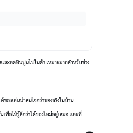
ัดฟันและลดหินปูนไปในตัว เหมาะมากสำหรับช่วง
ำให้ของเล่นน่าสนใจกว่าของจริงในบ้าน
่อให้รู้สึกว่าได้ของใหม่อยู่เสมอ และที่