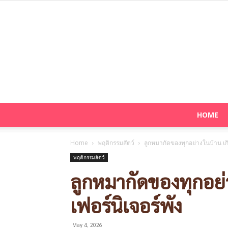
HOME
Home
พฤติกรรมสัตว์
ลูกหมากัดของทุกอย่างในบ้าน เกิ
พฤติกรรมสัตว์
ลูกหมากัดของทุกอย่
เฟอร์นิเจอร์พัง
May 4, 2026