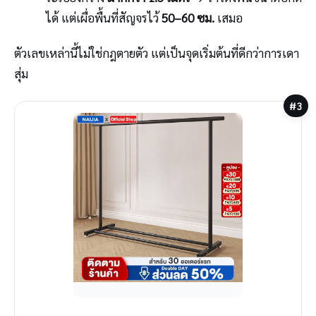
ได้ แต่เผื่อพื้นที่สัญจรไว้
50–60 ซม.
เสมอ
ตัวเลขเหล่านี้ไม่ใช่กฎตายตัว แต่เป็นจุดเริ่มต้นที่ดีกว่าการเดา
สุ่ม
#3