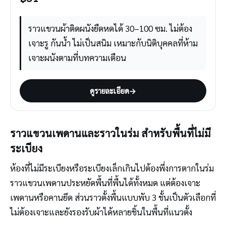
ราวแขวนผ้าติดผนังยืดหดได้ 30–100 ซม. ไม่ต้อง
เจาะรู กันน้ำ ไม่เป็นสนิม เหมาะกับนิติบุคคลที่ห้าม
เจาะผนังตามที่บทความเตือน
ดูรายละเอียด
→
ราวแขวนเพดานและราวในร่ม สำหรับพื้นที่ไม่มี
ระเบียง
ห้องที่ไม่มีระเบียงหรือระเบียงเล็กเกินไปต้องพึ่งการตากในร่ม
ราวแขวนเพดานประหยัดพื้นที่พื้นได้ทั้งหมด แต่ต้องเจาะ
เพดานหรือคานยึด ส่วนราวตั้งพื้นแบบพับ 3 ชั้นเป็นตัวเลือกที่
ไม่ต้องเจาะและยังรองรับผ้าได้หลายชิ้นในพื้นที่แนวตั้ง