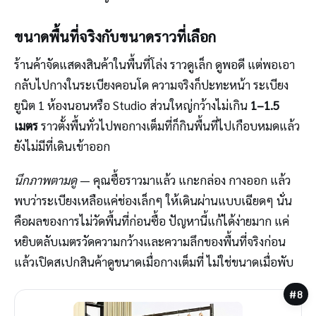
ขนาดพื้นที่จริงกับขนาดราวที่เลือก
ร้านค้าจัดแสดงสินค้าในพื้นที่โล่ง ราวดูเล็ก ดูพอดี แต่พอเอา
กลับไปกางในระเบียงคอนโด ความจริงก็ปะทะหน้า ระเบียง
ยูนิต 1 ห้องนอนหรือ Studio ส่วนใหญ่กว้างไม่เกิน
1–1.5
เมตร
ราวตั้งพื้นทั่วไปพอกางเต็มที่ก็กินพื้นที่ไปเกือบหมดแล้ว
ยังไม่มีที่เดินเข้าออก
นึกภาพตามดู
— คุณซื้อราวมาแล้ว แกะกล่อง กางออก แล้ว
พบว่าระเบียงเหลือแค่ช่องเล็กๆ ให้เดินผ่านแบบเฉียดๆ นั่น
คือผลของการไม่วัดพื้นที่ก่อนซื้อ ปัญหานี้แก้ได้ง่ายมาก แค่
หยิบตลับเมตรวัดความกว้างและความลึกของพื้นที่จริงก่อน
แล้วเปิดสเปกสินค้าดูขนาดเมื่อกางเต็มที่ ไม่ใช่ขนาดเมื่อพับ
#8