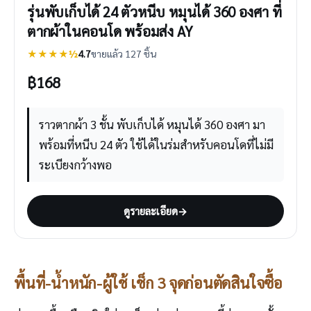
รุ่นพับเก็บได้ 24 ตัวหนีบ หมุนได้ 360 องศา ที่
ตากผ้าในคอนโด พร้อมส่ง AY
★★★★½
4.7
ขายแล้ว 127 ชิ้น
฿
168
ราวตากผ้า 3 ชั้น พับเก็บได้ หมุนได้ 360 องศา มา
พร้อมที่หนีบ 24 ตัว ใช้ได้ในร่มสำหรับคอนโดที่ไม่มี
ระเบียงกว้างพอ
ดูรายละเอียด
→
พื้นที่-น้ำหนัก-ผู้ใช้ เช็ก 3 จุดก่อนตัดสินใจซื้อ