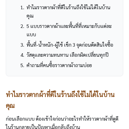
ทำไมราวตากผ้าที่ดีในร้านถึงใช้ไม่ได้ในบ้าน
คุณ
5 แบบราวตากผ้าและพื้นที่ที่เหมาะกับแต่ละ
แบบ
พื้นที่-น้ำหนัก-ผู้ใช้ เช็ก 3 จุดก่อนตัดสินใจซื้อ
วัสดุและความทนทาน เลือกผิดเปลี่ยนทุกปี
คำถามที่คนซื้อราวตากผ้าถามบ่อย
ทำไมราวตากผ้าที่ดีในร้านถึงใช้ไม่ได้ในบ้าน
คุณ
ก่อนเลือกแบบ ต้องเข้าใจก่อนว่าอะไรทำให้ราวตากผ้าที่ดูดี
ในร้านกลายเป็นปัญหาเมื่อกลับถึงบ้าน