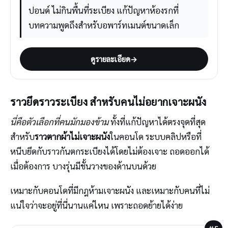
ปอนด์ ไม่กินพื้นที่ระเบียง แก้ปัญหาห้องรกที่
บทความพูดถึงสำหรับอพาร์ทเมนต์ขนาดเล็ก
ดูรายละเอียด
→
ราวยึดราวระเบียง สำหรับคนไม่อยากเจาะผนัง
นี่คือตัวเลือกที่คนมักมองข้าม
ทั้งที่แก้ปัญหาได้ตรงจุดที่สุด
สำหรับ
ราวตากผ้าไม่เจาะผนัง
ในคอนโด ระบบคลิปหรือที่
หนีบยึดกับราวกันตกระเบียงได้โดยไม่ต้องเจาะ ถอดออกได้
เมื่อต้องการ บางรุ่นมีชั้นวางของด้านบนด้วย
เหมาะกับคอนโดที่มีกฎห้ามเจาะผนัง และเหมาะกับคนที่ไม่
แน่ใจว่าจะอยู่ที่นี่นานแค่ไหน เพราะถอดย้ายได้ง่าย