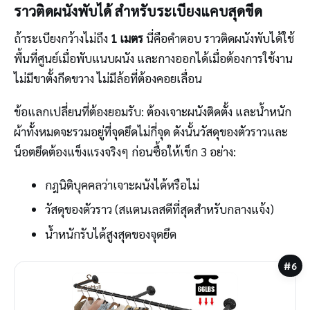
ราวติดผนังพับได้ สำหรับระเบียงแคบสุดขีด
ถ้าระเบียงกว้างไม่ถึง
1 เมตร
นี่คือคำตอบ ราวติดผนังพับได้ใช้
พื้นที่ศูนย์เมื่อพับแนบผนัง และกางออกได้เมื่อต้องการใช้งาน
ไม่มีขาตั้งกีดขวาง ไม่มีล้อที่ต้องคอยเลื่อน
ข้อแลกเปลี่ยนที่ต้องยอมรับ: ต้องเจาะผนังติดตั้ง และน้ำหนัก
ผ้าทั้งหมดจะรวมอยู่ที่จุดยึดไม่กี่จุด ดังนั้นวัสดุของตัวราวและ
น็อตยึดต้องแข็งแรงจริงๆ ก่อนซื้อให้เช็ก 3 อย่าง:
กฎนิติบุคคลว่าเจาะผนังได้หรือไม่
วัสดุของตัวราว (สแตนเลสดีที่สุดสำหรับกลางแจ้ง)
น้ำหนักรับได้สูงสุดของจุดยึด
#6