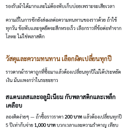
รองรับผ้าได้มากและไม่ต้องพับเก็บบ่อยเพราะจะเสียเวลา
ความถี่ในการซักยังส่งผลต่อความทนทานของราวด้วย ถ้าใช้
ทุกวัน ข้อพับและจุดยึดจะสึกหรอเร็ว เลือกราวที่ข้อต่อทำจาก
โลหะ ไม่ใช่พลาสติก
วัสดุและความทนทาน เลือกผิดเปลี่ยนทุกปี
ราวตากผ้าราคาถูกที่ซื้อมาแล้วต้องเปลี่ยนทุกปีไม่ได้ประหยัด
เงิน มันแพงกว่าในระยะยาว
สแตนเลสและอลูมิเนียม กับพลาสติกและเหล็ก
เคลือบ
ลองคิดง่ายๆ — ถ้าซื้อราวราคา
200 บาท
แล้วต้องเปลี่ยนทุกปี
5 ปีเท่ากับจ่าย
1,000 บาท
บวกเวลาและความรำคาญ เทียบ