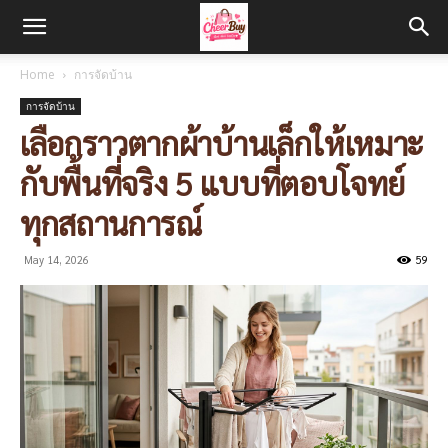
Home
การจัดบ้าน
การจัดบ้าน
เลือกราวตากผ้าบ้านเล็กให้เหมาะ
กับพื้นที่จริง 5 แบบที่ตอบโจทย์
ทุกสถานการณ์
May 14, 2026
59