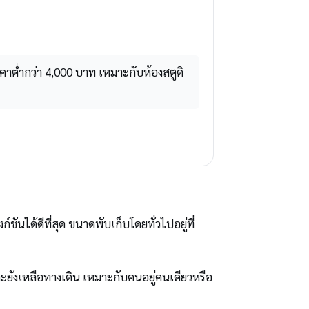
าต่ำกว่า 4,000 บาท เหมาะกับห้องสตูดิ
นได้ดีที่สุด ขนาดพับเก็บโดยทั่วไปอยู่ที่
ละยังเหลือทางเดิน เหมาะกับคนอยู่คนเดียวหรือ