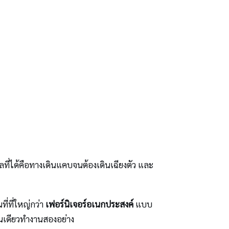
ว ผลที่ได้คือทางเดินแคบจนต้องเดินเฉียงตัว และ
ี่ที่ใหญ่กว่า
เฟอร์นิเจอร์อเนกประสงค์
แบบ
้อนเดียวทำงานสองอย่าง