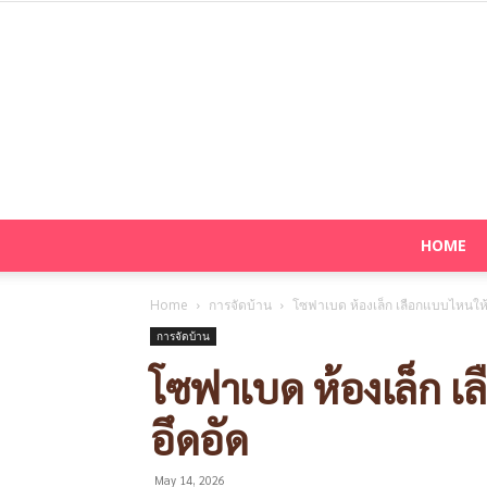
HOME
Home
การจัดบ้าน
โซฟาเบด ห้องเล็ก เลือกแบบไหนให้ห
การจัดบ้าน
โซฟาเบด ห้องเล็ก เล
อึดอัด
May 14, 2026