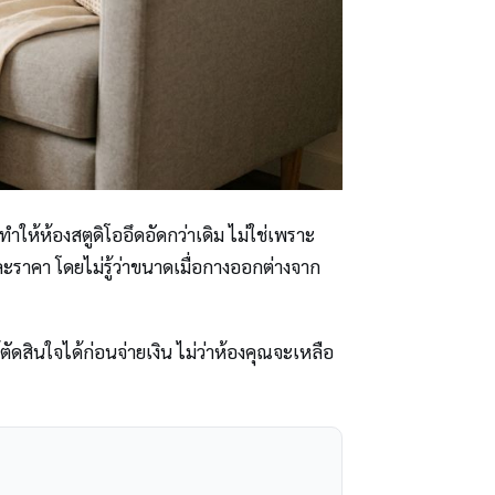
ให้ห้องสตูดิโออึดอัดกว่าเดิม ไม่ใช่เพราะ
ะราคา โดยไม่รู้ว่าขนาดเมื่อกางออกต่างจาก
ัดสินใจได้ก่อนจ่ายเงิน ไม่ว่าห้องคุณจะเหลือ