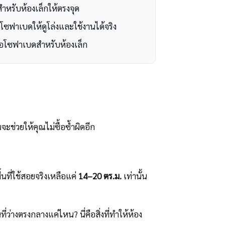
ำหรับห้องเล็กให้ตรงจุด
โซฟาเบดให้ดูโล่งและใช้งานได้จริง
้อโซฟาเบดสำหรับห้องเล็ก
นจะช่วยให้คุณไม่ซื้อซ้ำผิดอีก
้นที่ใช้สอยจริงเหลือแค่
14–20 ตร.ม.
เท่านั้น
่างตรงกลางแค่ไหน? นี่คือสิ่งที่ทำให้ห้อง