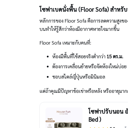
โซฟาเบดนั่งพื้น (Floor Sofa) สำหรับห้อ
หลักการของ Floor Sofa คือการลดความสูงของเฟอร
บนทำให้รู้สึกว่าห้องมีอากาศหายใจมากขึ้น
Floor Sofa เหมาะกับคนที่:
ห้องมีพื้นที่ใช้สอยจริงต่ำกว่า
15 ตร.ม.
ต้องการเคลื่อนย้ายหรือจัดห้องใหม่บ่อย
ชอบสไตล์ญี่ปุ่นหรือมินิมอล
แต่ถ้าคุณมีปัญหาข้อเข่าหรือหลัง หรืออายุมากก
โซฟาปรับนอน อั
Bed )