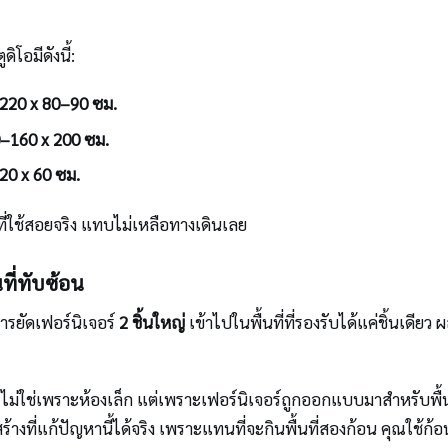
ิโอมีดังนี้:
220 x 80–90 ซม.
–160 x 200 ซม.
20 x 60 ซม.
ที่ใช้สอยจริง แทบไม่เหลือทางเดินเลย
นที่ทับซ้อน
ารยัดเฟอร์นิเจอร์
2 ชิ้นใหญ่
เข้าไปในพื้นที่ที่รองรับได้แค่ชิ้นเดีย
ม่ใช่เพราะห้องเล็ก แต่เพราะเฟอร์นิเจอร์ถูกออกแบบมาสำหรับพื้นท
างที่แก้ปัญหานี้ได้จริง เพราะแทนที่จะกินพื้นที่สองก้อน คุณใช้ก