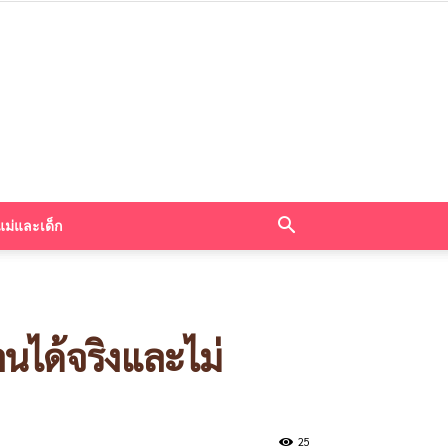
แม่และเด็ก
นได้จริงและไม่
25