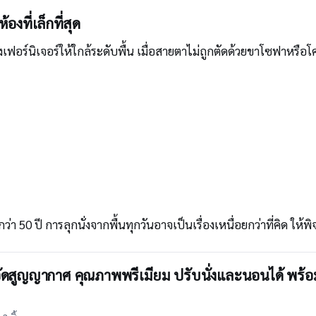
งที่เล็กที่สุด
์นิเจอร์ให้ใกล้ระดับพื้น เมื่อสายตาไม่ถูกตัดด้วยขาโซฟาหรือโครงสู
ว่า 50 ปี การลุกนั่งจากพื้นทุกวันอาจเป็นเรื่องเหนื่อยกว่าที่คิด ใ
ดสูญญากาศ คุณภาพพรีเมียม ปรับนั่งและนอนได้ พร้อม