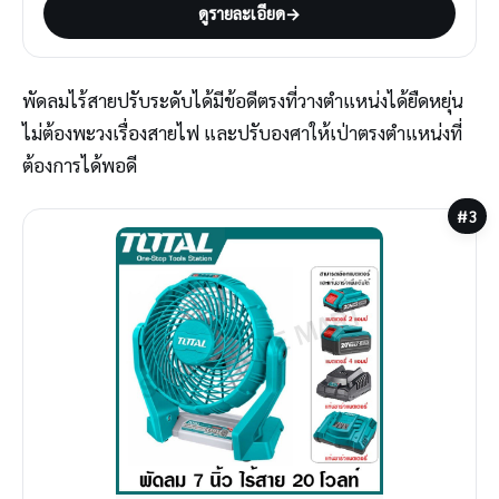
ดูรายละเอียด
→
พัดลมไร้สายปรับระดับได้มีข้อดีตรงที่วางตำแหน่งได้ยืดหยุ่น
ไม่ต้องพะวงเรื่องสายไฟ และปรับองศาให้เป่าตรงตำแหน่งที่
ต้องการได้พอดี
#3