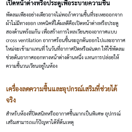
เปิดหน้าต่างหรือประตูเพื่อระบายความชื้น
พัดลมเพียงอย่างเดียวอาจไม่พอถ้าความชื้นที่ระเหยออกจาก
ผ้าไม่มีทางออก เทคนิคที่ได้ผลดีคือเปิดหน้าต่างหรือประตู
สองด้านพร้อมกัน เพื่อสร้างการไหลเวียนของอากาศแบบ
cross ventilation อากาศร้อนชื้นจะถูกดันออกไปและอากาศ
ใหม่จะเข้ามาแทนที่ ในวันที่อากาศปิดหรือฝนตก ให้ใช้พัดลม
ช่วยดันอากาศออกทางหน้าต่างด้านหนึ่ง แทนการปล่อยให้
ความชื้นวนเวียนอยู่ในห้อง
เครื่องลดความชื้นและอุปกรณ์เสริมที่ช่วยได้
จริง
สำหรับห้องที่ปิดสนิทหรืออากาศชื้นมากเป็นพิเศษ อุปกรณ์
เสริมสามารถแก้ปัญหาได้ที่ต้นเหตุ