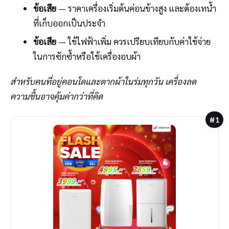
ข้อเสีย
— ราคาเครื่องเริ่มต้นค่อนข้างสูง และต้องเทน้ำ
ที่เก็บออกเป็นประจำ
ข้อเสีย
— ใช้ไฟฟ้าเพิ่ม ควรเปรียบเทียบกับค่าใช้จ่าย
ในการซักซ้ำหรือใช้เครื่องอบผ้า
สำหรับคนที่อยู่คอนโดและตากผ้าในร่มทุกวัน เครื่องลด
ความชื้นอาจคุ้มค่ากว่าที่คิด
#1