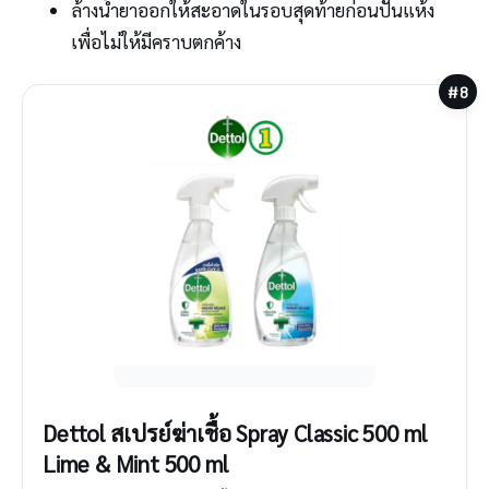
ล้างน้ำยาออกให้สะอาดในรอบสุดท้ายก่อนปั่นแห้ง
เพื่อไม่ให้มีคราบตกค้าง
#8
Dettol สเปรย์ฆ่าเชื้อ Spray Classic 500 ml
Lime & Mint 500 ml