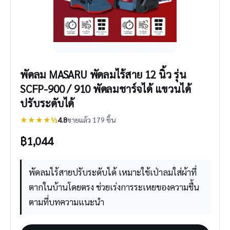
พัดลม MASARU พัดลมไร้สาย 12 นิ้ว รุ่น
SCFP-900 / 910 พัดลมชาร์จได้ แขวนได้
ปรับระดับได้
★★★★½
4.8
ขายแล้ว 179 ชิ้น
฿
1,044
พัดลมไร้สายปรับระดับได้ เหมาะใช้เป่าลมใส่ผ้าที่
ตากในบ้านโดยตรง ช่วยเร่งการระเหยของความชื้น
ตามที่บทความแนะนำ