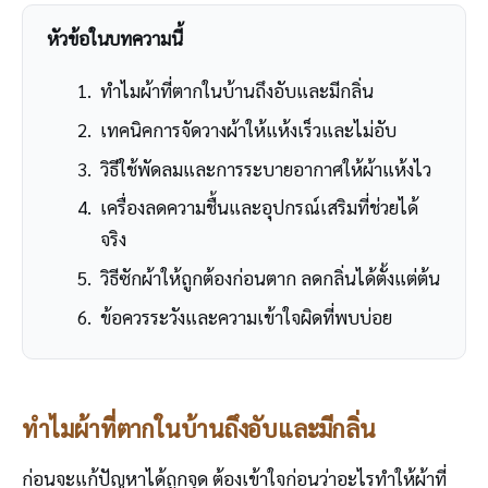
หัวข้อในบทความนี้
ทำไมผ้าที่ตากในบ้านถึงอับและมีกลิ่น
เทคนิคการจัดวางผ้าให้แห้งเร็วและไม่อับ
วิธีใช้พัดลมและการระบายอากาศให้ผ้าแห้งไว
เครื่องลดความชื้นและอุปกรณ์เสริมที่ช่วยได้
จริง
วิธีซักผ้าให้ถูกต้องก่อนตาก ลดกลิ่นได้ตั้งแต่ต้น
ข้อควรระวังและความเข้าใจผิดที่พบบ่อย
ทำไมผ้าที่ตากในบ้านถึงอับและมีกลิ่น
ก่อนจะแก้ปัญหาได้ถูกจุด ต้องเข้าใจก่อนว่าอะไรทำให้ผ้าที่