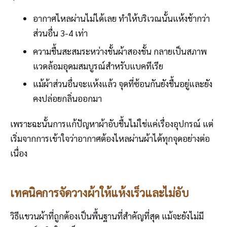
อากาศไหลผ่านไม่ได้เลย ทำให้บริเวณนั้นแห้งช้ากว่า
ส่วนอื่น 3-4 เท่า
ความชื้นสะสมระหว่างชั้นผ้าสองชั้น กลายเป็นสภาพ
แวดล้อมอุดมสมบูรณ์สำหรับแบคทีเรีย
แม้ผ้าส่วนอื่นจะแห้งแล้ว จุดที่ซ้อนกันยังชื้นอยู่และยัง
คงปล่อยกลิ่นออกมา
เพราะฉะนั้นการแก้ปัญหาผ้าอับชื้นไม่ใช่แค่เรื่องอุปกรณ์ แต่
เริ่มจากการเข้าใจว่าอากาศต้องไหลผ่านผ้าได้ทุกจุดอย่างต่อ
เนื่อง
เทคนิคการจัดวางผ้าให้แห้งเร็วและไม่อับ
วิธีแขวนผ้าที่ถูกต้องเป็นพื้นฐานที่สำคัญที่สุด แม้จะยังไม่มี