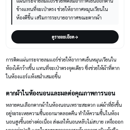
แผ่นกระจายลมแอร์ช่วยพัดลมอากาศเย็นออกด้าน
ข้างแทนที่จะเป่าตรง ช่วยให้อากาศหมุนเวียนใน
ห้องดีขึ้น เสริมการระบายอากาศขณะตากผ้า
ดูรายละเอียด
→
การติดแผ่นกระจายลมแอร์ช่วยให้อากาศเย็นหมุนเวียนใน
ห้องได้กว้างขึ้น แทนที่จะเป่าตรงจุดเดียว ซึ่งช่วยให้ผ้าที่ตาก
ในห้องแอร์แห้งสม่ำเสมอขึ้น
ตากผ้าในห้องนอนและผลต่อคุณภาพการนอน
หลายคนเลือกตากผ้าในห้องนอนเพราะสะดวก แต่ผ้าที่ยังชื้น
อยู่จะระเหยความชื้นออกมาตลอดคืน ทำให้ความชื้นในห้อง
นอนสูงขึ้นอย่างต่อเนื่อง ส่งผลให้นอนหลับไม่สบาย เหงื่อออก
มากกว่าปกติ และในระยะยาวอาจกระตุ้นอาการภูมิแพ้หรือ