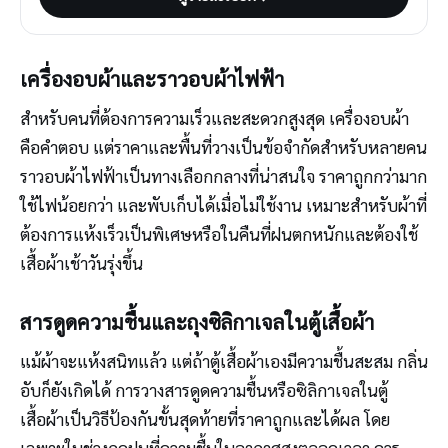
เครื่องอบผ้าและราวอบผ้าไฟฟ้า
สำหรับคนที่ต้องการความเร็วและสะดวกสูงสุด เครื่องอบผ้า
คือคำตอบ แต่ราคาและพื้นที่วางเป็นข้อจำกัดสำหรับหลายคน
ราวอบผ้าไฟฟ้าเป็นทางเลือกกลางที่น่าสนใจ ราคาถูกกว่ามาก
ใช้ไฟน้อยกว่า และพับเก็บได้เมื่อไม่ใช้งาน เหมาะสำหรับผ้าที่
ต้องการแห้งเร็วเป็นพิเศษหรือในคืนที่ฝนตกหนักและต้องใช้
เสื้อผ้าเช้าวันรุ่งขึ้น
สารดูดความชื้นและถุงซิลิกาเจลในตู้เสื้อผ้า
แม้ผ้าจะแห้งสนิทแล้ว แต่ถ้าตู้เสื้อผ้าเองมีความชื้นสะสม กลิ่น
อับก็ยังเกิดได้ การวางสารดูดความชื้นหรือซิลิกาเจลในตู้
เสื้อผ้าเป็นวิธีป้องกันขั้นสุดท้ายที่ราคาถูกและได้ผล โดย