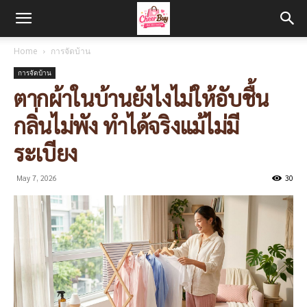
Home
การจัดบ้าน
การจัดบ้าน
ตากผ้าในบ้านยังไงไม่ให้อับชื้น
กลิ่นไม่พัง ทำได้จริงแม้ไม่มี
ระเบียง
May 7, 2026
30