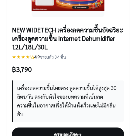
NEW WIDETECH เครื่องลดความชื้นอัจฉริยะ
เครื่องดูดความชื้น Internet Dehumidifier
12L/18L/30L
★★★★½
4.9
ขายแล้ว 34 ชิ้น
฿
3,790
เครื่องลดความชื้นโดยตรง ดูดความชื้นได้สูงสุด 30
ลิตร/วัน ตรงกับหัวใจของบทความที่เน้นลด
ความชื้นในอากาศเพื่อให้ผ้าแห้งเร็วและไม่มีกลิ่น
อับ
ดูรายละเอียด
→