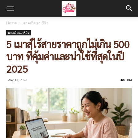
Home
แกดเจ็ตและรีวิว
แกดเจ็ตและรีวิว
5 เมาส์ไร้สายราคาถูกไม่เกิน 500
บาท ที่คุ้มค่าและน่าใช้ที่สุดในปี
2025
May 13, 2026
104