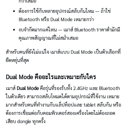
กว่าเสมอ
ต้องการใช้กับหลายอุปกรณ์สลับกันไหม — ถ้าใช่
Bluetooth หรือ Dual Mode เหมาะกว่า
งบจำกัดมากแค่ไหน — เมาส์ Bluetooth ราคาต่ำมักมี
คุณภาพสัญญาณที่ไม่สม่ำเสมอ
สำหรับคนที่ยังไม่แน่ใจ เมาส์แบบ Dual Mode เป็นตัวเลือกที่
ยืดหยุ่นที่สุด
Dual Mode คืออะไรและเหมาะกับใคร
เมาส์
Dual Mode
คือรุ่นที่รองรับทั้ง 2.4GHz และ Bluetooth
ในตัวเดียว สามารถสลับโหมดได้ตามอุปกรณ์ที่ใช้งาน เหมาะ
มากสำหรับคนที่ทำงานกับแล็ปท็อปและ tablet สลับกัน หรือ
ต้องการเชื่อมต่อกับคอมพิวเตอร์สองเครื่องโดยไม่ต้องถอด
เสียบ dongle ทุกครั้ง