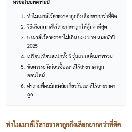
หัวข้อในบทความนี้
ทำไมเมาส์ไร้สายราคาถูกถึงเลือกยากกว่าที่คิด
วิธีเลือกเมาส์ไร้สายราคาถูกให้คุ้มค่าที่สุด
5 เมาส์ไร้สายราคาไม่เกิน 500 บาท แนะนำปี
2025
เปรียบเทียบสเปกทั้ง 5 รุ่นแบบเห็นภาพรวม
ข้อควรระวังก่อนซื้อเมาส์ไร้สายราคาถูก
ออนไลน์
คำถามที่คนมักสงสัยเกี่ยวกับเมาส์ไร้สายราคา
ถูก
ทำไมเมาส์ไร้สายราคาถูกถึงเลือกยากกว่าที่คิด