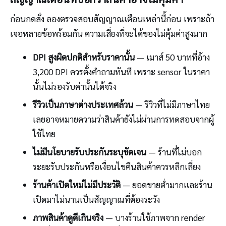
ก่อนกดสั่ง ลองตรวจสอบสัญญาณเตือนเหล่านี้ก่อน เพราะถ้า
เจอหลายข้อพร้อมกัน ความเสี่ยงที่จะได้ของไม่คุ้มค่าสูงมาก
DPI สูงผิดปกติสำหรับราคานั้น
— เมาส์ 50 บาทที่อ้าง
3,200 DPI ควรตั้งคำถามทันที เพราะ sensor ในราคา
นั้นไม่รองรับค่านั้นได้จริง
รีวิวเป็นภาษาต่างประเทศล้วน
— รีวิวที่ไม่มีภาษาไทย
เลยอาจหมายความว่าสินค้ายังไม่ผ่านการทดสอบจากผู้
ใช้ไทย
ไม่มีนโยบายรับประกันระบุชัดเจน
— ร้านที่ไม่บอก
ระยะรับประกันหรือเงื่อนไขคืนสินค้าควรหลีกเลี่ยง
ร้านค้าเปิดใหม่ไม่มีประวัติ
— ยอดขายต่ำมากและร้าน
เปิดมาไม่นานเป็นสัญญาณที่ต้องระวัง
ภาพสินค้าดูดีเกินจริง
— บางร้านใช้ภาพจาก render