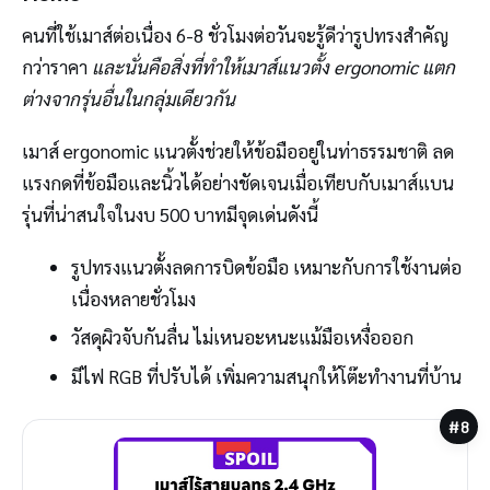
คนที่ใช้เมาส์ต่อเนื่อง 6-8 ชั่วโมงต่อวันจะรู้ดีว่ารูปทรงสำคัญ
กว่าราคา
และนั่นคือสิ่งที่ทำให้เมาส์แนวตั้ง ergonomic แตก
ต่างจากรุ่นอื่นในกลุ่มเดียวกัน
เมาส์ ergonomic แนวตั้งช่วยให้ข้อมืออยู่ในท่าธรรมชาติ ลด
แรงกดที่ข้อมือและนิ้วได้อย่างชัดเจนเมื่อเทียบกับเมาส์แบน
รุ่นที่น่าสนใจในงบ 500 บาทมีจุดเด่นดังนี้
รูปทรงแนวตั้งลดการบิดข้อมือ เหมาะกับการใช้งานต่อ
เนื่องหลายชั่วโมง
วัสดุผิวจับกันลื่น ไม่เหนอะหนะแม้มือเหงื่อออก
มีไฟ RGB ที่ปรับได้ เพิ่มความสนุกให้โต๊ะทำงานที่บ้าน
#8