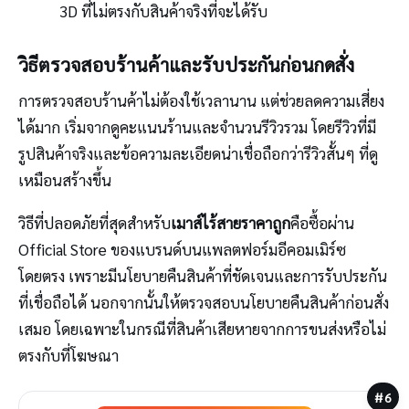
3D ที่ไม่ตรงกับสินค้าจริงที่จะได้รับ
วิธีตรวจสอบร้านค้าและรับประกันก่อนกดสั่ง
การตรวจสอบร้านค้าไม่ต้องใช้เวลานาน แต่ช่วยลดความเสี่ยง
ได้มาก เริ่มจากดูคะแนนร้านและจำนวนรีวิวรวม โดยรีวิวที่มี
รูปสินค้าจริงและข้อความละเอียดน่าเชื่อถือกว่ารีวิวสั้นๆ ที่ดู
เหมือนสร้างขึ้น
วิธีที่ปลอดภัยที่สุดสำหรับ
เมาส์ไร้สายราคาถูก
คือซื้อผ่าน
Official Store ของแบรนด์บนแพลตฟอร์มอีคอมเมิร์ซ
โดยตรง เพราะมีนโยบายคืนสินค้าที่ชัดเจนและการรับประกัน
ที่เชื่อถือได้ นอกจากนั้นให้ตรวจสอบนโยบายคืนสินค้าก่อนสั่ง
เสมอ โดยเฉพาะในกรณีที่สินค้าเสียหายจากการขนส่งหรือไม่
ตรงกับที่โฆษณา
#6