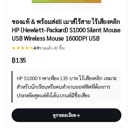
ของแท้ & พร้อมส่ง!!! เมาส์ไร้สาย ไร้เสียงคลิก
HP (Hewlett-Packard) S1000 Silent Mouse
USB Wireless Mouse 1600DPI USB
★★★★½
4.9
ขายแล้ว 43 ชิ้น
฿
135
HP S1000 ราคาเพียง 135 บาท ไร้เสียงคลิก เหมาะ
สำหรับนักเรียนหรือคนทำงานออฟฟิศที่ต้องการ
ประหยัดสุดแต่ยังได้แบรนด์มีชื่อเสียง
ดูรายละเอียด
→