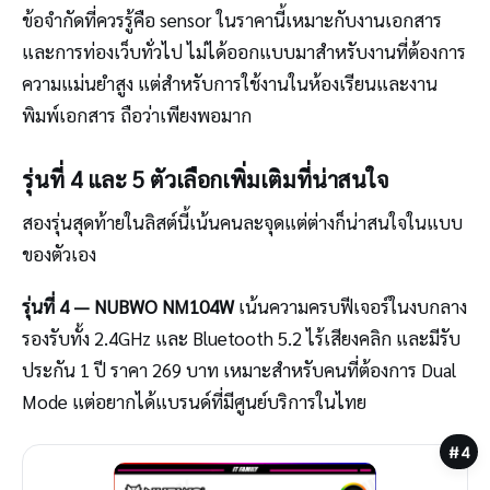
ข้อจำกัดที่ควรรู้คือ sensor ในราคานี้เหมาะกับงานเอกสาร
และการท่องเว็บทั่วไป ไม่ได้ออกแบบมาสำหรับงานที่ต้องการ
ความแม่นยำสูง แต่สำหรับการใช้งานในห้องเรียนและงาน
พิมพ์เอกสาร ถือว่าเพียงพอมาก
รุ่นที่ 4 และ 5 ตัวเลือกเพิ่มเติมที่น่าสนใจ
สองรุ่นสุดท้ายในลิสต์นี้เน้นคนละจุดแต่ต่างก็น่าสนใจในแบบ
ของตัวเอง
รุ่นที่ 4 — NUBWO NM104W
เน้นความครบฟีเจอร์ในงบกลาง
รองรับทั้ง 2.4GHz และ Bluetooth 5.2 ไร้เสียงคลิก และมีรับ
ประกัน 1 ปี ราคา 269 บาท เหมาะสำหรับคนที่ต้องการ Dual
Mode แต่อยากได้แบรนด์ที่มีศูนย์บริการในไทย
#4