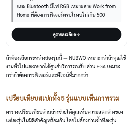
และ Bluetooth มีไฟ RGB เหมาะสาย Work from
Home ที่ต้องการฟีเจอร์ครบในงบไม่เกิน 500
ดูรายละเอียด
→
ถ้าต้องเลือกระหว่างสองรุ่นนี้ — NUBWO เหมาะกว่าถ้าคุณใช้
งานทั่วไปและอยากได้ศูนย์บริการรองรับ ส่วน EGA เหมาะ
กว่าถ้าต้องการฟีเจอร์และดีไซน์ที่มากกว่า
เปรียบเทียบสเปกทั้ง 5 รุ่นแบบเห็นภาพรวม
ตารางเปรียบเทียบด้านล่างช่วยให้คุณเห็นความแตกต่างของ
แต่ละรุ่นในมิติสำคัญพร้อมกัน โดยไม่ต้องอ่านซ้ำทีละรุ่น