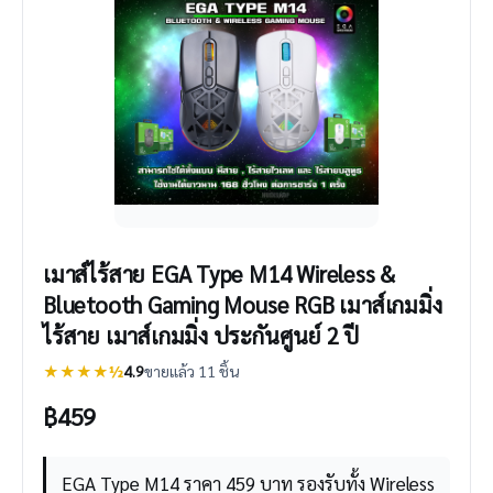
เมาส์ไร้สาย EGA Type M14 Wireless &
Bluetooth Gaming Mouse RGB เมาส์เกมมิ่ง
ไร้สาย เมาส์เกมมิ่ง ประกันศูนย์ 2 ปี
★★★★½
4.9
ขายแล้ว 11 ชิ้น
฿
459
EGA Type M14 ราคา 459 บาท รองรับทั้ง Wireless