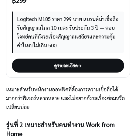
฿
299
Logitech M185 ราคา 299 บาท แบรนด์น่าเชื่อถือ
รับสัญญาณไกล 10 เมตร รับประกัน 3 ปี — ตอบ
โจทย์คนที่กังวลเรื่องสัญญาณเสถียรและความคุ้ม
ค่าในงบไม่เกิน 500
ดูรายละเอียด
→
เหมาะสำหรับพนักงานออฟฟิศที่ต้องการความเชื่อถือได้
มากกว่าฟีเจอร์หลากหลาย และไม่อยากกังวลเรื่องซ่อมหรือ
เปลี่ยนบ่อย
รุ่นที่ 2 เหมาะสำหรับคนทำงาน Work from
Home