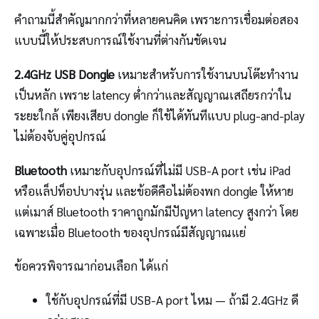
คำถามนี้สำคัญมากกว่าที่หลายคนคิด เพราะการเชื่อมต่อสอง
แบบนี้ให้ประสบการณ์ใช้งานที่ต่างกันชัดเจน
2.4GHz USB Dongle
เหมาะสำหรับการใช้งานบนโต๊ะทำงาน
เป็นหลัก เพราะ latency ต่ำกว่าและสัญญาณเสถียรกว่าใน
ระยะใกล้ เพียงเสียบ dongle ก็ใช้ได้ทันทีแบบ plug-and-play
ไม่ต้องจับคู่อุปกรณ์
Bluetooth
เหมาะกับอุปกรณ์ที่ไม่มี USB-A port เช่น iPad
หรือแล็ปท็อปบางรุ่น และข้อดีคือไม่ต้องพก dongle ให้หาย
แต่เมาส์ Bluetooth ราคาถูกมักมีปัญหา latency สูงกว่า โดย
เฉพาะเมื่อ Bluetooth ของอุปกรณ์มีสัญญาณแย่
ข้อควรพิจารณาก่อนเลือก ได้แก่
ใช้กับอุปกรณ์ที่มี USB-A port ไหม — ถ้ามี 2.4GHz ดี