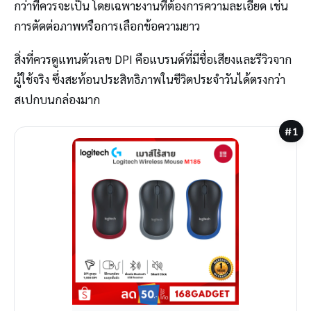
กว่าที่ควรจะเป็น โดยเฉพาะงานที่ต้องการความละเอียด เช่น
การตัดต่อภาพหรือการเลือกข้อความยาว
สิ่งที่ควรดูแทนตัวเลข DPI คือแบรนด์ที่มีชื่อเสียงและรีวิวจาก
ผู้ใช้จริง ซึ่งสะท้อนประสิทธิภาพในชีวิตประจำวันได้ตรงกว่า
สเปกบนกล่องมาก
#1