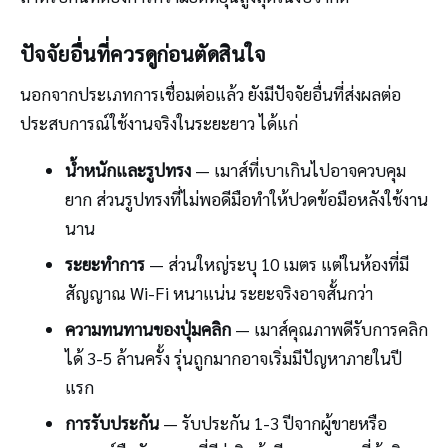
ปัจจัยอื่นที่ควรดูก่อนตัดสินใจ
นอกจากประเภทการเชื่อมต่อแล้ว ยังมีปัจจัยอื่นที่ส่งผลต่อ
ประสบการณ์ใช้งานจริงในระยะยาว ได้แก่
น้ำหนักและรูปทรง
— เมาส์ที่เบาเกินไปอาจควบคุม
ยาก ส่วนรูปทรงที่ไม่พอดีมือทำให้ปวดข้อมือหลังใช้งาน
นาน
ระยะทำการ
— ส่วนใหญ่ระบุ 10 เมตร แต่ในห้องที่มี
สัญญาณ Wi-Fi หนาแน่น ระยะจริงอาจสั้นกว่า
ความทนทานของปุ่มคลิก
— เมาส์คุณภาพดีรับการคลิก
ได้ 3-5 ล้านครั้ง รุ่นถูกมากอาจเริ่มมีปัญหาภายในปี
แรก
การรับประกัน
— รับประกัน 1-3 ปีจากผู้ขายหรือ