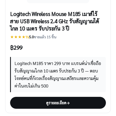
Logitech Wireless Mouse M185 เมาส์ไร้
สาย USB Wireless 2.4 GHz รับสัญญาณได้
ไกล 10 เมตร รับประกัน 3 ปี
★★★★½
5.0
ขายแล้ว 15 ชิ้น
฿
299
Logitech M185 ราคา 299 บาท แบรนด์น่าเชื่อถือ
รับสัญญาณไกล 10 เมตร รับประกัน 3 ปี — ตอบ
โจทย์คนที่กังวลเรื่องสัญญาณเสถียรและความคุ้ม
ค่าในงบไม่เกิน 500
ดูรายละเอียด
→