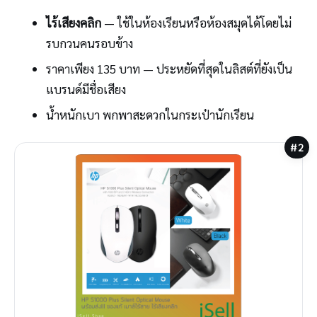
ไร้เสียงคลิก
— ใช้ในห้องเรียนหรือห้องสมุดได้โดยไม่
รบกวนคนรอบข้าง
ราคาเพียง 135 บาท — ประหยัดที่สุดในลิสต์ที่ยังเป็น
แบรนด์มีชื่อเสียง
น้ำหนักเบา พกพาสะดวกในกระเป๋านักเรียน
#2