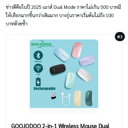
ข่าวดีคือในปี 2025 เมาส์ Dual Mode ราคาไม่เกิน 500 บาทมี
ให้เลือกมากขึ้นกว่าเดิมมาก บางรุ่นราคาเริ่มต้นไม่ถึง 100
บาทด้วยซ้ำ
#3
GOOJODOQ 2-in-1 Wireless Mouse Dual