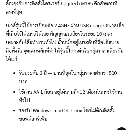
ต้องยุ่งกับการติดตั้งไดรเวอร์ Logitech M185 คือคำตอบที่
ตรงที่สุด
เมาส์รุ่นนี้ใช้การเชื่อมต่อ 2.4GHz ผ่าน USB dongle ขนาดเล็ก
ที่เก็บไว้ใต้เมาส์ได้เลย สัญญาณเสถียรในระยะ 10 เมตร
เหมาะกับโต๊ะทำงานทั่วไป น้ำหนักอยู่ในระดับที่ถือได้สบาย
มือทั้งวัน จุดเด่นหลักที่ทำให้รุ่นนี้โดดเด่นในกลุ่มราคาเดียวกัน
ได้แก่
รับประกัน 3 ปี — นานที่สุดในกลุ่มราคาต่ำกว่า 500
บาท
ใช้ถ่าน AA 1 ก้อน อยู่ได้นานถึง 12 เดือนในการใช้งาน
ทั่วไป
รองรับ Windows, macOS, Linux โดยไม่ต้องติดตั้ง
ซอฟต์แวร์เพิ่ม