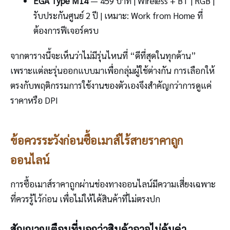
EGA Type M14
— 459 บาท | Wireless + BT | RGB |
รับประกันศูนย์ 2 ปี | เหมาะ: Work from Home ที่
ต้องการฟีเจอร์ครบ
จากตารางนี้จะเห็นว่าไม่มีรุ่นไหนที่ “ดีที่สุดในทุกด้าน”
เพราะแต่ละรุ่นออกแบบมาเพื่อกลุ่มผู้ใช้ต่างกัน การเลือกให้
ตรงกับพฤติกรรมการใช้งานของตัวเองจึงสำคัญกว่าการดูแค่
ราคาหรือ DPI
ข้อควรระวังก่อนซื้อเมาส์ไร้สายราคาถูก
ออนไลน์
การซื้อเมาส์ราคาถูกผ่านช่องทางออนไลน์มีความเสี่ยงเฉพาะ
ที่ควรรู้ไว้ก่อน เพื่อไม่ให้ได้สินค้าที่ไม่ตรงปก
สัญญาณเตือนที่บอกว่าสินค้าอาจไม่คุ้มค่า