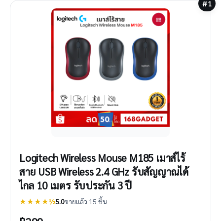
#1
Logitech Wireless Mouse M185 เมาส์ไร้
สาย USB Wireless 2.4 GHz รับสัญญาณได้
ไกล 10 เมตร รับประกัน 3 ปี
★★★★½
5.0
ขายแล้ว 15 ชิ้น