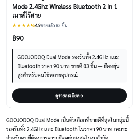
Mode 2.4Ghz Wireless Bluetooth 2 In 1
เมาส์ไร้สาย
★★★★½
4.9
ขายแล้ว 83 ชิ้น
฿
90
GOOJODOQ Dual Mode รองรับทั้ง 2.4GHz และ
Bluetooth ราคา 90 บาท ขายดี 83 ชิ้น — ยืดหยุ่น
สูงสำหรับคนใช้หลายอุปกรณ์
ดูรายละเอียด
→
GOOJODOQ Dual Mode เป็นตัวเลือกที่ขายดีที่สุดในกลุ่มนี้
รองรับทั้ง 2.4GHz และ Bluetooth ในราคา 90 บาท เหมาะ
สำหรับคนที่ต้องการความยืดหยุ่นสูงสุดในงบจำกัด