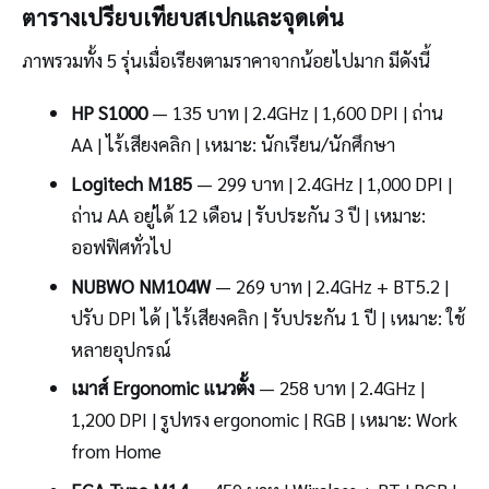
ตารางเปรียบเทียบสเปกและจุดเด่น
ภาพรวมทั้ง 5 รุ่นเมื่อเรียงตามราคาจากน้อยไปมาก มีดังนี้
HP S1000
— 135 บาท | 2.4GHz | 1,600 DPI | ถ่าน
AA | ไร้เสียงคลิก | เหมาะ: นักเรียน/นักศึกษา
Logitech M185
— 299 บาท | 2.4GHz | 1,000 DPI |
ถ่าน AA อยู่ได้ 12 เดือน | รับประกัน 3 ปี | เหมาะ:
ออฟฟิศทั่วไป
NUBWO NM104W
— 269 บาท | 2.4GHz + BT5.2 |
ปรับ DPI ได้ | ไร้เสียงคลิก | รับประกัน 1 ปี | เหมาะ: ใช้
หลายอุปกรณ์
เมาส์ Ergonomic แนวตั้ง
— 258 บาท | 2.4GHz |
1,200 DPI | รูปทรง ergonomic | RGB | เหมาะ: Work
from Home