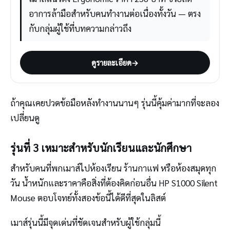
อาการล้ามือสำหรับคนทำงานต่อเนื่องทั้งวัน — ตรง
กับกลุ่มผู้ใช้ที่บทความกล่าวถึง
ดูรายละเอียด
→
ถ้าคุณเคยปวดข้อมือหลังทำงานนานๆ รุ่นนี้คุ้มค่ามากที่จะลอง
เปลี่ยนดู
รุ่นที่ 3 เหมาะสำหรับนักเรียนและนักศึกษา
สำหรับคนที่พกเมาส์ไปห้องเรียน ร้านกาแฟ หรือห้องสมุดทุก
วัน น้ำหนักและราคาคือสิ่งที่ต้องคิดก่อนอื่น HP S1000 Silent
Mouse ตอบโจทย์ทั้งสองข้อนี้ได้ดีที่สุดในลิสต์
เมาส์รุ่นนี้มีจุดเด่นที่ชัดเจนสำหรับผู้ใช้กลุ่มนี้