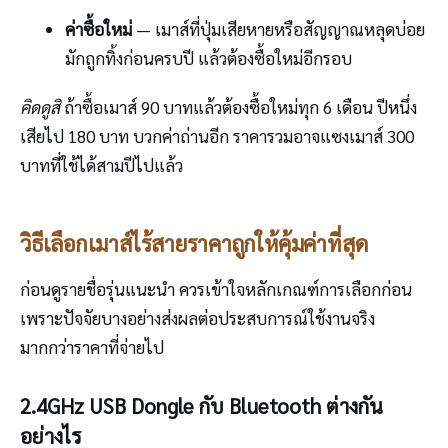
ค่าซื้อใหม่
— เมาส์ที่ปุ่มเสียหายหรือสัญญาณหลุดบ่อย
มักถูกทิ้งก่อนครบปี แล้วต้องซื้อใหม่อีกรอบ
คิดดูสิ
ถ้าซื้อเมาส์ 90 บาทแล้วต้องซื้อใหม่ทุก 6 เดือน ปีหนึ่ง
เสียไป 180 บาท บวกค่าถ่านอีก ราคารวมอาจแซงเมาส์ 300
บาทที่ใช้ได้สามปีไปแล้ว
วิธีเลือกเมาส์ไร้สายราคาถูกให้คุ้มค่าที่สุด
ก่อนดูรายชื่อรุ่นแนะนำ ควรเข้าใจหลักเกณฑ์การเลือกก่อน
เพราะปัจจัยบางอย่างส่งผลต่อประสบการณ์ใช้งานจริง
มากกว่าราคาที่จ่ายไป
2.4GHz USB Dongle กับ Bluetooth ต่างกัน
อย่างไร