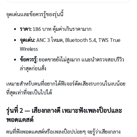
จุดเด่นและข้อควรรู้ของรุ่นนี้
ราคา:
186 บาท คุ้มค่าเกินราคามาก
จุดเด่น:
ANC 3 โหมด, Bluetooth 5.4, TWS True
Wireless
ข้อควรรู้:
ยอดขายยังไม่สูงมาก แนะนำตรวจสอบรีวิว
ล่าสุดก่อนสั่ง
เหมาะสำหรับคนที่อยากได้ฟีเจอร์ตัดเสียงรบกวนในงบน้อย
ที่สุดเท่าที่จะเป็นไปได้
รุ่นที่ 2 — เสียงกลางดี เหมาะฟังเพลงป็อปและ
พอดแคสต์
คนที่ฟังพอดแคสต์หรือเพลงป็อปบ่อยๆ จะรู้ว่าเสียงกลาง