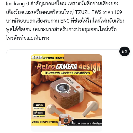
(midrange) สำคัญมากแค่ไหน เพราะนั่นคือย่านเสียงของ
เสียงร้องและเครื่องดนตรีส่วนใหญ่ TZUZL TWS ราคา 109
บาทมีระบบลดเสียงรบกวน ENC ที่ช่วยให้ไมโครโฟนจับเสียง
พูดได้ชัดเจน เหมาะมากสำหรับการประชุมออนไลน์หรือ
โทรศัพท์ขณะเดินทาง
#2