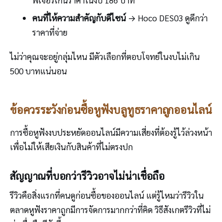
คนที่ให้ความสำคัญกับดีไซน์
→ Hoco DES03 ดูดีกว่า
ราคาที่จ่าย
ไม่ว่าคุณจะอยู่กลุ่มไหน มีตัวเลือกที่ตอบโจทย์ในงบไม่เกิน
500 บาทแน่นอน
ข้อควรระวังก่อนซื้อหูฟังบลูทูธราคาถูกออนไลน์
การซื้อหูฟังงบประหยัดออนไลน์มีความเสี่ยงที่ต้องรู้ไว้ล่วงหน้า
เพื่อไม่ให้เสียเงินกับสินค้าที่ไม่ตรงปก
สัญญาณที่บอกว่ารีวิวอาจไม่น่าเชื่อถือ
รีวิวคือสิ่งแรกที่คนดูก่อนซื้อของออนไลน์ แต่รู้ไหมว่ารีวิวใน
ตลาดหูฟังราคาถูกมีการจัดการมากกว่าที่คิด วิธีสังเกตรีวิวที่ไม่