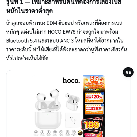
รุ่นที่ 1 — เหมาะสำหรับคนที่ต้องการเสียงเบส
หนักในราคาต่ำสุด
ถ้าคุณชอบฟังเพลง EDM ฮิปฮอป หรือเพลงที่ต้องการเบส
หนักๆ แต่งบไม่มาก HOCO EW78 น่าจะถูกใจ มาพร้อม
Bluetooth 5.4 และระบบ ANC 3 โหมดที่หาได้ยากมากใน
ราคาระดับนี้ ทำให้เสียงที่ได้ฟังสะอาดกว่าหูฟังราคาเดียวกัน
ทั่วไปอย่างเห็นได้ชัด
#8