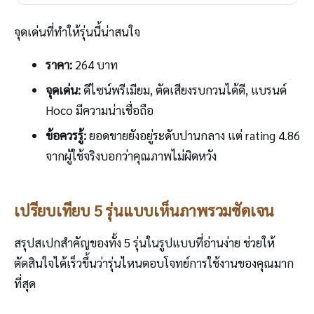
จุดเด่นที่ทำให้รุ่นนี้น่าสนใจ
ราคา:
264 บาท
จุดเด่น:
ดีไซน์พรีเมียม, ตัดเสียงรบกวนได้ดี, แบรนด์
Hoco มีความน่าเชื่อถือ
ข้อควรรู้:
ยอดขายยังอยู่ระดับปานกลาง แต่ rating 4.86
จากผู้ใช้จริงบอกว่าคุณภาพไม่ผิดหวัง
เปรียบเทียบ 5 รุ่นแบบเห็นภาพรวมชัดเจน
สรุปสเปกสำคัญของทั้ง 5 รุ่นในรูปแบบที่อ่านง่าย ช่วยให้
ตัดสินใจได้เร็วขึ้นว่ารุ่นไหนตอบโจทย์การใช้งานของคุณมาก
ที่สุด