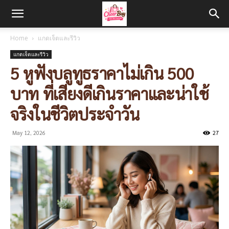
Home
แกดเจ็ตและรีวิว
แกดเจ็ตและรีวิว
5 หูฟังบลูทูธราคาไม่เกิน 500
บาท ที่เสียงดีเกินราคาและน่าใช้
จริงในชีวิตประจำวัน
May 12, 2026
27