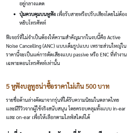
อยู่กลางแดด
ปุ่มควบคุมบนหูฟัง
เพื่อรับสายหรือปรับเสียงโดยไม่ต้อง
หยิบโทรศัพท์
ฟีเจอร์ที่ไม่จำเป็นต้องให้ความสำคัญมากในงบนี้คือ Active
Noise Cancelling (ANC) แบบเต็มรูปแบบ เพราะส่วนใหญ่ใน
ราคานี้จะเป็นแค่การตัดเสียงแบบ passive หรือ ENC ที่ทำงาน
เฉพาะตอนโทรศัพท์เท่านั้น
5 หูฟังบลูทูธน่าซื้อราคาไม่เกิน 500 บาท
รายชื่อด้านล่างคัดมาจากรุ่นที่ได้รับความนิยมในตลาดไทย
และมีรีวิวจากผู้ใช้จริงสนับสนุน โดยครอบคลุมทั้งแบบ in-ear
และ on-ear เพื่อให้เลือกตามไลฟ์สไตล์ได้