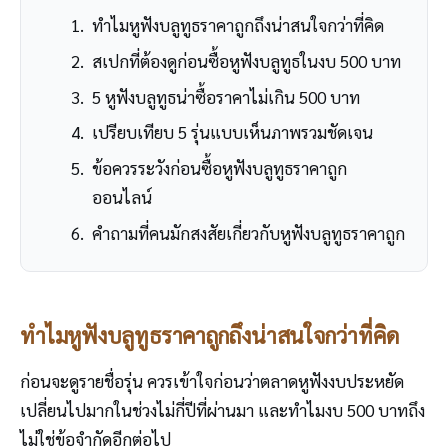
ทำไมหูฟังบลูทูธราคาถูกถึงน่าสนใจกว่าที่คิด
สเปกที่ต้องดูก่อนซื้อหูฟังบลูทูธในงบ 500 บาท
5 หูฟังบลูทูธน่าซื้อราคาไม่เกิน 500 บาท
เปรียบเทียบ 5 รุ่นแบบเห็นภาพรวมชัดเจน
ข้อควรระวังก่อนซื้อหูฟังบลูทูธราคาถูก
ออนไลน์
คำถามที่คนมักสงสัยเกี่ยวกับหูฟังบลูทูธราคาถูก
ทำไมหูฟังบลูทูธราคาถูกถึงน่าสนใจกว่าที่คิด
ก่อนจะดูรายชื่อรุ่น ควรเข้าใจก่อนว่าตลาดหูฟังงบประหยัด
เปลี่ยนไปมากในช่วงไม่กี่ปีที่ผ่านมา และทำไมงบ 500 บาทถึง
ไม่ใช่ข้อจำกัดอีกต่อไป