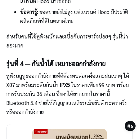
แบรนด์ Hoco น่าเชื่อถือ
ข้อควรรู้:
ยอดขายยังไม่สูง แต่แบรนด์ Hoco มีประวัติ
ผลิตภัณฑ์ที่ดีในตลาดไทย
สำหรับคนที่ใช้หูฟังหนักและเบื่อกับการชาร์จบ่อยๆ รุ่นนี้น่า
ลองมาก
รุ่นที่ 4 — กันน้ำได้ เหมาะออกกำลังกาย
หูฟังบลูทูธออกกำลังกายที่ดีต้องทนต่อเหงื่อและฝนเบาๆ ได้
X87 มาพร้อมระดับกันน้ำ
IPX5
ในราคาเพียง 99 บาท พร้อม
การรับประกัน 36 เดือน ซึ่งหาได้ยากมากในราคานี้
Bluetooth 5.4 ช่วยให้สัญญาณเสถียรแม้ขยับตัวระหว่างวิ่ง
หรือออกกำลังกาย
#6