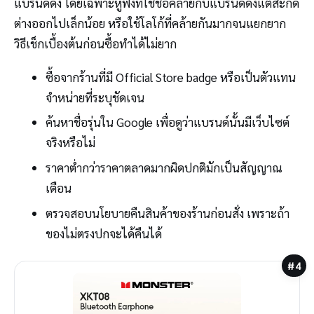
แบรนด์ดัง โดยเฉพาะหูฟังที่ใช้ชื่อคล้ายกับแบรนด์ดังแต่สะกด
ต่างออกไปเล็กน้อย หรือใช้โลโก้ที่คล้ายกันมากจนแยกยาก
วิธีเช็กเบื้องต้นก่อนซื้อทำได้ไม่ยาก
ซื้อจากร้านที่มี Official Store badge หรือเป็นตัวแทน
จำหน่ายที่ระบุชัดเจน
ค้นหาชื่อรุ่นใน Google เพื่อดูว่าแบรนด์นั้นมีเว็บไซต์
จริงหรือไม่
ราคาต่ำกว่าราคาตลาดมากผิดปกติมักเป็นสัญญาณ
เตือน
ตรวจสอบนโยบายคืนสินค้าของร้านก่อนสั่ง เพราะถ้า
ของไม่ตรงปกจะได้คืนได้
#4