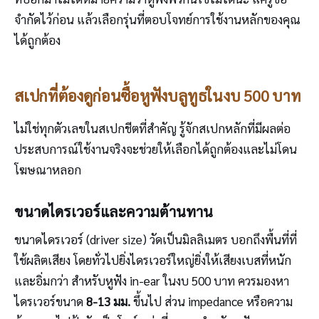
จำกัดไว้ก่อน แล้วเลือกรุ่นที่ตอบโจทย์การใช้งานหลักของคุณ
ได้ถูกต้อง
สเปกที่ต้องดูก่อนซื้อหูฟังบลูทูธในงบ 500 บาท
ไม่ใช่ทุกตัวเลขในสเปกชีตที่สำคัญ รู้จักสเปกหลักที่มีผลต่อ
ประสบการณ์ใช้งานจริงจะช่วยให้เลือกได้ถูกต้องและไม่โดน
โฆษณาหลอก
ขนาดไดรเวอร์และความต้านทาน
ขนาดไดรเวอร์ (driver size) วัดเป็นมิลลิเมตร บอกถึงพื้นที่ที่
ใช้ผลิตเสียง โดยทั่วไปยิ่งไดรเวอร์ใหญ่ยิ่งให้เสียงเบสที่หนัก
และอิ่มกว่า สำหรับหูฟัง in-ear ในงบ 500 บาท ควรมองหา
ไดรเวอร์ขนาด
8-13 มม.
ขึ้นไป ส่วน impedance หรือความ