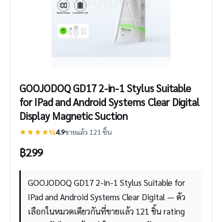
GOOJODOQ GD17 2-in-1 Stylus Suitable
for IPad and Android Systems Clear Digital
Display Magnetic Suction
★★★★½
4.9
ขายแล้ว 121 ชิ้น
฿
299
GOOJODOQ GD17 2-in-1 Stylus Suitable for
IPad and Android Systems Clear Digital — ตัว
เลือกในหมวดเดียวกันที่ขายแล้ว 121 ชิ้น rating