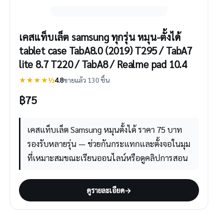
เคสแท็บเล็ต samsung ทุกรุ่น หมุน-ตั้งได้
tablet case TabA8.0 (2019) T295 / TabA7
lite 8.7 T220 / TabA8 / Realme pad 10.4
★★★★½
4.8
ขายแล้ว 130 ชิ้น
฿
75
เคสแท็บเล็ต Samsung หมุนตั้งได้ ราคา 75 บาท
รองรับหลายรุ่น — ช่วยกันกระแทกและตั้งจอในมุม
ที่เหมาะสมขณะเรียนออนไลน์หรือดูคลิปการสอน
ดูรายละเอียด
→