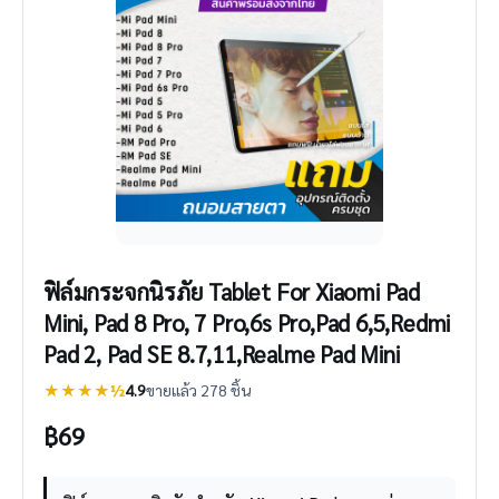
ฟิล์มกระจกนิรภัย Tablet For Xiaomi Pad
Mini, Pad 8 Pro, 7 Pro,6s Pro,Pad 6,5,Redmi
Pad 2, Pad SE 8.7,11,Realme Pad Mini
★★★★½
4.9
ขายแล้ว 278 ชิ้น
฿
69