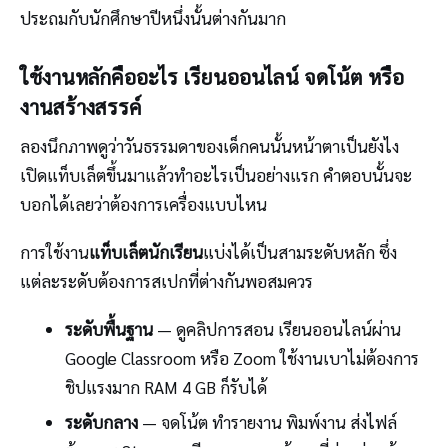
ประถมกับนักศึกษาปีหนึ่งนั้นต่างกันมาก
ใช้งานหลักคืออะไร เรียนออนไลน์ จดโน้ต หรือ
งานสร้างสรรค์
ลองนึกภาพดูว่าวันธรรมดาของเด็กคนนั้นหน้าตาเป็นยังไง
เปิดแท็บเล็ตขึ้นมาแล้วทำอะไรเป็นอย่างแรก คำตอบนั้นจะ
บอกได้เลยว่าต้องการเครื่องแบบไหน
การใช้งาน
แท็บเล็ตนักเรียน
แบ่งได้เป็นสามระดับหลัก ซึ่ง
แต่ละระดับต้องการสเปกที่ต่างกันพอสมควร
ระดับพื้นฐาน
— ดูคลิปการสอน เรียนออนไลน์ผ่าน
Google Classroom หรือ Zoom ใช้งานเบาไม่ต้องการ
ชิปแรงมาก RAM 4 GB ก็รับได้
ระดับกลาง
— จดโน้ต ทำรายงาน พิมพ์งาน ส่งไฟล์