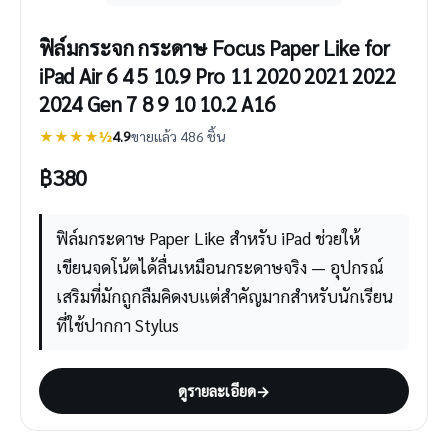
ฟิล์มกระจก กระดาษ Focus Paper Like for
iPad Air 6 4 5 10.9 Pro 11 2020 2021 2022
2024 Gen 7 8 9 10 10.2 A16
★★★★½
4.9
ขายแล้ว 486 ชิ้น
฿
380
ฟิล์มกระดาษ Paper Like สำหรับ iPad ช่วยให้
เขียนจดโน้ตได้ลื่นเหมือนกระดาษจริง — อุปกรณ์
เสริมที่มักถูกลืมคิดงบแต่สำคัญมากสำหรับนักเรียน
ที่ใช้ปากกา Stylus
ดูรายละเอียด
→