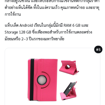
กลางอยู่ในช่วงนี้ และให้ประสบการณ์ใช้งานที่ดีกว่ากลุ่มราคา
ต่ำอย่างเห็นได้ชัด ทั้งในแง่ความเร็ว คุณภาพหน้าจอ และอายุ
การใช้งาน
แท็บเล็ต Android เรียนในกลุ่มนี้มักมี RAM 6 GB และ
Storage 128 GB ซึ่งเพียงพอสำหรับการใช้งานตลอดช่วง
มัธยมหรือ 2–3 ปีแรกของมหาวิทยาลัย
#5