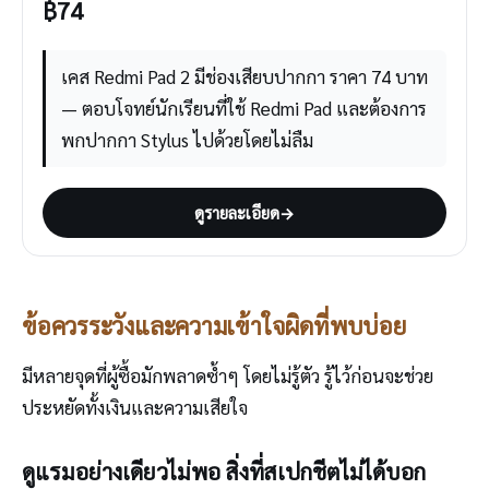
฿
74
เคส Redmi Pad 2 มีช่องเสียบปากกา ราคา 74 บาท
— ตอบโจทย์นักเรียนที่ใช้ Redmi Pad และต้องการ
พกปากกา Stylus ไปด้วยโดยไม่ลืม
ดูรายละเอียด
→
ข้อควรระวังและความเข้าใจผิดที่พบบ่อย
มีหลายจุดที่ผู้ซื้อมักพลาดซ้ำๆ โดยไม่รู้ตัว รู้ไว้ก่อนจะช่วย
ประหยัดทั้งเงินและความเสียใจ
ดูแรมอย่างเดียวไม่พอ สิ่งที่สเปกชีตไม่ได้บอก