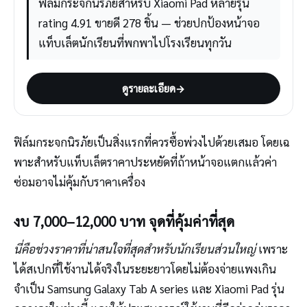
ฟิล์มกระจกนิรภัยสำหรับ Xiaomi Pad หลายรุ่น
rating 4.91 ขายดี 278 ชิ้น — ช่วยปกป้องหน้าจอ
แท็บเล็ตนักเรียนที่พกพาไปโรงเรียนทุกวัน
ดูรายละเอียด
→
ฟิล์มกระจกนิรภัยเป็นสิ่งแรกที่ควรซื้อพ่วงไปด้วยเสมอ โดยเฉ
พาะสำหรับแท็บเล็ตราคาประหยัดที่ถ้าหน้าจอแตกแล้วค่า
ซ่อมอาจไม่คุ้มกับราคาเครื่อง
งบ 7,000–12,000 บาท จุดที่คุ้มค่าที่สุด
นี่คือช่วงราคาที่น่าสนใจที่สุดสำหรับนักเรียนส่วนใหญ่
เพราะ
ได้สเปกที่ใช้งานได้จริงในระยะยาวโดยไม่ต้องจ่ายแพงเกิน
จำเป็น Samsung Galaxy Tab A series และ Xiaomi Pad รุ่น