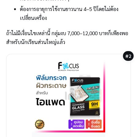
ต้องการอายุการใช้งานยาวนาน 4–5 ปีโดยไม่ต้อง
เปลี่ยนเครื่อง
ถ้าไม่มีเงื่อนไขเหล่านี้ กลุ่มงบ 7,000–12,000 บาทก็เพียงพอ
สำหรับนักเรียนส่วนใหญ่แล้ว
#2