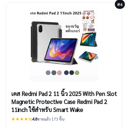
#6
เคส Redmi Pad 2 11 นิ้ว 2025 With Pen Slot
Magnetic Protective Case Redmi Pad 2
11inch ใช้สำหรับ Smart Wake
★★★★½
4.8
ขายแล้ว 173 ชิ้น