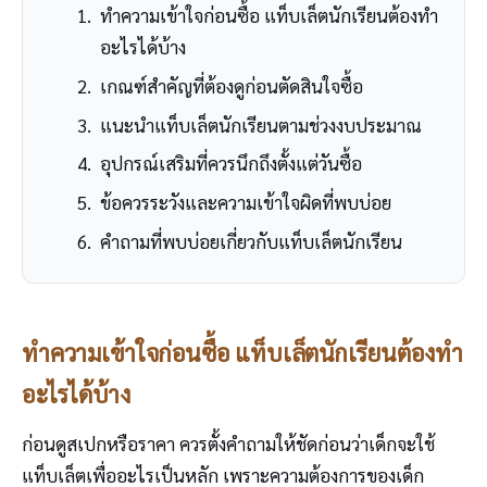
ทำความเข้าใจก่อนซื้อ แท็บเล็ตนักเรียนต้องทำ
อะไรได้บ้าง
เกณฑ์สำคัญที่ต้องดูก่อนตัดสินใจซื้อ
แนะนำแท็บเล็ตนักเรียนตามช่วงงบประมาณ
อุปกรณ์เสริมที่ควรนึกถึงตั้งแต่วันซื้อ
ข้อควรระวังและความเข้าใจผิดที่พบบ่อย
คำถามที่พบบ่อยเกี่ยวกับแท็บเล็ตนักเรียน
ทำความเข้าใจก่อนซื้อ แท็บเล็ตนักเรียนต้องทำ
อะไรได้บ้าง
ก่อนดูสเปกหรือราคา ควรตั้งคำถามให้ชัดก่อนว่าเด็กจะใช้
แท็บเล็ตเพื่ออะไรเป็นหลัก เพราะความต้องการของเด็ก