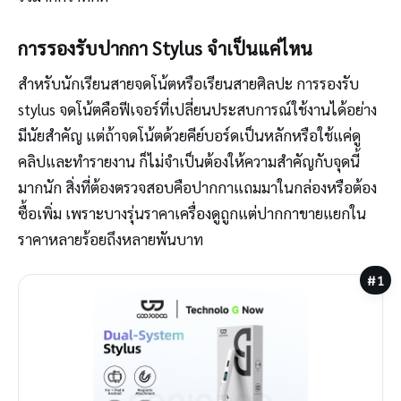
การรองรับปากกา Stylus จำเป็นแค่ไหน
สำหรับนักเรียนสายจดโน้ตหรือเรียนสายศิลปะ การรองรับ
stylus จดโน้ตคือฟีเจอร์ที่เปลี่ยนประสบการณ์ใช้งานได้อย่าง
มีนัยสำคัญ แต่ถ้าจดโน้ตด้วยคีย์บอร์ดเป็นหลักหรือใช้แค่ดู
คลิปและทำรายงาน ก็ไม่จำเป็นต้องให้ความสำคัญกับจุดนี้
มากนัก สิ่งที่ต้องตรวจสอบคือปากกาแถมมาในกล่องหรือต้อง
ซื้อเพิ่ม เพราะบางรุ่นราคาเครื่องดูถูกแต่ปากกาขายแยกใน
ราคาหลายร้อยถึงหลายพันบาท
#1