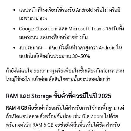
แอปหลักที่โรงเรียนใช้รองรับ Android หรือไม่ หรือมี
เฉพาะบน iOS
Google Classroom และ Microsoft Teams รองรับทั้ง
สองระบบ แต่บางฟีเจอร์อาจต่างกัน
งบประมาณ — iPad เริ่มต้นที่ราคาสูงกว่า Android ใน
สเปกใกล้เคียงกันประมาณ 30–50%
ถ้ายังไม่แน่ใจ ลองถามครูหรือเพื่อนในชั้นเดียวกันก่อนว่าส่วน
ใหญ่ใช้อะไร แล้วค่อยตัดสินใจตามนั้นจะปลอดภัยกว่า
RAM และ Storage ขั้นต่ำที่ควรมีในปี 2025
RAM 4 GB
คือขั้นต่ำที่ยอมรับได้สำหรับการใช้งานพื้นฐาน แต่
ถ้าเปิดแอปหลายตัวพร้อมกันบ่อย เช่น เปิด Zoom ไปด้วย
พร้อมจดโน้ต RAM 6 GB จะช่วยให้ลื่นขึ้นเห็นได้ชัด สำหรับ