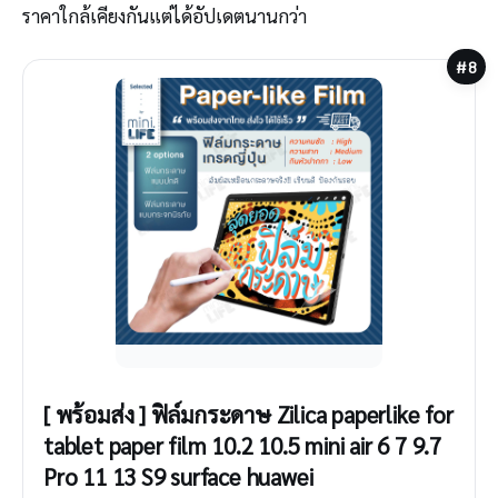
ราคาใกล้เคียงกันแต่ได้อัปเดตนานกว่า
#8
[ พร้อมส่ง ] ฟิล์มกระดาษ Zilica paperlike for
tablet paper film 10.2 10.5 mini air 6 7 9.7
Pro 11 13 S9 surface huawei