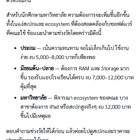
สำหรับนักศึกษามหาวิทยาลัย ความต้องการจะเพิ่มขึ้นอีกขั้น
ทั้งในแง่สเปกและ ecosystem ที่ต้องสอดคล้องกับซอฟต์แวร์
ที่คณะใช้ ข้อแนะนำตามช่วงวัยโดยคร่าวมีดังนี้
ประถม
— เน้นความทนทาน จอไม่เล็กเกินไป ใช้งาน
ง่าย งบ 5,000–8,000 บาทก็เพียงพอ
มัธยมต้น–ปลาย
— ต้องการ RAM และ Storage มาก
ขึ้น รองรับแอปโรงเรียนได้ครบ งบ 7,000–12,000 บาท
คุ้มที่สุด
มหาวิทยาลัย
— พิจารณา ecosystem ของคณะ บาง
สาขาต้องการ iPad หรือสเปกสูงจริงๆ งบ 12,000 บาท
ขึ้นไปมีเหตุผล
ตอบคำถามช่วงวัยให้ได้ก่อน แล้วค่อยไปดูสเปกและราคาจะ