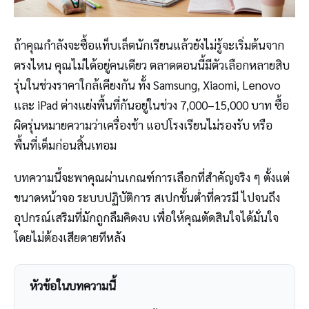
ถ้าคุณกำลังจะซื้อแท็บเล็ตนักเรียนแล้วยังไม่รู้จะเริ่มต้นจาก
ตรงไหน คุณไม่ได้อยู่คนเดียว ตลาดตอนนี้มีตัวเลือกหลายสิบ
รุ่นในช่วงราคาใกล้เคียงกัน ทั้ง Samsung, Xiaomi, Lenovo
และ iPad ต่างแย่งพื้นที่กันอยู่ในช่วง 7,000–15,000 บาท ซื้อ
ผิดรุ่นหมายความว่าเครื่องช้า แอปโรงเรียนไม่รองรับ หรือ
พื้นที่เต็มก่อนสิ้นเทอม
บทความนี้จะพาคุณผ่านเกณฑ์การเลือกที่สำคัญจริง ๆ ตั้งแต่
ขนาดหน้าจอ ระบบปฏิบัติการ สเปกขั้นต่ำที่ควรมี ไปจนถึง
อุปกรณ์เสริมที่มักถูกลืมคิดงบ เพื่อให้คุณตัดสินใจได้มั่นใจ
โดยไม่ต้องเสียดายทีหลัง
หัวข้อในบทความนี้