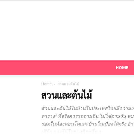
HOME
Home
สวนและต้นไม้
สวนและต้นไม้
สวนและต้นไม้ในบ้านในประเทศไทยมีความเข้าใจ
ตาราง” ที่จริงควรรดตามดิน ไม่ใช่ตามวัน หมว
รอดในห้องคอนโดและบ้านในเมืองได้จริง อ้า
เฟิร์น และไม้ใบยอดนิยมอื่น ๆ