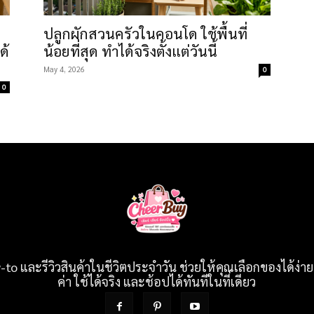
ปลูกผักสวนครัวในคอนโด ใช้พื้นที่
ด้
น้อยที่สุด ทำได้จริงตั้งแต่วันนี้
May 4, 2026
0
0
o และรีวิวสินค้าในชีวิตประจำวัน ช่วยให้คุณเลือกของได้ง่ายข
ค่า ใช้ได้จริง และช้อปได้ทันทีในที่เดียว