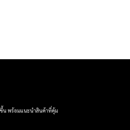
ึ้น พร้อมแนะนำสินค้าที่คุ้ม