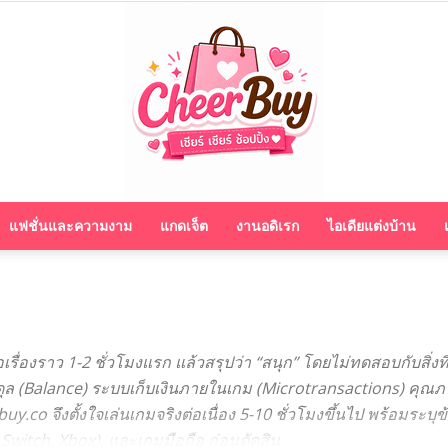
แฟชั่นและความงาม
แกดเจ็ต
งานอดิเรก
ไอเดียแต่งบ้าน
cheerbuy.co
เรื่องราว 1-2 ชั่วโมงแรก แล้วสรุปว่า “สนุก” โดยไม่ทดสอบกับสิ่งที
ุล (Balance) ระบบเก็บเงินภายในเกม (Microtransactions) คุณภ
co จึงตั้งใจเล่นเกมจริงต่อเนื่อง 5-10 ชั่วโมงขึ้นไป พร้อมระบุข้อ
Switch, Xbox), และเกมมือถือ ก่อนตัดสิน