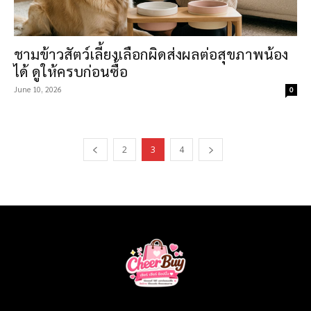
ชามข้าวสัตว์เลี้ยงเลือกผิดส่งผลต่อสุขภาพน้อง
ได้ ดูให้ครบก่อนซื้อ
June 10, 2026
0
2
3
4