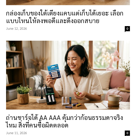
กล่องเก็บของใต้เตียงแคบแต่เก็บได้เยอะ เลือก
แบบไหนให้ลงพอดีและดึงออกสบาย
June 12, 2026
0
ถ่านชาร์จได้ AA AAA คุ้มกว่าก้อนธรรมดาจริง
ไหม สิ่งที่คนซื้อผิดตลอด
June 11, 2026
0