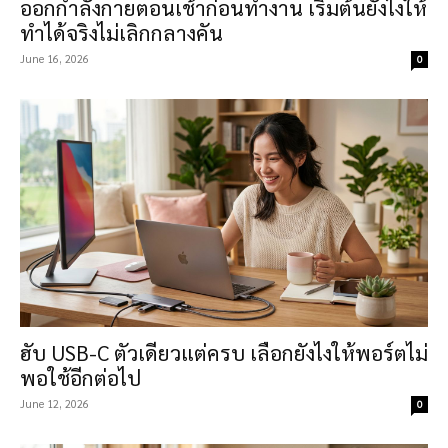
ออกกำลังกายตอนเช้าก่อนทำงาน เริ่มต้นยังไงให้
ทำได้จริงไม่เลิกกลางคัน
June 16, 2026
0
ฮับ USB-C ตัวเดียวแต่ครบ เลือกยังไงให้พอร์ตไม่
พอใช้อีกต่อไป
June 12, 2026
0