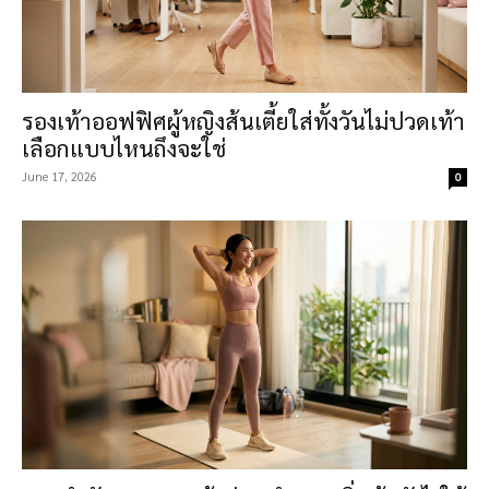
รองเท้าออฟฟิศผู้หญิงส้นเตี้ยใส่ทั้งวันไม่ปวดเท้า
เลือกแบบไหนถึงจะใช่
June 17, 2026
0