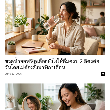
ขวดน้ำออฟฟิศเลือกยังไงให้ดื่มครบ 2 ลิตรต่อ
วันโดยไม่ต้องตั้งนาฬิกาเตือน
June 12, 2026
0