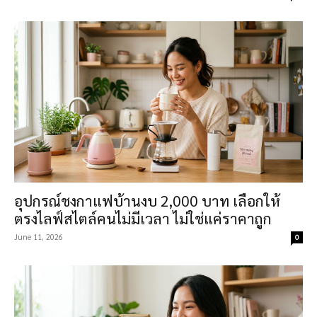
อุปกรณ์ชงกาแฟบ้านงบ 2,000 บาท เลือกให้
ตรงไลฟ์สไตล์คนไม่มีเวลา ไม่ใช่แค่ราคาถูก
June 11, 2026
0