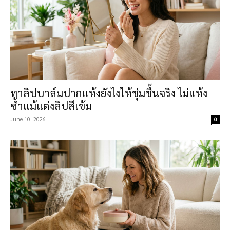
ทาลิปบาล์มปากแห้งยังไงให้ชุ่มชื้นจริง ไม่แห้ง
ซ้ำแม้แต่งลิปสีเข้ม
June 10, 2026
0