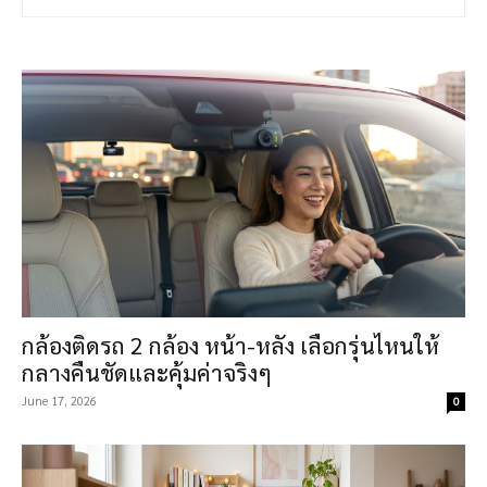
กล้องติดรถ 2 กล้อง หน้า-หลัง เลือกรุ่นไหนให้
กลางคืนชัดและคุ้มค่าจริงๆ
June 17, 2026
0