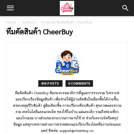
Home
Authors
Posts by ทีมคัดสินค้า CheerBuy
ทีมคัดสินค้า CheerBuy
404 POSTS
0 COMMENTS
ทีมคัดสินค้า CheerBuy คือกองบรรณาธิการที่ดูแลการรวบรวม วิเคราะห์
และเรียบเรียงข้อมูลสินค้า เพื่อช่วยให้ผู้อ่านตัดสินใจเลือกซื้อได้ง่ายขึ้น
ครอบคลุมรีวิวสินค้า คู่มือเลือกซื้อ การเปรียบเทียบสินค้า สุขภาพและความ
งาม เทคโนโลยีและแกดเจ็ต ของใช้ในบ้าน แม่และเด็ก รวมถึงท่องเที่ยว
และโรงแรม บางส่วนของกระบวนการอาจใช้ AI ช่วยวิเคราะห์หรือสรุป
ข้อมูล แต่ทุกบทความผ่านการตรวจสอบและเรียบเรียงโดยทีมงานก่อนเผย
แพร่ ติดต่อ:
support@cheerbuy.co