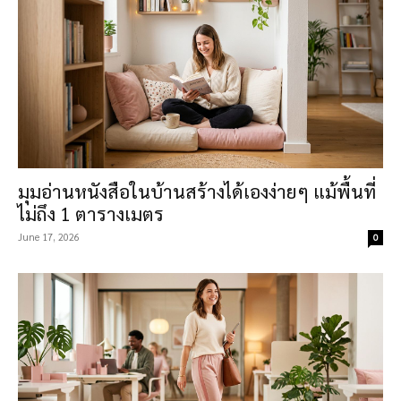
มุมอ่านหนังสือในบ้านสร้างได้เองง่ายๆ แม้พื้นที่
ไม่ถึง 1 ตารางเมตร
June 17, 2026
0