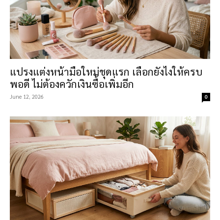
แปรงแต่งหน้ามือใหม่ชุดแรก เลือกยังไงให้ครบ
พอดี ไม่ต้องควักเงินซื้อเพิ่มอีก
June 12, 2026
0