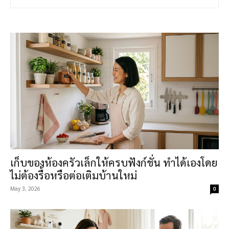
เก็บของห้องครัวเล็กให้ครบฟังก์ชั่น ทำได้เองโดย
ไม่ต้องรื้อหรือต่อเติมบ้านใหม่
May 3, 2026
0