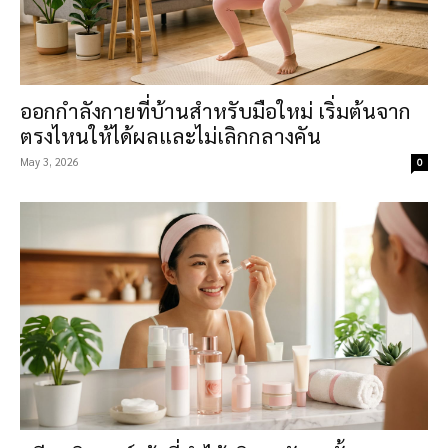
ออกกำลังกายที่บ้านสำหรับมือใหม่ เริ่มต้นจาก
ตรงไหนให้ได้ผลและไม่เลิกกลางคัน
May 3, 2026
0