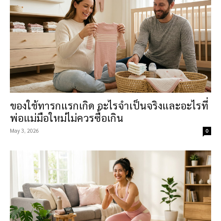
ของใช้ทารกแรกเกิด อะไรจำเป็นจริงและอะไรที่
พ่อแม่มือใหม่ไม่ควรซื้อเกิน
May 3, 2026
0