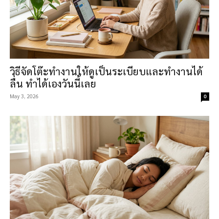
วิธีจัดโต๊ะทำงานให้ดูเป็นระเบียบและทำงานได้
ลื่น ทำได้เองวันนี้เลย
May 3, 2026
0