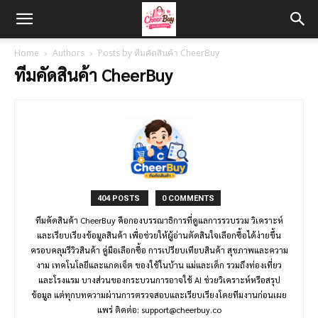
Home
Authors
Posts by ทีมคัดสินค้า CheerBuy
ทีมคัดสินค้า CheerBuy
404 POSTS
0 COMMENTS
ทีมคัดสินค้า CheerBuy คือกองบรรณาธิการที่ดูแลการรวบรวม วิเคราะห์
และเรียบเรียงข้อมูลสินค้า เพื่อช่วยให้ผู้อ่านตัดสินใจเลือกซื้อได้ง่ายขึ้น
ครอบคลุมรีวิวสินค้า คู่มือเลือกซื้อ การเปรียบเทียบสินค้า สุขภาพและความ
งาม เทคโนโลยีและแกดเจ็ต ของใช้ในบ้าน แม่และเด็ก รวมถึงท่องเที่ยว
และโรงแรม บางส่วนของกระบวนการอาจใช้ AI ช่วยวิเคราะห์หรือสรุป
ข้อมูล แต่ทุกบทความผ่านการตรวจสอบและเรียบเรียงโดยทีมงานก่อนเผย
แพร่ ติดต่อ:
support@cheerbuy.co