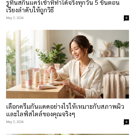
รูทีนสกินแคร์เช้าที่ทำได้จริงทุกวัน 5 ขั้นตอน
เรียงลำดับให้ถูกวิธี
May 3, 2026
0
เลือกครีมกันแดดอย่างไรให้เหมาะกับสภาพผิว
และไลฟ์สไตล์ของคุณจริงๆ
May 3, 2026
0