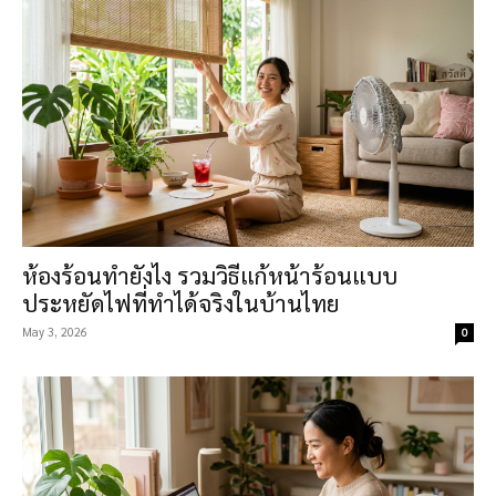
ห้องร้อนทำยังไง รวมวิธีแก้หน้าร้อนแบบ
ประหยัดไฟที่ทำได้จริงในบ้านไทย
May 3, 2026
0