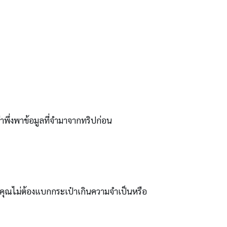
่าพึ่งพาข้อมูลที่จำมาจากทริปก่อน
ห้คุณไม่ต้องแบกกระเป๋าเกินความจำเป็นหรือ