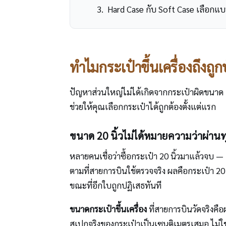
Hard Case กับ Soft Case เลือกแบ
ทำไมกระเป๋าขึ้นเครื่องถึงถูกบ
ปัญหาส่วนใหญ่ไม่ได้เกิดจากกระเป๋าผิดขนาด 
ช่วยให้คุณเลือกกระเป๋าได้ถูกต้องตั้งแต่แรก
ขนาด 20 นิ้วไม่ได้หมายความว่าผ่าน
หลายคนเชื่อว่าซื้อกระเป๋า 20 นิ้วมาแล้วจบ —
ตามที่สายการบินใช้ตรวจจริง ผลคือกระเป๋า 2
ขณะที่อีกใบถูกปฏิเสธทันที
ขนาดกระเป๋าขึ้นเครื่อง
ที่สายการบินวัดจริงคื
สเปกจริงของกระเป๋าเป็นเซนติเมตรเสมอ ไม่ใช่แ