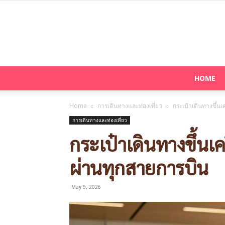
HOME
Home
การเดินทางและท่องเที่ยว
กระเป๋าเดินทางขึ้
การเดินทางและท่องเที่ยว
กระเป๋าเดินทางขึ้น
ผ่านทุกสายการบิน
May 5, 2026