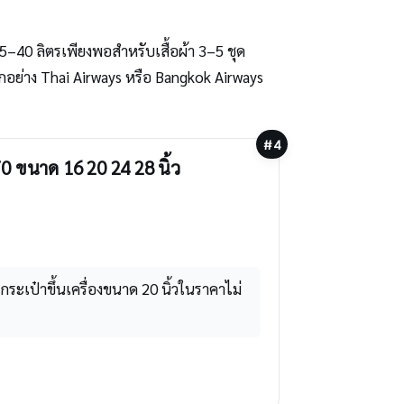
40 ลิตรเพียงพอสำหรับเสื้อผ้า 3–5 ชุด
กอย่าง Thai Airways หรือ Bangkok Airways
#4
0 ขนาด 16 20 24 28 นิ้ว
กระเป๋าขึ้นเครื่องขนาด 20 นิ้วในราคาไม่