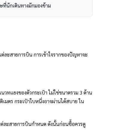
ที่นักเดินทางมักมองข้าม
นในแต่ละสายการบิน การเข้าใจรากของปัญหาจะ
ดแนวทแยงของตัวกระเป๋า ไม่ใช่ขนาดรวม 3 ด้าน
ติเมตร กระเป๋าใบหนึ่งอาจผ่านได้สบาย ใน
แต่ละสายการบินกำหนด ดังนั้นก่อนซื้อควรดู