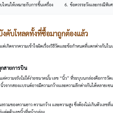
บไหนให้เหมาะกับการขึ้นเครื่อง
ข้อควรระวังและกรณีพิเศษ
ังคับโหลดทั้งที่ซื้อมาถูกต้องแล้ว
แต่เกิดจากความเข้าใจผิดเรื่องวิธีวัดและข้อกำหนดที่แตกต่างกั
ทุกสายการบิน
แต่ความจริงไม่ได้ง่ายขนาดนั้น
เลข “นิ้ว” ที่ระบุบนกล่องคือการวั
0 นิ้วจากสองแบรนด์อาจมีความกว้างและความลึกต่างกันได้หลายเซน
อผลรวมของความยาว ความกว้าง และความสูง ซึ่งต้องไม่เกินตัวเลขที่
ค่ดูตัวเลขนิ้วที่หน้ากล่อง