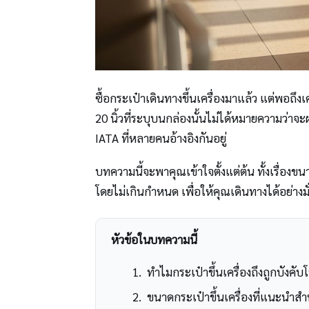
ซื้อกระเป๋าเดินทางขึ้นเครื่องมาแล้ว แต่พอถึงเ
20 นิ้วที่ระบุบนกล่องนั้นไม่ได้หมายความว่า
IATA ที่หลายคนอ้างอิงกันอยู่
บทความนี้จะพาคุณเข้าใจตั้งแต่ต้น ทั้งเรื่อง
โดยไม่เกินกำหนด เพื่อให้คุณเดินทางได้อย่างมั
หัวข้อในบทความนี้
ทำไมกระเป๋าขึ้นเครื่องถึงถูกบังคับโ
ขนาดกระเป๋าขึ้นเครื่องที่แนะนำ