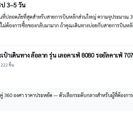
ิป 3–5 วัน
ี่ปลอดภัยที่สุดสำหรับสายการบินหลักส่วนใหญ่ ความจุประมาณ 35–
ี่ไม่ต้องการซื้อของกลับมามาก ถ้าคุณเดินทางบ่อยกับสายการบินหลั
๋าเดินทาง ล้อลาก รุ่น เลอคาเฟ่ 8080 รอยัลคาเฟ่ 707
222 ชิ้น
คู่ 360 องศา ราคาประหยัด — ตัวเลือกระดับกลางสำหรับผู้ที่ต้องการ