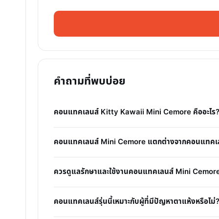
คำถามที่พบบ่อย
คอนแทคเลนส์ Kitty Kawaii Mini Cemore คืออะไร
คอนแทคเลนส์ Mini Cemore แตกต่างจากคอนแทคเลนส
ควรดูแลรักษาและใช้งานคอนแทคเลนส์ Mini Cemore
คอนแทคเลนส์รุ่นนี้เหมาะกับผู้ที่มีปัญหาตาแห้งหรือไม่