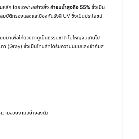
นหลัก โดยเฉพาะอย่างยิ่ง
ค่าอมน้ำสูงถึง 55%
ซึ่งเป็น
สมบัติกรองแสงและป้องกันรังสี UV ซึ่งเป็นประโยชน์
แบบมาเพื่อให้ดวงตาดูเป็นธรรมชาติ ไม่ใหญ่จนเกินไป
า (Gray) ซึ่งเป็นโทนสีที่ได้รับความนิยมและเข้ากับสี
และความสวยงามอย่างลงตัว