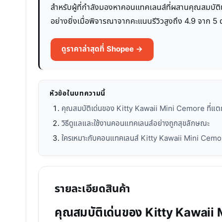
สำหรับผู้ที่กำลังมองหาคอนแทคเลนส์ที่ผสานคุณสมบัติเ
อย่างยิ่งเมื่อพิจารณาจากคะแนนรีวิวสูงถึง 4.9 จาก 5 
ดูราคาล่าสุดที่ Shopee →
หัวข้อในบทความนี้
คุณสมบัติเด่นของ Kitty Kawaii Mini Cemore ที่แต
วิธีดูแลและใช้งานคอนแทคเลนส์อย่างถูกสุขลักษณะ
ใครเหมาะกับคอนแทคเลนส์ Kitty Kawaii Mini Cemo
รายละเอียดสินค้า
คุณสมบัติเด่นของ Kitty Kawaii 