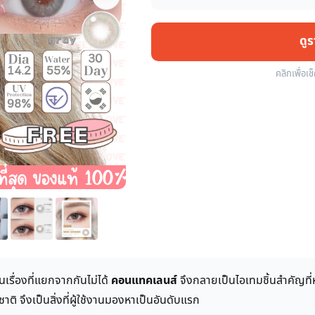
ดู
คลิกเพื่อเช
รื่องที่แยกจากกันไม่ได้
คอนแทคเลนส์
จึงกลายเป็นไอเทมชิ้นสำคัญที
 จึงเป็นสิ่งที่ผู้ใช้งานมองหาเป็นอันดับแรก