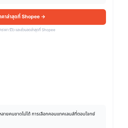
ราคาล่าสุดที่ Shopee →
็คราคา รีวิว และส่วนลดล่าสุดที่ Shopee
่หลายคนขาดไม่ได้ การเลือกคอนแทคเลนส์ที่ตอบโจทย์