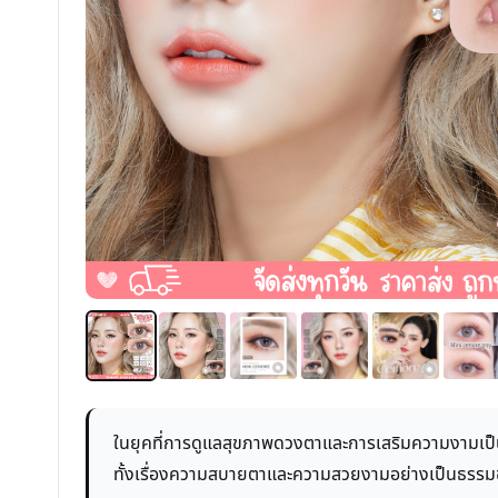
ในยุคที่การดูแลสุขภาพดวงตาและการเสริมความงามเป็นเ
ทั้งเรื่องความสบายตาและความสวยงามอย่างเป็นธรรมชาติ