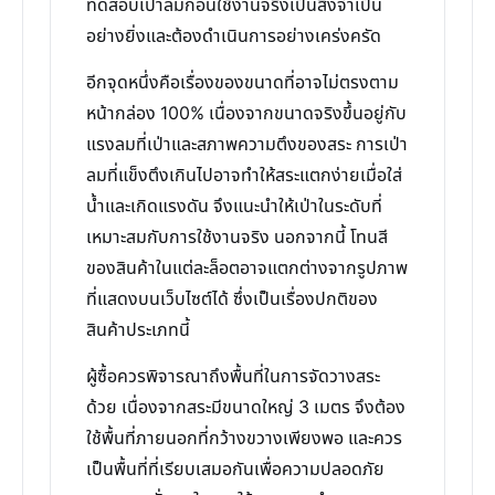
ทดสอบเป่าลมก่อนใช้งานจริงเป็นสิ่งจำเป็น
อย่างยิ่งและต้องดำเนินการอย่างเคร่งครัด
อีกจุดหนึ่งคือเรื่องของขนาดที่อาจไม่ตรงตาม
หน้ากล่อง 100% เนื่องจากขนาดจริงขึ้นอยู่กับ
แรงลมที่เป่าและสภาพความตึงของสระ การเป่า
ลมที่แข็งตึงเกินไปอาจทำให้สระแตกง่ายเมื่อใส่
น้ำและเกิดแรงดัน จึงแนะนำให้เป่าในระดับที่
เหมาะสมกับการใช้งานจริง นอกจากนี้ โทนสี
ของสินค้าในแต่ละล็อตอาจแตกต่างจากรูปภาพ
ที่แสดงบนเว็บไซต์ได้ ซึ่งเป็นเรื่องปกติของ
สินค้าประเภทนี้
ผู้ซื้อควรพิจารณาถึงพื้นที่ในการจัดวางสระ
ด้วย เนื่องจากสระมีขนาดใหญ่ 3 เมตร จึงต้อง
ใช้พื้นที่ภายนอกที่กว้างขวางเพียงพอ และควร
เป็นพื้นที่ที่เรียบเสมอกันเพื่อความปลอดภัย