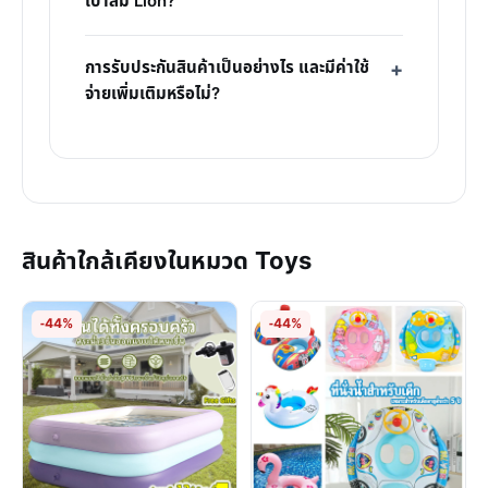
เป่าลม Lion?
การรับประกันสินค้าเป็นอย่างไร และมีค่าใช้
จ่ายเพิ่มเติมหรือไม่?
สินค้าใกล้เคียงในหมวด Toys
-44%
-44%