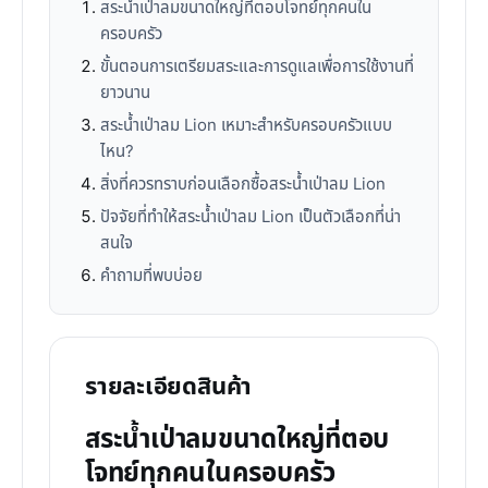
สระน้ำเป่าลมขนาดใหญ่ที่ตอบโจทย์ทุกคนใน
ครอบครัว
ขั้นตอนการเตรียมสระและการดูแลเพื่อการใช้งานที่
ยาวนาน
สระน้ำเป่าลม Lion เหมาะสำหรับครอบครัวแบบ
ไหน?
สิ่งที่ควรทราบก่อนเลือกซื้อสระน้ำเป่าลม Lion
ปัจจัยที่ทำให้สระน้ำเป่าลม Lion เป็นตัวเลือกที่น่า
สนใจ
คำถามที่พบบ่อย
รายละเอียดสินค้า
สระน้ำเป่าลมขนาดใหญ่ที่ตอบ
โจทย์ทุกคนในครอบครัว