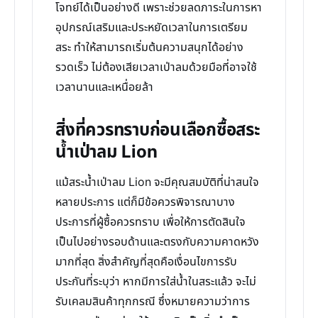
โจทย์ได้เป็นอย่างดี เพราะช่วยลดภาระในการหา
อุปกรณ์เสริมและประหยัดเวลาในการเตรียม
สระ ทำให้สามารถเริ่มต้นความสนุกได้อย่าง
รวดเร็ว ไม่ต้องเสียเวลาเป่าลมด้วยมือที่อาจใช้
เวลานานและเหนื่อยล้า
สิ่งที่ควรทราบก่อนเลือกซื้อสระ
น้ำเป่าลม Lion
แม้สระน้ำเป่าลม Lion จะมีคุณสมบัติที่น่าสนใจ
หลายประการ แต่ก็มีข้อควรพิจารณาบาง
ประการที่ผู้ซื้อควรทราบ เพื่อให้การตัดสินใจ
เป็นไปอย่างรอบด้านและตรงกับความคาดหวัง
มากที่สุด สิ่งสำคัญที่สุดคือเงื่อนไขการรับ
ประกันที่ระบุว่า หากมีการใส่น้ำในสระแล้ว จะไม่
รับเคลมสินค้าทุกกรณี ซึ่งหมายความว่าการ