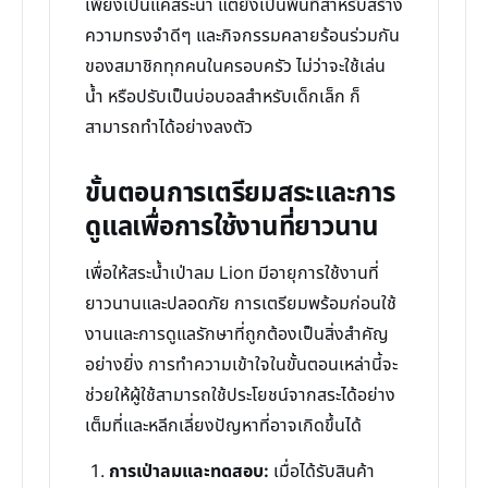
เพียงเป็นแค่สระน้ำ แต่ยังเป็นพื้นที่สำหรับสร้าง
ความทรงจำดีๆ และกิจกรรมคลายร้อนร่วมกัน
ของสมาชิกทุกคนในครอบครัว ไม่ว่าจะใช้เล่น
น้ำ หรือปรับเป็นบ่อบอลสำหรับเด็กเล็ก ก็
สามารถทำได้อย่างลงตัว
ขั้นตอนการเตรียมสระและการ
ดูแลเพื่อการใช้งานที่ยาวนาน
เพื่อให้สระน้ำเป่าลม Lion มีอายุการใช้งานที่
ยาวนานและปลอดภัย การเตรียมพร้อมก่อนใช้
งานและการดูแลรักษาที่ถูกต้องเป็นสิ่งสำคัญ
อย่างยิ่ง การทำความเข้าใจในขั้นตอนเหล่านี้จะ
ช่วยให้ผู้ใช้สามารถใช้ประโยชน์จากสระได้อย่าง
เต็มที่และหลีกเลี่ยงปัญหาที่อาจเกิดขึ้นได้
การเป่าลมและทดสอบ:
เมื่อได้รับสินค้า