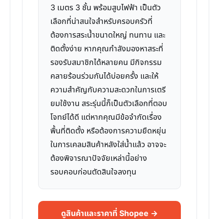
3 เมตร 3 ชั้น พร้อมสูบไฟฟ้า เป็นตัว
เลือกที่น่าสนใจสำหรับครอบครัวที่
ต้องการสระน้ำขนาดใหญ่ ทนทาน และ
ติดตั้งง่าย หากคุณกำลังมองหาสระที่
รองรับสมาชิกได้หลายคน มีกิจกรรม
คลายร้อนร่วมกันได้บ่อยครั้ง และให้
ความสำคัญกับความสะดวกในการเตรี
ยมใช้งาน สระรุ่นนี้ก็เป็นตัวเลือกที่ตอบ
โจทย์ได้ดี แต่หากคุณมีข้อจำกัดเรื่อง
พื้นที่ติดตั้ง หรือต้องการความยืดหยุ่น
ในการเคลมสินค้าหลังใส่น้ำแล้ว อาจจะ
ต้องพิจารณาปัจจัยเหล่านี้อย่าง
รอบคอบก่อนตัดสินใจลงทุน
ดูสินค้าและราคาที่ Shopee →