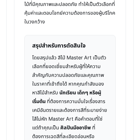
ไม้ที่มีคุณภาพและปลอดภัย ทำให้เป็นตัวเลือกที่
คุ้มค่าและตอบโจทย์ความต้องการของผู้บริโภค
ในวงกว้าง
สรุปสำหรับการตัดสินใจ
โดยสรุปแล้ว สีไม้ Master Art เป็นตัว
เลือกที่ยอดเยี่ยมสำหรับผู้ที่ให้ความ
สำคัญกับความปลอดภัยและคุณภาพ
ในราคาที่เข้าถึงได้ หากคุณกำลังมอง
หาสีไม้สำหรับ
นักเรียน เด็กๆ หรือผู้
เริ่มต้น
ที่ต้องการความมั่นใจเรื่องสาร
เคมีอันตรายและต้องการสีที่ระบายง่าย
ไส้ไม่หัก Master Art คือคำตอบที่ใช่
แต่ถ้าคุณเป็น
ศิลปินมืออาชีพ
ที่
ต้องการเฉดสีที่ละเอียดอ่อนหรือ