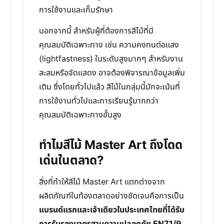
การใช้งานและเก็บรักษา
นอกจากนี้ สำหรับผู้ที่ต้องการสีไม้ที่มี
คุณสมบัติเฉพาะทาง เช่น ความคงทนต่อแสง
(lightfastness) ในระดับสูงมากๆ สำหรับงาน
สะสมหรือจัดแสดง อาจต้องพิจารณาข้อมูลเพิ่ม
เติม ซึ่งโดยทั่วไปแล้ว สีไม้ในกลุ่มนี้มักจะเน้นที่
การใช้งานทั่วไปและการเรียนรู้มากกว่า
คุณสมบัติเฉพาะทางขั้นสูง
ทำไมสีไม้ Master Art ถึงโดด
เด่นในตลาด?
สิ่งที่ทำให้สีไม้ Master Art แตกต่างจาก
ผลิตภัณฑ์ในท้องตลาดอย่างชัดเจนคือการเป็น
แบรนด์แรกและเจ้าเดียวในประเทศไทยที่ได้รับ