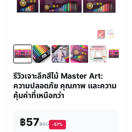
รีวิวเจาะลึกสีไม้ Master Art:
ความปลอดภัย คุณภาพ และความ
คุ้มค่าที่เหนือกว่า
฿57
฿60
-57%