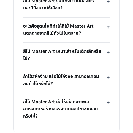
สีไม้ Master Art รุ่นแท่งยาวนี้คืออะไร
และมีกี่ขนาดให้เลือก?
อะไรคือจุดเด่นที่ทำให้สีไม้ Master Art
แตกต่างจากสีไม้ทั่วไปในตลาด?
สีไม้ Master Art เหมาะสำหรับเด็กเล็กหรือ
ไม่?
ถ้าไส้สีหักง่าย หรือไม้โก่งงอ สามารถเคลม
สินค้าได้หรือไม่?
สีไม้ Master Art มีสีให้เลือกมากพอ
สำหรับการสร้างสรรค์งานศิลปะที่ซับซ้อน
หรือไม่?