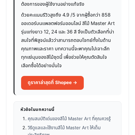
ต้องการของผู้ใช้งานอย่างแท้จริง
ด้วยคะแนนรีวิวสูงถึง 4.9 /5 จากผู้ซื้อกว่า 858
ออเดอร์บนแพลตฟอร์มออนไลน์ สีไม้ Master Art
รุ่นแท่งยาว 12, 24 และ 36 สี จึงเป็นตัวเลือกที่น่า
สนใจที่พิสูจน์แล้วว่าสามารถตอบโจทย์ทั้งในด้าน
คุณภาพและราคา บทความนี้จะพาคุณไปเจาะลึก
ทุกแง่มุมของสีไม้ชุดนี้ เพื่อช่วยให้คุณตัดสินใจ
เลือกซื้อได้อย่างมั่นใจ
ดูราคาล่าสุดที่ Shopee →
หัวข้อในบทความนี้
คุณสมบัติเด่นของสีไม้ Master Art ที่คุณควรรู้
วิธีดูแลและใช้งานสีไม้ Master Art ให้เต็ม