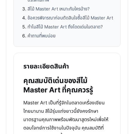
ประสิทธิภาพ
สีไม้ Master Art เหมาะกับใครบ้าง?
ข้อควรพิจารณาก่อนตัดสินใจซื้อสีไม้ Master Art
ทำไมสีไม้ Master Art ถึงโดดเด่นในตลาด?
คำถามที่พบบ่อย
รายละเอียดสินค้า
คุณสมบัติเด่นของสีไม้
Master Art ที่คุณควรรู้
Master Art เป็นที่รู้จักในตลาดเครื่องเขียน
ไทยมานาน สีไม้รุ่นแท่งยาวนี้ยังคงรักษา
มาตรฐานคุณภาพพร้อมพัฒนาสูตรใหม่เพื่อให้
ตอบโจทย์การใช้งานในปัจจุบัน คุณสมบัติที่