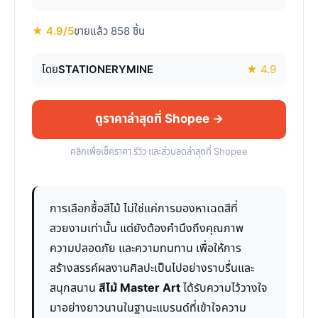
★ 4.9/5
ขายแล้ว 858 ชิ้น
โดย
STATIONERYMINE
★ 4.9
ดูราคาล่าสุดที่ Shopee →
คลิกเพื่อเช็คราคา รีวิว และส่วนลดล่าสุดที่ Shopee
การเลือกซื้อสีไม้ ไม่ใช่แค่การมองหาเฉดสีที่
สวยงามเท่านั้น แต่ยังต้องคำนึงถึงคุณภาพ
ความปลอดภัย และความทนทาน เพื่อให้การ
สร้างสรรค์ผลงานศิลปะเป็นไปอย่างราบรื่นและ
สนุกสนาน
สีไม้ Master Art
ได้รับความไว้วางใจ
มาอย่างยาวนานในฐานะแบรนด์ที่เข้าใจความ