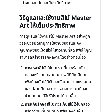
อย่างปลอดภัยและมีประสิทธิภาพ
วิธีดูแลและใช้งานสีไม้ Master
Art ให้เต็มประสิทธิภาพ
การดูแลและใช้งานสีไม้ Master Art อย่างถูก
วิธีจะช่วยยืดอายุการใช้งานของสีและคง
คุณภาพของเม็ดสีไว้ให้ยาวนานที่สุด เพื่อให้คุณ
สามารถสร้างสรรค์ผลงานได้อย่างต่อเนื่อง
การเหลาสีไม้
: ใช้กบเหลาที่มาพร้อมกับ
กล่องหรือกบเหลาคุณภาพดีที่มีใบมีดคม
เพื่อป้องกันไส้สีหักและรักษาความแหลมคม
ของปลายดินสอ การเหลาอย่างเบามือจะ
ช่วยถนอมไส้สีให้ใช้งานได้นานขึ้น
การเก็บรักษาสีไม้
: ควรเก็บสีไม้ไว้ในกล่อง
หรือภาชนะที่ปิดมิดชิด เพื่อป้องกันฝุ่น