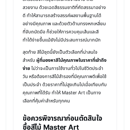
สวยงาม ด้วยเฉดสีธรรมชาติที่คัดสรรมาอย่าง
ดี ทำให้สามารถสร้างสรรค์ผลงานพื้นฐานได้
อย่างมีคุณภาพ และด้วยตัวด้ามทรงหกเหลี่ยม
ที่จับถนัดมือ ก็ช่วยให้การควบคุมเส้นและสี
ทำได้ง่ายขึ้นแม้ยังไม่มีประสบการณ์มากนัก
สุดท้าย สีไม้ชุดนี้ยังเป็นตัวเลือกที่น่าสนใจ
สำหรับ
ผู้ที่มองหาสีไม้คุณภาพในราคาที่เข้าถึง
ง่าย
ไม่ว่าจะเป็นการใช้งานทั่วไปในชีวิตประจำ
วัน หรือต้องการสีไม้สำรองที่มีคุณภาพดีเพื่อใช้
เป็นประจำ ด้วยราคาที่ไม่สูงเกินไปเมื่อเทียบกับ
คุณภาพที่ได้รับ ทำให้ Master Art เป็นทาง
เลือกที่คุ้มค่าสำหรับทุกคน
ข้อควรพิจารณาก่อนตัดสินใจ
ซื้อสีไม้ Master Art