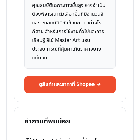
คุณสมบัติเฉพาะทางขั้นสูง อาจจำเป็น
ต้องพิจารณาตัวเลือกอื่นที่มีจำนวนสี
และคุณสมบัติที่ซับซ้อนกว่า อย่างไร
ก็ตาม สำหรับการใช้งานทั่วไปและการ
เรียนรู้ สีไม้ Master Art มอบ
ประสบการณ์ที่คุ้มค่าเกินราคาอย่าง
แน่นอน
ดูสินค้าและราคาที่ Shopee →
คำถามที่พบบ่อย