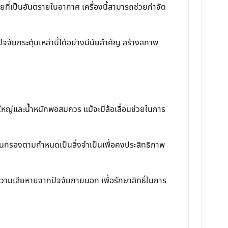
ะเหยที่เป็นอันตรายในอากาศ เครื่องนี้สามารถช่วยกำจัด
ดปัจจัยกระตุ้นเหล่านี้ได้อย่างมีนัยสำคัญ สร้างสภาพ
ญ่และน้ำหนักพอสมควร แม้จะมีล้อเลื่อนช่วยในการ
ผ่นกรองตามกำหนดเป็นสิ่งจำเป็นเพื่อคงประสิทธิภาพ
ีความเสียหายจากปัจจัยภายนอก เพื่อรักษาสิทธิ์ในการ