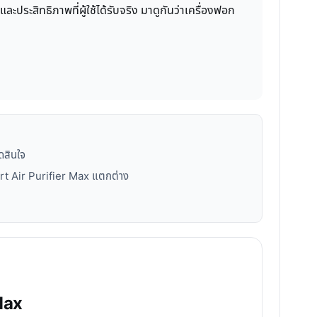
ประสิทธิภาพที่ผู้ใช้ได้รับจริง มาดูกันว่าเครื่องฟอก
ดสินใจ
mart Air Purifier Max แตกต่าง
Max