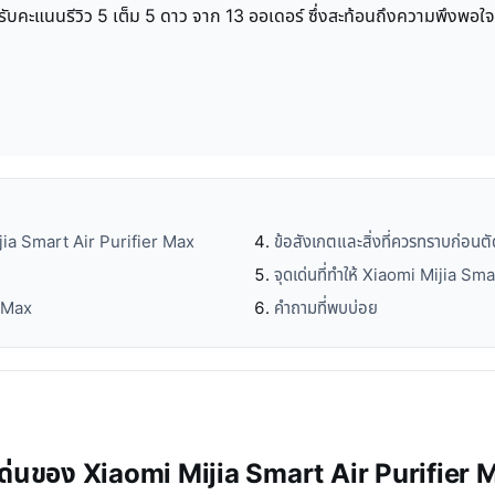
รับคะแนนรีวิว 5 เต็ม 5 ดาว จาก 13 ออเดอร์ ซึ่งสะท้อนถึงความพึงพอใจและ
ijia Smart Air Purifier Max
ข้อสังเกตและสิ่งที่ควรทราบก่อนตั
จุดเด่นที่ทำให้ Xiaomi Mijia S
r Max
คำถามที่พบบ่อย
ติเด่นของ Xiaomi Mijia Smart Air Purifier 