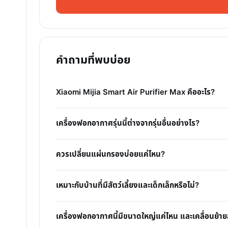
คำถามที่พบบ่อย
Xiaomi Mijia Smart Air Purifier Max คืออะไร?
เครื่องฟอกอากาศรุ่นนี้ต่างจากรุ่นอื่นอย่างไร?
ควรเปลี่ยนแผ่นกรองบ่อยแค่ไหน?
เหมาะกับบ้านที่มีสัตว์เลี้ยงและเด็กเล็กหรือไม่?
เครื่องฟอกอากาศนี้มีขนาดใหญ่แค่ไหน และเคลื่อนย้าย