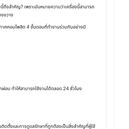
ับนี้ถึงสำคัญ? เพราะมันหมายความว่าเครื่องนี้สามารถ
้างขวาง
าศคอมโพสิต 4 ขั้นตอนที่ทำงานร่วมกันอย่างมี
ผ่อน ทำให้สามารถใช้งานได้ตลอด 24 ชั่วโมง
้งและการดูแลรักษาที่ถูกต้องเป็นสิ่งสำคัญที่ผู้ใช้