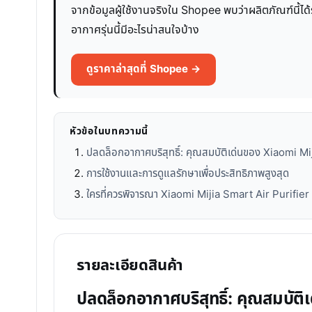
จากข้อมูลผู้ใช้งานจริงใน Shopee พบว่าผลิตภัณฑ์นี้ได้
อากาศรุ่นนี้มีอะไรน่าสนใจบ้าง
ดูราคาล่าสุดที่ Shopee →
หัวข้อในบทความนี้
ปลดล็อกอากาศบริสุทธิ์: คุณสมบัติเด่นของ Xiaomi M
การใช้งานและการดูแลรักษาเพื่อประสิทธิภาพสูงสุด
ใครที่ควรพิจารณา Xiaomi Mijia Smart Air Purifie
รายละเอียดสินค้า
ปลดล็อกอากาศบริสุทธิ์: คุณสมบั