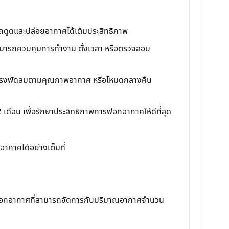
ารถดูดและปล่อยอากาศได้เต็มประสิทธิภาพ
ณสามารถควบคุมการทำงาน ตั้งเวลา หรือตรวจสอบ
วามแรงพัดลมตามคุณภาพอากาศ หรือโหมดกลางคืน
ดือน เพื่อรักษาประสิทธิภาพการฟอกอากาศให้ดีที่สุด
อากาศได้อย่างเต็มที่
ื่องฟอกอากาศที่สามารถจัดการกับปริมาณอากาศจำนวน