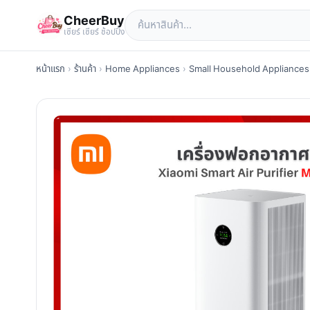
CheerBuy
เซียร์ เซียร์ ช้อปปิ้ง
หน้าแรก
›
ร้านค้า
›
Home Appliances
›
Small Household Appliances