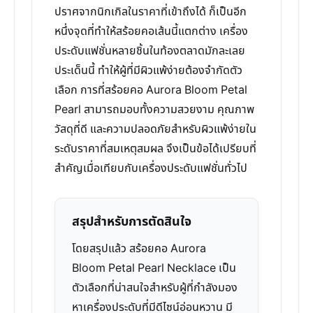
ปราศจากนิกเกิลในราคาที่เข้าถึงได้ ก็เป็นอีก
หนึ่งจุดที่ทำให้สร้อยคอเส้นนี้แตกต่าง เครื่อง
ประดับแฟชั่นหลายชิ้นในท้องตลาดมักละเลย
ประเด็นนี้ ทำให้ผู้ที่มีผิวแพ้ง่ายต้องจำกัดตัว
เลือก การที่สร้อยคอ Aurora Bloom Petal
Pearl สามารถมอบทั้งความสวยงาม คุณภาพ
วัสดุที่ดี และความปลอดภัยสำหรับผิวแพ้ง่ายใน
ระดับราคาที่สมเหตุสมผล จึงเป็นข้อได้เปรียบที่
สำคัญเมื่อเทียบกับเครื่องประดับแฟชั่นทั่วไป
สรุปสำหรับการตัดสินใจ
โดยสรุปแล้ว สร้อยคอ Aurora
Bloom Petal Pearl Necklace เป็น
ตัวเลือกที่น่าสนใจสำหรับผู้ที่กำลังมอง
หาเครื่องประดับที่มีดีไซน์อ่อนหวาน มี