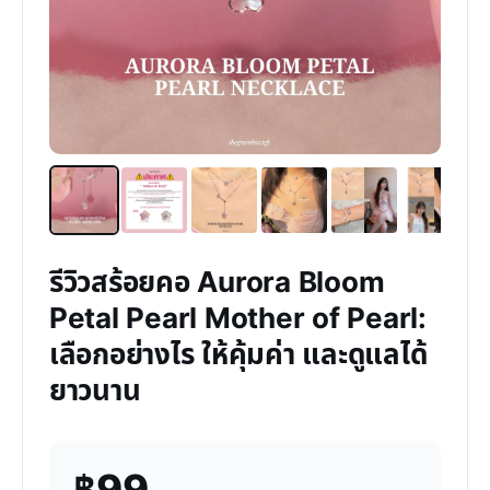
รีวิวสร้อยคอ Aurora Bloom
Petal Pearl Mother of Pearl:
เลือกอย่างไร ให้คุ้มค่า และดูแลได้
ยาวนาน