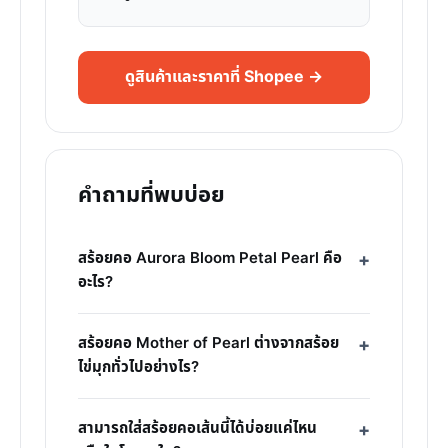
ดูสินค้าและราคาที่ Shopee →
คำถามที่พบบ่อย
สร้อยคอ Aurora Bloom Petal Pearl คือ
อะไร?
สร้อยคอ Mother of Pearl ต่างจากสร้อย
ไข่มุกทั่วไปอย่างไร?
สามารถใส่สร้อยคอเส้นนี้ได้บ่อยแค่ไหน