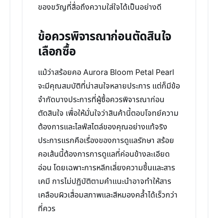
ของขวัญที่สื่อถึงความใส่ใจได้เป็นอย่างดี
ข้อควรพิจารณาก่อนตัดสินใจ
เลือกซื้อ
แม้ว่าสร้อยคอ Aurora Bloom Petal Pearl
จะมีคุณสมบัติที่น่าสนใจหลายประการ แต่ก็มีข้อ
จำกัดบางประการที่ผู้ซื้อควรพิจารณาก่อน
ตัดสินใจ เพื่อให้มั่นใจว่าสินค้านี้ตอบโจทย์ความ
ต้องการและไลฟ์สไตล์ของคุณอย่างแท้จริง
ประการแรกคือเรื่องของการดูแลรักษา สร้อย
คอเส้นนี้ต้องการการดูแลที่ค่อนข้างละเอียด
อ่อน โดยเฉพาะการหลีกเลี่ยงความชื้นและสาร
เคมี การไม่ปฏิบัติตามคำแนะนำอาจทำให้สาร
เคลือบผิวเสื่อมสภาพและสีหมองคล้ำได้เร็วกว่า
ที่ควร