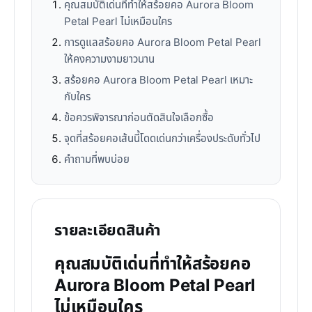
คุณสมบัติเด่นที่ทำให้สร้อยคอ Aurora Bloom
Petal Pearl ไม่เหมือนใคร
การดูแลสร้อยคอ Aurora Bloom Petal Pearl
ให้คงความงามยาวนาน
สร้อยคอ Aurora Bloom Petal Pearl เหมาะ
กับใคร
ข้อควรพิจารณาก่อนตัดสินใจเลือกซื้อ
จุดที่สร้อยคอเส้นนี้โดดเด่นกว่าเครื่องประดับทั่วไป
คำถามที่พบบ่อย
รายละเอียดสินค้า
คุณสมบัติเด่นที่ทำให้สร้อยคอ
Aurora Bloom Petal Pearl
ไม่เหมือนใคร