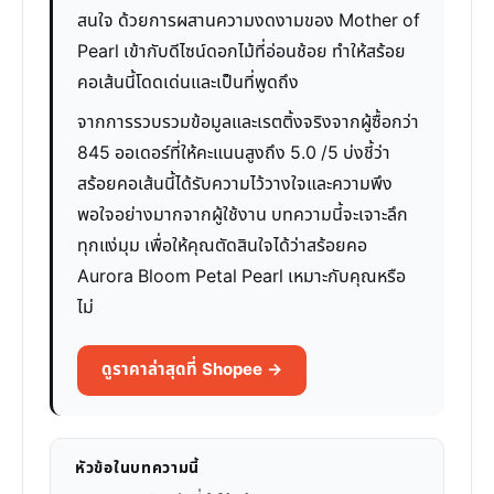
สนใจ ด้วยการผสานความงดงามของ Mother of
Pearl เข้ากับดีไซน์ดอกไม้ที่อ่อนช้อย ทำให้สร้อย
คอเส้นนี้โดดเด่นและเป็นที่พูดถึง
จากการรวบรวมข้อมูลและเรตติ้งจริงจากผู้ซื้อกว่า
845 ออเดอร์ที่ให้คะแนนสูงถึง 5.0 /5 บ่งชี้ว่า
สร้อยคอเส้นนี้ได้รับความไว้วางใจและความพึง
พอใจอย่างมากจากผู้ใช้งาน บทความนี้จะเจาะลึก
ทุกแง่มุม เพื่อให้คุณตัดสินใจได้ว่าสร้อยคอ
Aurora Bloom Petal Pearl เหมาะกับคุณหรือ
ไม่
ดูราคาล่าสุดที่ Shopee →
หัวข้อในบทความนี้