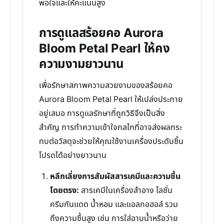
พอใจและให้คะแนนสูง
การดูแลสร้อยคอ Aurora
Bloom Petal Pearl ให้คง
ความงามยาวนาน
เพื่อรักษาสภาพความสวยงามของสร้อยคอ
Aurora Bloom Petal Pearl ให้เปล่งประกาย
อยู่เสมอ การดูแลรักษาที่ถูกวิธีจึงเป็นสิ่ง
สำคัญ การทำความเข้าใจกลไกที่อาจส่งผลกระ
ทบต่อวัสดุจะช่วยให้คุณใช้งานเครื่องประดับชิ้น
โปรดได้อย่างยาวนาน
หลีกเลี่ยงการสัมผัสสารเคมีและความชื้น
โดยตรง:
สารเคมีในเครื่องสำอาง โลชั่น
ครีมกันแดด น้ำหอม และแอลกอฮอล์ รวม
ถึงความชื้นสูง เช่น การใส่อาบน้ำหรือว่าย