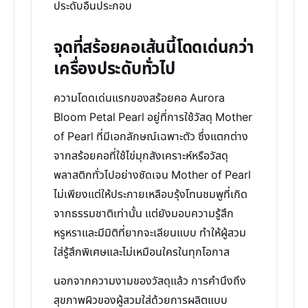
ประดับอื่นประกอบ
จุดที่สร้อยคอเส้นนี้โดดเด่นกว่า
เครื่องประดับทั่วไป
ความโดดเด่นแรกของสร้อยคอ Aurora
Bloom Petal Pearl อยู่ที่การใช้วัสดุ Mother
of Pearl ที่มีเอกลักษณ์เฉพาะตัว ซึ่งแตกต่าง
จากสร้อยคอที่ใช้ไข่มุกสังเคราะห์หรือวัสดุ
พลาสติกทั่วไปอย่างชัดเจน Mother of Pearl
ไม่เพียงแต่ให้ประกายเหลือบรุ้งโทนชมพูที่เกิด
จากธรรมชาติเท่านั้น แต่ยังมอบความรู้สึก
หรูหราและมีมิติที่ยากจะเลียนแบบ ทำให้ผู้สวม
ใส่รู้สึกพิเศษและไม่เหมือนใครในทุกโอกาส
นอกจากความงามของวัสดุแล้ว การคำนึงถึง
สุขภาพผิวของผู้สวมใส่ด้วยการผลิตแบบ