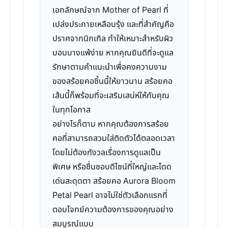
เอกลักษณ์จาก Mother of Pearl ที่
เปล่งประกายเหลือบรุ้ง และที่สำคัญคือ
ปราศจากนิกเกิล ทำให้เหมาะสำหรับผิว
บอบบางแพ้ง่าย หากคุณยินดีที่จะดูแล
รักษาตามคำแนะนำเพื่อคงความงาม
ของสร้อยคอชิ้นนี้ให้ยาวนาน สร้อยคอ
เส้นนี้ก็พร้อมที่จะเสริมเสน่ห์ให้กับคุณ
ในทุกโอกาส
อย่างไรก็ตาม หากคุณต้องการสร้อย
คอที่สามารถสวมใส่ติดตัวได้ตลอดเวลา
โดยไม่ต้องกังวลเรื่องการดูแลเป็น
พิเศษ หรือชื่นชอบดีไซน์ที่ใหญ่และโดด
เด่นสะดุดตา สร้อยคอ Aurora Bloom
Petal Pearl อาจไม่ใช่ตัวเลือกแรกที่
ตอบโจทย์ความต้องการของคุณอย่าง
สมบูรณ์แบบ