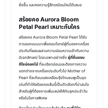
ยิ่งขึ้น และคงความรู้สึกเหมือนใหม่ได้เสมอ
สร้อยคอ Aurora Bloom
Petal Pearl เหมาะกับใคร
สร้อยคอ Aurora Bloom Petal Pearl ได้รับ
การออกแบบมาเพื่อตอบโจทย์ผู้ที่มองหาเครื่อง
ประดับที่ผสมผสานความอ่อนหวานเข้ากับความ
มีเอกลักษณ์ โดยเฉพาะอย่างยิ่ง
ผู้ที่ชื่นชอบ
ดีไซน์ดอกไม้
ที่ละเอียดอ่อนและต้องการความ
แตกต่างจากเครื่องประดับทั่วไป Mother of
Pearl ที่สะท้อนแสงเหลือบรุ้งโทนชมพูเป็นจุด
เด่นที่ทำให้สร้อยคอเส้นนี้เป็นตัวเลือกที่น่าสนใจ
สำหรับผู้ที่ต้องการเพิ่มเสน่ห์ให้กับลุคประจำวัน
หรือในโอกาสพิเศษ