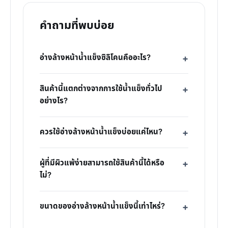
คำถามที่พบบ่อย
อ่างล้างหน้าน้ำแข็งซิลิโคนคืออะไร?
สินค้านี้แตกต่างจากการใช้น้ำแข็งทั่วไป
อย่างไร?
ควรใช้อ่างล้างหน้าน้ำแข็งบ่อยแค่ไหน?
ผู้ที่มีผิวแพ้ง่ายสามารถใช้สินค้านี้ได้หรือ
ไม่?
ขนาดของอ่างล้างหน้าน้ำแข็งนี้เท่าไหร่?