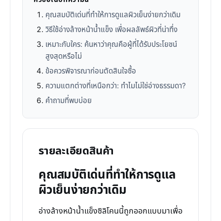
คุณสมบัติเด่นที่ทำให้การดูแลผิวเย็นง่ายกว่าเดิม
วิธีใช้อ่างล้างหน้าน้ำแข็ง เพื่อผลลัพธ์ผิวที่น่าทึ่ง
เหมาะกับใคร: ค้นหาว่าคุณคือผู้ที่ได้รับประโยชน์
สูงสุดหรือไม่
ข้อควรพิจารณาก่อนตัดสินใจซื้อ
ความแตกต่างที่เหนือกว่า: ทำไมไม่ใช่อ่างธรรมดา?
คำถามที่พบบ่อย
รายละเอียดสินค้า
คุณสมบัติเด่นที่ทำให้การดูแล
ผิวเย็นง่ายกว่าเดิม
อ่างล้างหน้าน้ำแข็งซิลิโคนนี้ถูกออกแบบมาเพื่อ