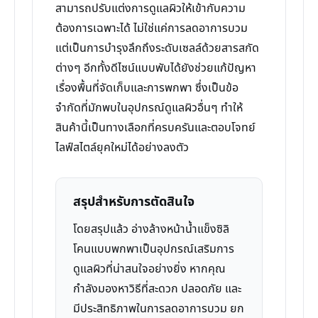
สามารถปรับแต่งการดูแลผิวให้เข้ากับความ
ต้องการเฉพาะได้ ไม่ใช่แค่การลดอาการบวม
แต่เป็นการบำรุงลึกถึงระดับเซลล์ด้วยสารสกัด
ต่างๆ อีกทั้งดีไซน์แบบพับได้ยังช่วยแก้ปัญหา
เรื่องพื้นที่จัดเก็บและการพกพา ซึ่งเป็นข้อ
จำกัดที่มักพบในอุปกรณ์ดูแลผิวอื่นๆ ทำให้
สินค้านี้เป็นทางเลือกที่ครบครันและตอบโจทย์
ไลฟ์สไตล์ยุคใหม่ได้อย่างลงตัว
สรุปสำหรับการตัดสินใจ
โดยสรุปแล้ว อ่างล้างหน้าน้ำแข็งซิลิ
โคนแบบพกพาเป็นอุปกรณ์เสริมการ
ดูแลผิวที่น่าสนใจอย่างยิ่ง หากคุณ
กำลังมองหาวิธีที่สะดวก ปลอดภัย และ
มีประสิทธิภาพในการลดอาการบวม ยก