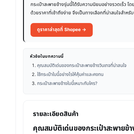
กระเป๋าสะพายข้างรุ่นนี้ได้รับความนิยมอย่างรวดเร็ว โดย
ด้วยราคาที่เข้าถึงง่าย จึงเป็นทางเลือกที่น่าสนใจสำหรับ
ดูราคาล่าสุดที่ Shopee →
หัวข้อในบทความนี้
คุณสมบัติเด่นของกระเป๋าสะพายข้างวินเทจที่น่าสนใจ
ใช้กระเป๋าใบนี้อย่างไรให้คุ้มค่าและคงทน
กระเป๋าสะพายข้างใบนี้เหมาะกับใคร?
รายละเอียดสินค้า
คุณสมบัติเด่นของกระเป๋าสะพายข้าง