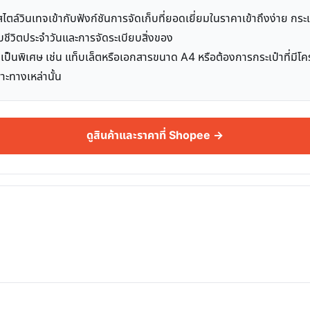
วินเทจเข้ากับฟังก์ชันการจัดเก็บที่ยอดเยี่ยมในราคาเข้าถึงง่าย กระเป๋า
ับชีวิตประจำวันและการจัดระเบียบสิ่งของ
เป็นพิเศษ เช่น แท็บเล็ตหรือเอกสารขนาด A4 หรือต้องการกระเป๋าที่ม
ะทางเหล่านั้น
ดูสินค้าและราคาที่ Shopee →