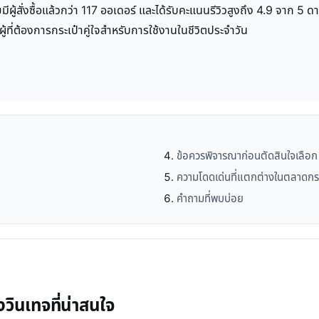
มีผู้สั่งซื้อแล้วกว่า 117 ออเดอร์ และได้รับคะแนนรีวิวสูงถึง 4.9 จาก 5 
ผู้ที่ต้องการกระเป๋าคู่ใจสำหรับการใช้งานในชีวิตประจำวัน
ข้อควรพิจารณาก่อนตัดสินใจเลือก
ความโดดเด่นที่แตกต่างในตลาดกระ
คำถามที่พบบ่อย
วินเทจที่น่าสนใจ