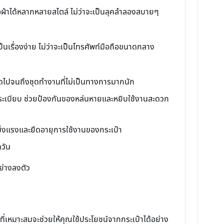
ผ้าได้หลากหลายสไตล์ ไม่ว่าจะเป็นลุคลำลองสบายๆ
ป็นเรื่องง่าย ไม่ว่าจะเป็นโทรศัพท์มือถือขนาดกลาง
้อยืดไปจนถึงชุดทำงานที่ไม่เป็นทางการมากนัก
ระเบียบ ช่วยป้องกันของหล่นหายและหยิบใช้งานสะดวก
ข็งแรงและยืดอายุการใช้งานของกระเป๋า
ดวัน
อย่างลงตัว
่เหมาะสมจะช่วยให้คุณใช้ประโยชน์จากกระเป๋าได้อย่าง