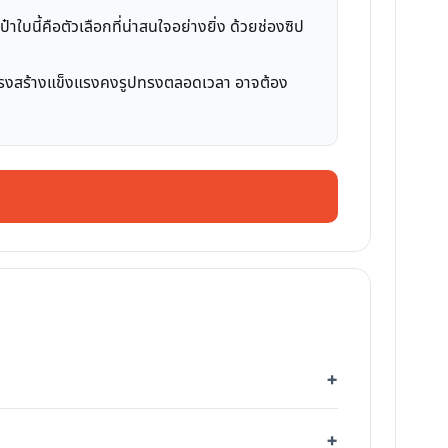
ใบนี้คือตัวเลือกที่น่าสนใจอย่างยิ่ง ด้วยช่องซิป
ีโครงสร้างแข็งแรงคงรูปทรงตลอดเวลา อาจต้อง