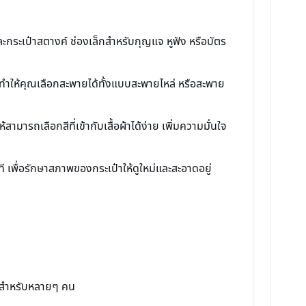
ละกระเป๋าสตางค์ ช่องเล็กสำหรับกุญแจ หูฟัง หรือบัตร
ทำให้คุณเลือกสะพายได้ทั้งแบบสะพายไหล่ หรือสะพาย
ห้สามารถเลือกสีที่เข้ากับเสื้อผ้าได้ง่าย เพิ่มความมั่นใจ
เพื่อรักษาสภาพของกระเป๋าให้ดูใหม่และสะอาดอยู่
นใจสำหรับหลายๆ คน