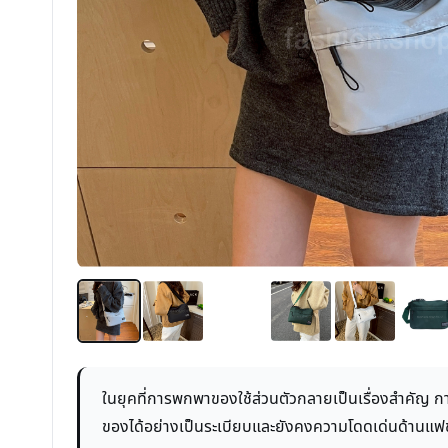
ในยุคที่การพกพาของใช้ส่วนตัวกลายเป็นเรื่องสำคัญ กา
ของได้อย่างเป็นระเบียบและยังคงความโดดเด่นด้านแฟชั่น