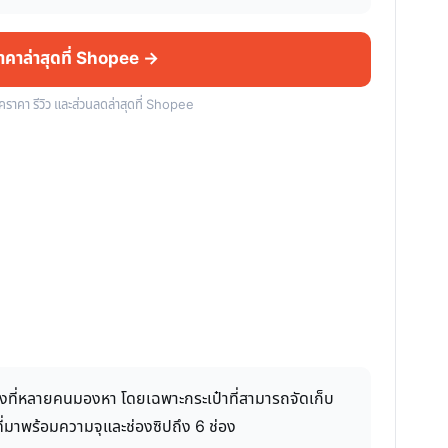
ราคาล่าสุดที่ Shopee →
็คราคา รีวิว และส่วนลดล่าสุดที่ Shopee
สิ่งที่หลายคนมองหา โดยเฉพาะกระเป๋าที่สามารถจัดเก็บ
ี่มาพร้อมความจุและช่องซิปถึง 6 ช่อง