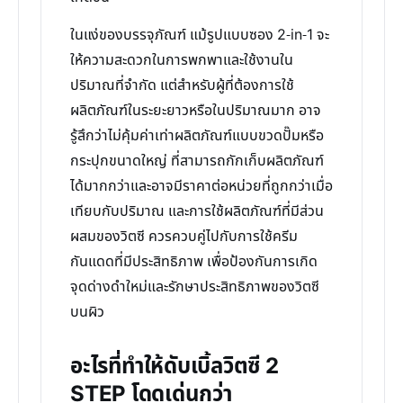
ในแง่ของบรรจุภัณฑ์ แม้รูปแบบซอง 2-in-1 จะ
ให้ความสะดวกในการพกพาและใช้งานใน
ปริมาณที่จำกัด แต่สำหรับผู้ที่ต้องการใช้
ผลิตภัณฑ์ในระยะยาวหรือในปริมาณมาก อาจ
รู้สึกว่าไม่คุ้มค่าเท่าผลิตภัณฑ์แบบขวดปั๊มหรือ
กระปุกขนาดใหญ่ ที่สามารถกักเก็บผลิตภัณฑ์
ได้มากกว่าและอาจมีราคาต่อหน่วยที่ถูกกว่าเมื่อ
เทียบกับปริมาณ และการใช้ผลิตภัณฑ์ที่มีส่วน
ผสมของวิตซี ควรควบคู่ไปกับการใช้ครีม
กันแดดที่มีประสิทธิภาพ เพื่อป้องกันการเกิด
จุดด่างดำใหม่และรักษาประสิทธิภาพของวิตซี
บนผิว
อะไรที่ทำให้ดับเบิ้ลวิตซี 2
STEP โดดเด่นกว่า