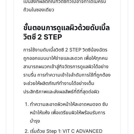
เป็นสิ่งที่ผลิตภัณฑ์วิตซีทั่วไปอาจทำได้ไม่ครบ
ถ้วนในซองเดียว
ขั้นตอนการดูแลผิวด้วยดับเบิ้ล
วิตซี 2 STEP
การใช้งานดับเบิ้ลวิตซี 2 STEP วิตซีน้องฉัตร
ถูกออกแบบมาให้ง่ายและสะดวก เพื่อให้ทุกคน
สามารถผนวกเข้าสู่กิจวัตรการดูแลผิวได้อย่าง
ราบรื่น การทำความเข้าใจลำดับการใช้ที่ถูกต้อง
จะช่วยให้ผลิตภัณฑ์ทำงานได้อย่างเต็ม
ประสิทธิภาพและส่งผลลัพธ์ที่ดีที่สุดต่อผิว
ทำความสะอาดผิวหน้าให้สะอาดหมดจด ซับ
หน้าให้แห้ง เพื่อเตรียมผิวให้พร้อมรับการ
บำรุง
เริ่มด้วย Step 1: VIT C ADVANCED