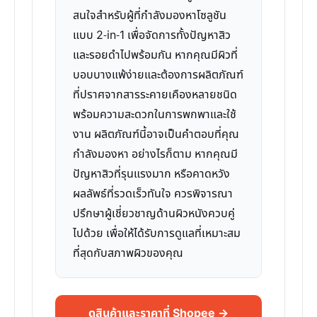
สนใจสำหรับผู้ที่กำลังมองหาโซลูชัน
แบบ 2-in-1 เพื่อจัดการทั้งปัญหาสิว
และรอยดำไปพร้อมกัน หากคุณมีผิวที่
บอบบางแพ้ง่ายและต้องการผลิตภัณฑ์
ที่ปราศจากสารระคายเคืองหลายชนิด
พร้อมความสะดวกในการพกพาและใช้
งาน ผลิตภัณฑ์นี้อาจเป็นคำตอบที่คุณ
กำลังมองหา อย่างไรก็ตาม หากคุณมี
ปัญหาสิวที่รุนแรงมาก หรือคาดหวัง
ผลลัพธ์ที่รวดเร็วทันใจ ควรพิจารณา
ปรึกษาผู้เชี่ยวชาญด้านผิวหนังควบคู่
ไปด้วย เพื่อให้ได้รับการดูแลที่เหมาะสม
ที่สุดกับสภาพผิวของคุณ
ดูสินค้าและราคาที่ Shopee →