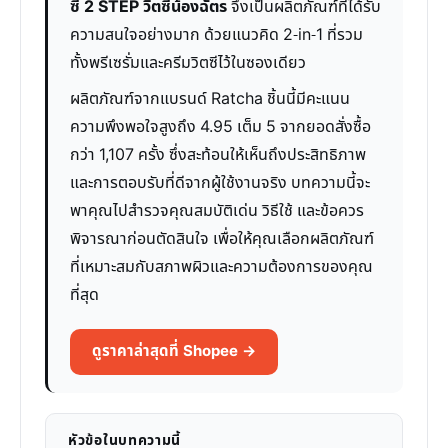
ซี 2 STEP วิตซีน้องฉัตร
จึงเป็นผลิตภัณฑ์ที่ได้รับ
ความสนใจอย่างมาก ด้วยแนวคิด 2-in-1 ที่รวม
ทั้งพรีเซรั่มและครีมวิตซีไว้ในซองเดียว
ผลิตภัณฑ์จากแบรนด์ Ratcha ชิ้นนี้มีคะแนน
ความพึงพอใจสูงถึง 4.95 เต็ม 5 จากยอดสั่งซื้อ
กว่า 1,107 ครั้ง ซึ่งสะท้อนให้เห็นถึงประสิทธิภาพ
และการตอบรับที่ดีจากผู้ใช้งานจริง บทความนี้จะ
พาคุณไปสำรวจคุณสมบัติเด่น วิธีใช้ และข้อควร
พิจารณาก่อนตัดสินใจ เพื่อให้คุณเลือกผลิตภัณฑ์
ที่เหมาะสมกับสภาพผิวและความต้องการของคุณ
ที่สุด
ดูราคาล่าสุดที่ Shopee →
หัวข้อในบทความนี้