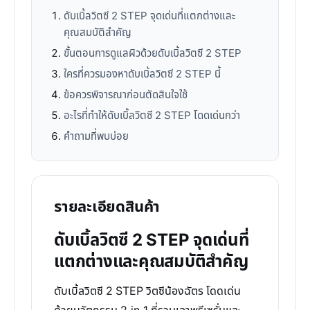
ดับเบิ้ลวิตซี 2 STEP จุดเด่นที่แตกต่างและ
คุณสมบัติสำคัญ
ขั้นตอนการดูแลผิวด้วยดับเบิ้ลวิตซี 2 STEP
ใครที่ควรมองหาดับเบิ้ลวิตซี 2 STEP นี้
ข้อควรพิจารณาก่อนตัดสินใจใช้
อะไรที่ทำให้ดับเบิ้ลวิตซี 2 STEP โดดเด่นกว่า
คำถามที่พบบ่อย
รายละเอียดสินค้า
ดับเบิ้ลวิตซี 2 STEP จุดเด่นที่
แตกต่างและคุณสมบัติสำคัญ
ดับเบิ้ลวิตซี 2 STEP วิตซีน้องฉัตร โดดเด่น