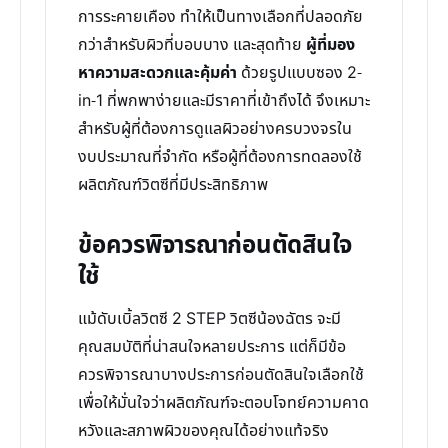
การระคายเคือง ทำให้เป็นทางเลือกที่ปลอดภัย
กว่าสำหรับผิวที่บอบบาง และสุดท้าย
ผู้ที่มอง
หาความสะดวกและคุ้มค่า
ด้วยรูปแบบซอง 2-
in-1 ที่พกพาง่ายและมีราคาที่เข้าถึงได้ จึงเหมาะ
สำหรับผู้ที่ต้องการดูแลผิวอย่างครบวงจรใน
งบประมาณที่จำกัด หรือผู้ที่ต้องการทดลองใช้
ผลิตภัณฑ์วิตซีที่มีประสิทธิภาพ
ข้อควรพิจารณาก่อนตัดสินใจ
ใช้
แม้ดับเบิ้ลวิตซี 2 STEP วิตซีน้องฉัตร จะมี
คุณสมบัติที่น่าสนใจหลายประการ แต่ก็มีข้อ
ควรพิจารณาบางประการก่อนตัดสินใจเลือกใช้
เพื่อให้มั่นใจว่าผลิตภัณฑ์จะตอบโจทย์ความคาด
หวังและสภาพผิวของคุณได้อย่างแท้จริง