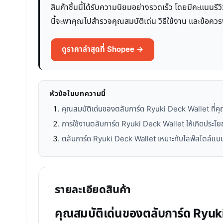
สินค้าชิ้นนี้ได้รับความนิยมอย่างรวดเร็ว โดยมีคะแนนรีวิ
นี้จะพาคุณไปสำรวจคุณสมบัติเด่น วิธีใช้งาน และข้อควร
ดูราคาล่าสุดที่ Shopee →
หัวข้อในบทความนี้
คุณสมบัติเด่นของตลับการ์ด Ryuki Deck Wallet ที่คุณ
การใช้งานตลับการ์ด Ryuki Deck Wallet ให้เกิดประโยช
ตลับการ์ด Ryuki Deck Wallet เหมาะกับไลฟ์สไตล์แบ
รายละเอียดสินค้า
คุณสมบัติเด่นของตลับการ์ด Ryuki