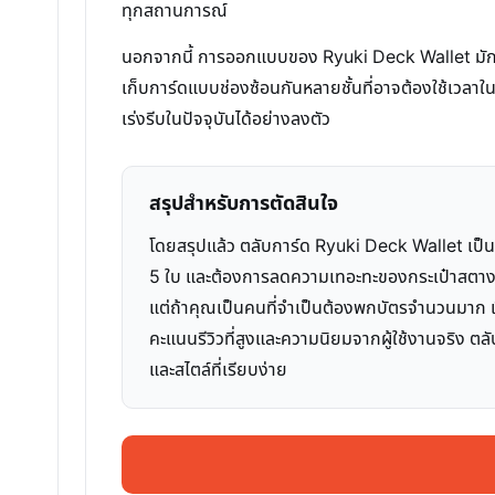
ทุกสถานการณ์
นอกจากนี้ การออกแบบของ Ryuki Deck Wallet มักจะค
เก็บการ์ดแบบช่องซ้อนกันหลายชั้นที่อาจต้องใช้เวล
เร่งรีบในปัจจุบันได้อย่างลงตัว
สรุปสำหรับการตัดสินใจ
โดยสรุปแล้ว ตลับการ์ด Ryuki Deck Wallet เป็นตั
5 ใบ และต้องการลดความเทอะทะของกระเป๋าสตางค
แต่ถ้าคุณเป็นคนที่จำเป็นต้องพกบัตรจำนวนมาก เงิ
คะแนนรีวิวที่สูงและความนิยมจากผู้ใช้งานจริง ต
และสไตล์ที่เรียบง่าย