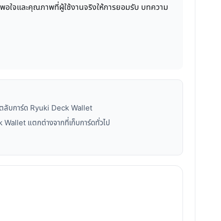
งพอใจและคุณภาพที่ผู้ใช้งานจริงให้การยอมรับ บทความ
กตลับการ์ด Ryuki Deck Wallet
 Wallet แตกต่างจากที่เก็บการ์ดทั่วไป