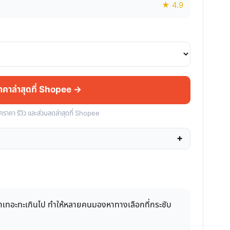
★ 4.9
ราคาล่าสุดที่ Shopee →
็คราคา รีวิว และส่วนลดล่าสุดที่ Shopee
าเทอะทะเกินไป ทำให้หลายคนมองหาทางเลือกที่กระชับ