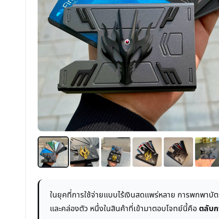
ในยุคที่การใช้จ่ายแบบไร้เงินสดแพร่หลาย การพกพาบั
และคล่องตัว หนึ่งในสินค้าที่เข้ามาตอบโจทย์นี้คือ
ตลับก