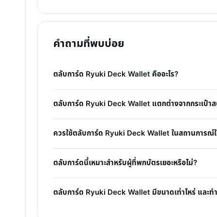
คำถามที่พบบ่อย
ตลับการ์ด Ryuki Deck Wallet คืออะไร?
ตลับการ์ด Ryuki Deck Wallet แตกต่างจากกระเป๋าสต
ควรใช้ตลับการ์ด Ryuki Deck Wallet ในสถานการณ์ใ
ตลับการ์ดนี้เหมาะสำหรับผู้ที่พกบัตรเยอะหรือไม่?
ตลับการ์ด Ryuki Deck Wallet มีขนาดเท่าไหร่ และ