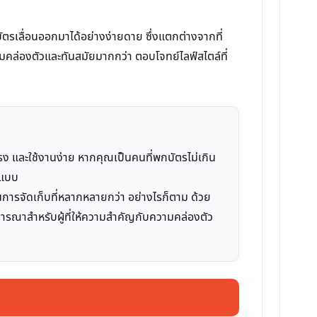
รเลื่อนออกมาได้อย่างง่ายดาย ซึ่งแตกต่างจากที่
คล่องตัวและทันสมัยมากกว่า ตอบโจทย์ไลฟ์สไตล์ที่
แรง และใช้งานง่าย หากคุณเป็นคนที่พกบัตรไม่เกิน
์แบบ
นการจัดเก็บที่หลากหลายกว่า อย่างไรก็ตาม ด้วย
ิจารณาสำหรับผู้ที่ให้ความสำคัญกับความคล่องตัว