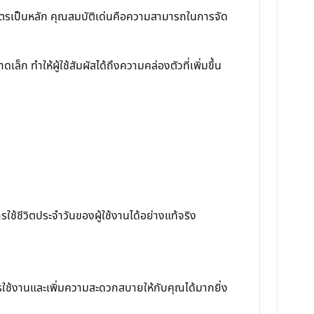
ัตรเป็นหลัก คุณสมบัติเด่นคือความสามารถในการจัด
็ก ทำให้ผู้ใช้สัมผัสได้ถึงความคล่องตัวที่เพิ่มขึ้น
ารใช้ชีวิตประจำวันของผู้ใช้งานได้อย่างแท้จริง
ารใช้งานและเพิ่มความสะดวกสบายให้กับคุณได้มากยิ่ง