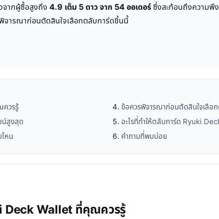
วจากผู้ซื้อสูงถึง
4.9 เต็ม 5 ดาว จาก 54 ออเดอร์
ซึ่งสะท้อนถึงความพึ
พิจารณาก่อนตัดสินใจเลือกตลับการ์ดชิ้นนี้
ควรรู้
ข้อควรพิจารณาก่อนตัดสินใจเลือ
น์สูงสุด
อะไรที่ทำให้ตลับการ์ด Ryuki Deck
บไหน
คำถามที่พบบ่อย
 Deck Wallet ที่คุณควรรู้