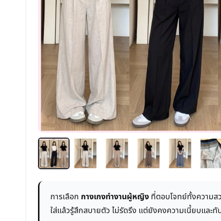
การเลือก
กางเกงทำงานผู้หญิง
ที่ตอบโจทย์ทั้งความสว
ใส่แล้วรู้สึกสบายตัว ไม่รัดรึง แต่ยังคงความเนี้ยบและทั