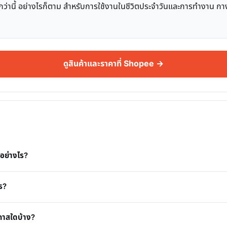
นี้ อย่างไรก็ตาม สำหรับการใช้งานในชีวิตประจำวันและการทำงาน กางเกง
ดูสินค้าและราคาที่ Shopee →
อย่างไร?
ร?
กาสใดบ้าง?