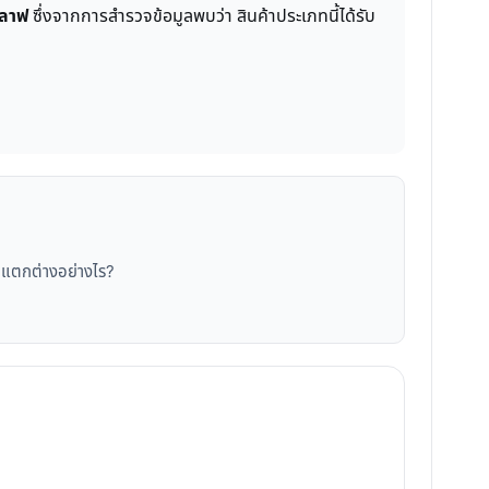
สลาฟ
ซึ่งจากการสำรวจข้อมูลพบว่า สินค้าประเภทนี้ได้รับ
ที่แตกต่างอย่างไร?