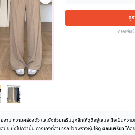
ดู
คลิกเพื่อเช
ยงาม ความคล่องตัว และยังช่วยเสริมบุคลิกให้ดูดีอยู่เสมอ ถือเป็นคว
นสมัย ยิ่งไปกว่านั้น กางเกงที่สามารถช่วยพรางหุ่นให้ดู
ผอมเพรียว
ได้อย