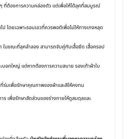
่ต้องการความคล่องตัว แต่เพื่อให้ได้ลุคที่สมบูรณ์
ินไป โดยเฉพาะรอบเอวที่ควรพอดีเพื่อไม่ให้กางเกงหลุด
่า ในขณะที่ลุคลำลอง สามารถจับคู่กับเสื้อยืด เสื้อครอป
งกระบอกใหญ่ แต่หากต้องการความสบาย รองเท้าผ้าใบ
ที่ร่มเพื่อรักษาคุณภาพของผ้าและสีให้คงทน
งการ เพื่อรักษาสัดส่วนของร่างกายให้ดูสมดุลและ
อย่างยิ่งสำหรับ
ผู้หญิงวัยทำงานที่มองหาความคล่อง