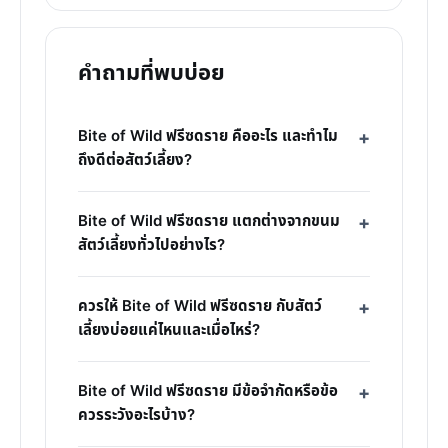
คำถามที่พบบ่อย
Bite of Wild ฟรีซดราย คืออะไร และทำไม
ถึงดีต่อสัตว์เลี้ยง?
Bite of Wild ฟรีซดราย แตกต่างจากขนม
สัตว์เลี้ยงทั่วไปอย่างไร?
ควรให้ Bite of Wild ฟรีซดราย กับสัตว์
เลี้ยงบ่อยแค่ไหนและเมื่อไหร่?
Bite of Wild ฟรีซดราย มีข้อจำกัดหรือข้อ
ควรระวังอะไรบ้าง?