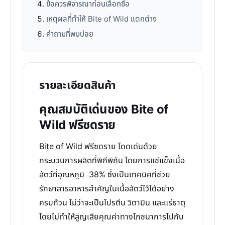
ข้อควรพิจารณาก่อนเลือกซื้อ
เหตุผลที่ทำให้ Bite of Wild แตกต่าง
คำถามที่พบบ่อย
รายละเอียดสินค้า
คุณสมบัติเด่นของ Bite of
Wild ฟรีซดราย
Bite of Wild ฟรีซดราย โดดเด่นด้วย
กระบวนการผลิตที่พิถีพิถัน โดยการแช่แข็งเนื้อ
สัตว์ที่อุณหภูมิ -38% ซึ่งเป็นเทคนิคที่ช่วย
รักษาสารอาหารสำคัญในเนื้อสัตว์ไว้ได้อย่าง
ครบถ้วน ไม่ว่าจะเป็นโปรตีน วิตามิน และแร่ธาตุ
โดยไม่ทำให้สูญเสียคุณค่าทางโภชนาการไปกับ