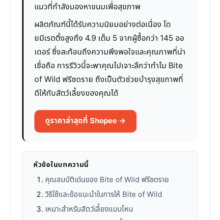
แมวที่กำลังมองหาขนมเพื่อสุขภาพ
ผลิตภัณฑ์นี้ได้รับความนิยมอย่างต่อเนื่อง โด
ยมีเรตติ้งสูงถึง 4.9 เต็ม 5 จากผู้ซื้อกว่า 145 ออ
เดอร์ ซึ่งสะท้อนถึงความพึงพอใจและคุณภาพที่น่า
เชื่อถือ การรีวิวนี้จะพาคุณไปเจาะลึกว่าทำไม Bite
of Wild ฟรีซดราย ถึงเป็นตัวช่วยบำรุงสุขภาพที่
ดีให้กับสัตว์เลี้ยงของคุณได้
ดูราคาล่าสุดที่ Shopee →
หัวข้อในบทความนี้
คุณสมบัติเด่นของ Bite of Wild ฟรีซดราย
วิธีใช้และข้อแนะนำในการให้ Bite of Wild
เหมาะสำหรับสัตว์เลี้ยงแบบไหน