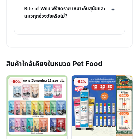
Bite of Wild ฟรีซดราย เหมาะกับสุนัขและ
แมวทุกช่วงวัยหรือไม่?
สินค้าใกล้เคียงในหมวด Pet Food
-50%
-62%