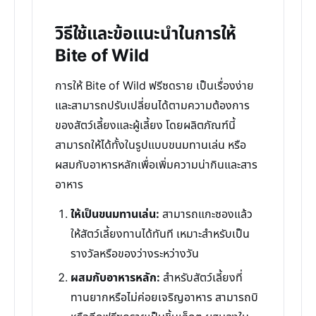
วิธีใช้และข้อแนะนำในการให้
Bite of Wild
การให้ Bite of Wild ฟรีซดราย เป็นเรื่องง่าย
และสามารถปรับเปลี่ยนได้ตามความต้องการ
ของสัตว์เลี้ยงและผู้เลี้ยง โดยผลิตภัณฑ์นี้
สามารถให้ได้ทั้งในรูปแบบขนมทานเล่น หรือ
ผสมกับอาหารหลักเพื่อเพิ่มความน่ากินและสาร
อาหาร
ให้เป็นขนมทานเล่น:
สามารถแกะซองแล้ว
ให้สัตว์เลี้ยงทานได้ทันที เหมาะสำหรับเป็น
รางวัลหรือของว่างระหว่างวัน
ผสมกับอาหารหลัก:
สำหรับสัตว์เลี้ยงที่
ทานยากหรือไม่ค่อยเจริญอาหาร สามารถบิ