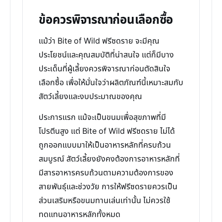
ข้อควรพิจารณาก่อนเลือกซื้อ
แม้ว่า Bite of Wild ฟรีซดราย จะมีคุณ
ประโยชน์และคุณสมบัติที่น่าสนใจ แต่ก็มีบาง
ประเด็นที่ผู้เลี้ยงควรพิจารณาก่อนตัดสินใจ
เลือกซื้อ เพื่อให้มั่นใจว่าผลิตภัณฑ์นี้เหมาะสมกับ
สัตว์เลี้ยงและงบประมาณของคุณ
ประการแรก แม้จะเป็นขนมเพื่อสุขภาพที่มี
โปรตีนสูง แต่ Bite of Wild ฟรีซดราย ไม่ได้
ถูกออกแบบมาให้เป็นอาหารหลักที่ครบถ้วน
สมบูรณ์ สัตว์เลี้ยงยังคงต้องการอาหารหลักที่
มีสารอาหารครบถ้วนตามความต้องการของ
สายพันธุ์และช่วงวัย การให้ฟรีซดรายควรเป็น
ส่วนเสริมหรือขนมทานเล่นเท่านั้น ไม่ควรใช้
ทดแทนอาหารหลักทั้งหมด