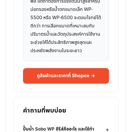
พอ แต่ถ้าต้องการแรงดันน้ำสูงสำหรับ
บ่อกรองหรือน้ำตกขนาดเล็ก WP-
5500 หรือ WP-6500 จะตอบโจทย์ได้
ดีกว่า การเลือกขนาดที่เหมาะสมกับ
ปริมาตรน้ำและวัตถุประสงค์การใช้งาน
จะช่วยให้ได้ประสิทธิภาพสูงสุดและ
ประหยัดพลังงานในระยะยาว
ดูสินค้าและราคาที่ Shopee →
คำถามที่พบบ่อย
ปั๊มน้ำ Sobo WP ซีรีส์คืออะไร และใช้ทำ