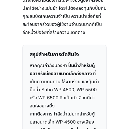
ตรงกับความต้องการเฉพาะของตู้ปลาหรือบ่อ
ปลาได้อย่างแม่นยำ โดยไม่ต้องลงทุนกับปั๊มที่มี
คุณสมบัติเกินความจำเป็น ความน่าเชื่อถือที่
สะท้อนจากรีวิวของผู้ใช้งานจำนวนมากก็เป็น
อีกหนึ่งปัจจัยที่สร้างความแตกต่าง
สรุปสำหรับการตัดสินใจ
หากคุณกำลังมองหา
ปั๊มน้ำสำหรับตู้
ปลาหรือบ่อปลาขนาดเล็กถึงกลาง
ที่
เน้นความทนทาน ใช้งานง่าย และคุ้มค่า
ปั๊มน้ำ Sobo WP-4500, WP-5500
หรือ WP-6500 ถือเป็นตัวเลือกที่น่า
สนใจอย่างยิ่ง
หากต้องการกำลังน้ำไม่มากสำหรับตู้
ปลาขนาดเล็ก WP-4500 อาจเพียง