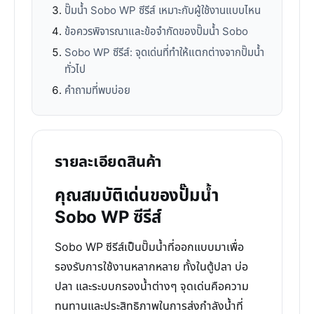
ปั๊มน้ำ Sobo WP ซีรีส์ เหมาะกับผู้ใช้งานแบบไหน
ข้อควรพิจารณาและข้อจำกัดของปั๊มน้ำ Sobo
Sobo WP ซีรีส์: จุดเด่นที่ทำให้แตกต่างจากปั๊มน้ำ
ทั่วไป
คำถามที่พบบ่อย
รายละเอียดสินค้า
คุณสมบัติเด่นของปั๊มน้ำ
Sobo WP ซีรีส์
Sobo WP ซีรีส์เป็นปั๊มน้ำที่ออกแบบมาเพื่อ
รองรับการใช้งานหลากหลาย ทั้งในตู้ปลา บ่อ
ปลา และระบบกรองน้ำต่างๆ จุดเด่นคือความ
ทนทานและประสิทธิภาพในการส่งกำลังน้ำที่