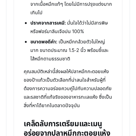
จากเนื้อหมึกแท้ๆ โดยไม่มีการปรุงแต่งมาก
เกินไป
ปราศจากสารเคมี:
มั่นใจได้ว่าไม่มีสารพิษ
หรือฟอร์มาลีนเจือปน 100%
ขนาดพอดีคำ:
เป็นหมึกกล้วยตัวไม่ใหญ่
มาก ขนาดประมาณ 1.5-2 นิ้ว พร้อมขี้และ
ไส้หมึกตามธรรมชาติ
คุณสมบัติเหล่านี้ส่งผลให้ปลาหมึกกะตอยแห้ง
ของป้าแก้วเป็นตัวเลือกที่น่าสนใจสำหรับผู้ที่
ต้องการความอร่อยควบคู่ไปกับความปลอดภัย
และรสชาติที่แท้จริงของอาหารทะเลแห้ง ซึ่งเป็น
สิ่งที่หาได้ยากในตลาดปัจจุบัน
เคล็ดลับการเตรียมและเมนู
อร่อยจากปลาหมึกกะตอยแห้ง