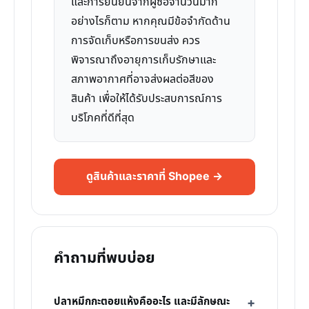
และการยืนยันจากผู้ซื้อจำนวนมาก
อย่างไรก็ตาม หากคุณมีข้อจำกัดด้าน
การจัดเก็บหรือการขนส่ง ควร
พิจารณาถึงอายุการเก็บรักษาและ
สภาพอากาศที่อาจส่งผลต่อสีของ
สินค้า เพื่อให้ได้รับประสบการณ์การ
บริโภคที่ดีที่สุด
ดูสินค้าและราคาที่ Shopee →
คำถามที่พบบ่อย
ปลาหมึกกะตอยแห้งคืออะไร และมีลักษณะ