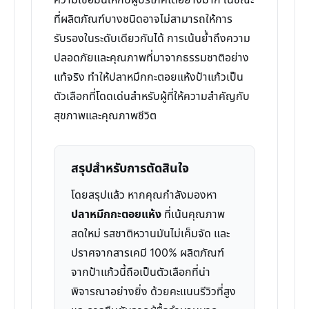
ความเชื่อมั่นให้กับผู้บริโภคได้อย่างมาก ในขณะ
ที่ผลิตภัณฑ์บางชนิดอาจไม่สามารถให้การ
รับรองในระดับเดียวกันได้ การเน้นย้ำถึงความ
ปลอดภัยและคุณภาพที่มาจากธรรมชาติอย่าง
แท้จริง ทำให้ปลาหมึกกะตอยแห้งป้าแก้วเป็น
ตัวเลือกที่โดดเด่นสำหรับผู้ที่ให้ความสำคัญกับ
สุขภาพและคุณภาพชีวิต
สรุปสำหรับการตัดสินใจ
โดยสรุปแล้ว หากคุณกำลังมองหา
ปลาหมึกกะตอยแห้ง
ที่เน้นคุณภาพ
สดใหม่ รสชาติหวานมันไม่เค็มจัด และ
ปราศจากสารเคมี 100% ผลิตภัณฑ์
จากป้าแก้วนี้ถือเป็นตัวเลือกที่น่า
พิจารณาอย่างยิ่ง ด้วยคะแนนรีวิวที่สูง