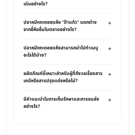
เด่นอย่างไร?
ปลาหมึกกะตอยแห้ง "ป้าแก้ว" แตกต่าง
จากยี่ห้ออื่นในตลาดอย่างไร?
ปลาหมึกกะตอยแห้งสามารถนำไปทำเมนู
อะไรได้บ้าง?
ผลิตภัณฑ์นี้เหมาะสำหรับผู้ที่กังวลเรื่องสาร
เคมีหรือสารปรุงแต่งหรือไม่?
มีคำแนะนำในการเก็บรักษาและการขนส่ง
อย่างไร?