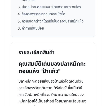
ตอยแห้ง
ปลาหมึกกะตอยแห้ง "ป้าแก้ว" เหมาะกับใคร
ข้อควรพิจารณาก่อนตัดสินใจซื้อ
ความแตกต่างที่โดดเด่นในตลาดปลาหมึกแห้ง
คำถามที่พบบ่อย
รายละเอียดสินค้า
คุณสมบัติเด่นของปลาหมึกกะ
ตอยแห้ง "ป้าแก้ว"
ปลาหมึกกะตอยแห้งของป้าแก้วโดดเด่นด้วย
การคัดสรรวัตถุดิบจาก "เรือไดร์" ซึ่งเป็นวิธี
การจับปลาหมึกที่ช่วยรักษาความสดใหม่ของ
หมึกกล้วยได้เป็นอย่างดี โดยมาจากเรือประมง