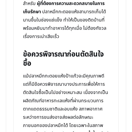
สำหรับ
ผู้ที่ต้องการความสะดวกสบายในการ
เก็บรักษา
ปลาหมึกกะตอยแห้งสามารถเก็บได้
นานขึ้นในช่องแช่แข็ง ทำให้เป็นของติดบ้านที่
พร้อมหยิบมาทำอาหารได้ทุกเมื่อ ไม่ต้องกังวล
เรื่องการเน่าเสียเร็ว
ข้อควรพิจารณาก่อนตัดสินใจ
ซื้อ
แม้ปลาหมึกกะตอยแห้งป้าแก้วจะมีคุณภาพดี
แต่ก็มีข้อควรพิจารณาบางประการเพื่อให้การ
ตัดสินใจซื้อเป็นไปอย่างเหมาะสม เนื่องจากเป็น
ผลิตภัณฑ์อาหารทะเลแห้งที่ผ่านกระบวนการ
ตากแดดธรรมชาติและอบแห้ง สภาพอากาศ
ระหว่างการขนส่งอาจส่งผลต่อลักษณะ
ภายนอกของปลาหมึกได้ โดยเฉพาะในสภาพ