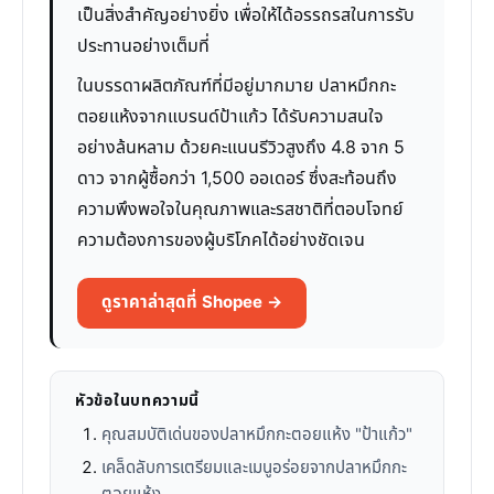
เป็นสิ่งสำคัญอย่างยิ่ง เพื่อให้ได้อรรถรสในการรับ
ประทานอย่างเต็มที่
ในบรรดาผลิตภัณฑ์ที่มีอยู่มากมาย ปลาหมึกกะ
ตอยแห้งจากแบรนด์ป้าแก้ว ได้รับความสนใจ
อย่างล้นหลาม ด้วยคะแนนรีวิวสูงถึง 4.8 จาก 5
ดาว จากผู้ซื้อกว่า 1,500 ออเดอร์ ซึ่งสะท้อนถึง
ความพึงพอใจในคุณภาพและรสชาติที่ตอบโจทย์
ความต้องการของผู้บริโภคได้อย่างชัดเจน
ดูราคาล่าสุดที่ Shopee →
หัวข้อในบทความนี้
คุณสมบัติเด่นของปลาหมึกกะตอยแห้ง "ป้าแก้ว"
เคล็ดลับการเตรียมและเมนูอร่อยจากปลาหมึกกะ