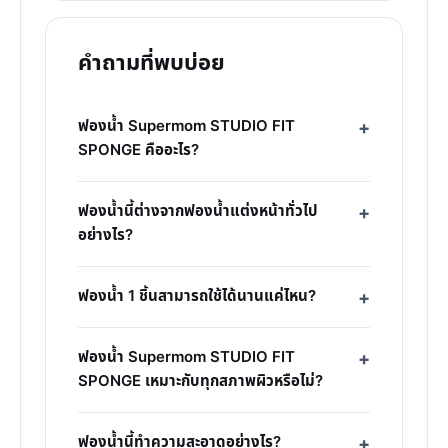
คำถามที่พบบ่อย
ฟองน้ำ Supermom STUDIO FIT
SPONGE คืออะไร?
ฟองน้ำนี้ต่างจากฟองน้ำแต่งหน้าทั่วไป
อย่างไร?
ฟองน้ำ 1 ชิ้นสามารถใช้ได้นานแค่ไหน?
ฟองน้ำ Supermom STUDIO FIT
SPONGE เหมาะกับทุกสภาพผิวหรือไม่?
ฟองน้ำนี้ทำความสะอาดอย่างไร?