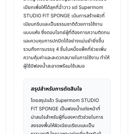
เปียกเพื่อให้ได้ลุคที่ฉ่ำวาว แต่ Supermom
STUDIO FIT SPONGE เน้นการสร้างผิวที่
เนียนกริบและเป็นธรรมชาติด้วยการใช้งาน
แบบแห้ง ซึ่งตอบโจทย์ผู้ที่ต้องการความติดทน
และควบคุมการปกปิดได้อย่างแม่นยำยิ่งขึ้น
รวมถึงการบรรจุ 4 ชิ้นในหนึ่งแพ็คที่ช่วยเพิ่ม
ความคุ้มค่าและสะดวกสบายในการใช้งาน ทำให้
ผู้ใช้มีฟองน้ำสะอาดพร้อมใช้เสมอ
สรุปสำหรับการตัดสินใจ
โดยสรุปแล้ว Supermom STUDIO
FIT SPONGE เป็นฟองน้ำแต่งหน้าที่
น่าสนใจสำหรับผู้ที่มองหาตัวช่วยในการ
ลงรองพื้นให้ผิวเนียนเรียบและเป็น