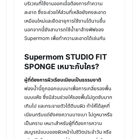
บริเวณที่ใช้งานออกเมื่อต้องการทำความ
สะอาด ซึ่งจะช่วยให้ส่วนที่เหลือยังคงสะอาด
เหมือนใหม่และยืดอายุการใช้งานได้นานขึ้น
นอกจากนี้ยังสามารถใช้น้ำยาล้างพัฟของ
Supermom เพื่อทำความสะอาดได้เช่นกัน
Supermom STUDIO FIT
SPONGE เหมาะกับใคร?
ผู้ที่ต้องการผิวเรียบเนียนเป็นธรรมชาติ
ฟองน้ำนี้ถูกออกแบบมาเพื่อการเกลี่ยรองพื้น
แบบแห้ง ซึ่งมีส่วนช่วยให้รองพื้นไม่ดูดซับมาก
เกินไป และกระจายตัวได้ดีบนผิว ทำให้ได้ลุคที่
เนียนกริบแต่ยังคงความบางเบา ไม่ดูหนาหรือ
เป็นคราบ เหมาะสำหรับผู้ที่ต้องการความ
สมบูรณ์แบบของผิวหน้าในชีวิตประจำวัน หรือ