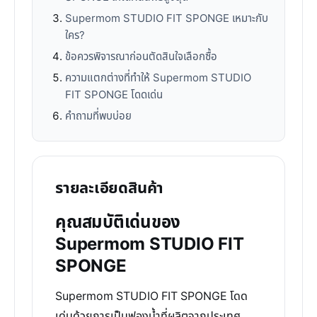
Supermom STUDIO FIT SPONGE เหมาะกับ
ใคร?
ข้อควรพิจารณาก่อนตัดสินใจเลือกซื้อ
ความแตกต่างที่ทำให้ Supermom STUDIO
FIT SPONGE โดดเด่น
คำถามที่พบบ่อย
รายละเอียดสินค้า
คุณสมบัติเด่นของ
Supermom STUDIO FIT
SPONGE
Supermom STUDIO FIT SPONGE โดด
เด่นด้วยการเป็นฟองน้ำที่ผลิตจากประเทศ