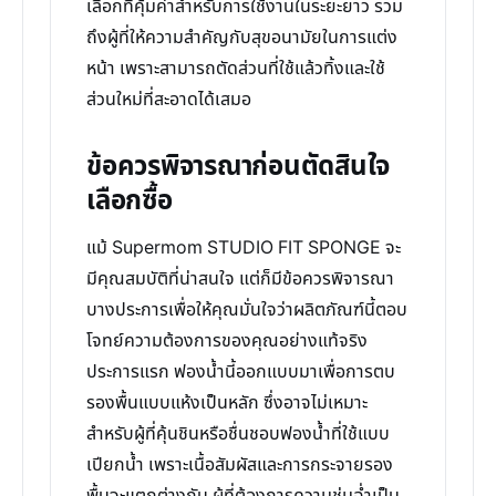
เลือกที่คุ้มค่าสำหรับการใช้งานในระยะยาว รวม
ถึงผู้ที่ให้ความสำคัญกับสุขอนามัยในการแต่ง
หน้า เพราะสามารถตัดส่วนที่ใช้แล้วทิ้งและใช้
ส่วนใหม่ที่สะอาดได้เสมอ
ข้อควรพิจารณาก่อนตัดสินใจ
เลือกซื้อ
แม้ Supermom STUDIO FIT SPONGE จะ
มีคุณสมบัติที่น่าสนใจ แต่ก็มีข้อควรพิจารณา
บางประการเพื่อให้คุณมั่นใจว่าผลิตภัณฑ์นี้ตอบ
โจทย์ความต้องการของคุณอย่างแท้จริง
ประการแรก ฟองน้ำนี้ออกแบบมาเพื่อการตบ
รองพื้นแบบแห้งเป็นหลัก ซึ่งอาจไม่เหมาะ
สำหรับผู้ที่คุ้นชินหรือชื่นชอบฟองน้ำที่ใช้แบบ
เปียกน้ำ เพราะเนื้อสัมผัสและการกระจายรอง