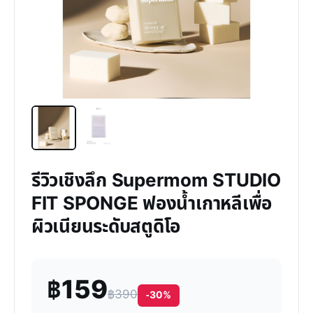
รีวิวเชิงลึก Supermom STUDIO
FIT SPONGE ฟองน้ำเกาหลีเพื่อ
ผิวเนียนระดับสตูดิโอ
฿159
฿390
-30%