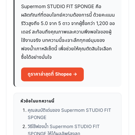
Supermom STUDIO FIT SPONGE คือ
ผลิตภัณฑ์ที่ตอบโจทย์ความต้องการนี้ ด้วยคะแนน
รีวิวสูงถึง 5.0 จาก 5 ดาว จากผู้ซื้อกว่า 1,200 ออ
เดอร์ สะท้อนถึงคุณภาพและความพึงพอใจของผู้
ใช้งานจริง บทความนี้จะเจาะลึกทุกแง่มุมของ
ฟองน้ำเกาหลีเซ็ตนี้ เพื่อช่วยให้คุณตัดสินใจเลือก
ซื้อได้อย่างมั่นใจ
ดูราคาล่าสุดที่ Shopee →
หัวข้อในบทความนี้
คุณสมบัติเด่นของ Supermom STUDIO FIT
SPONGE
วิธีใช้ฟองน้ำ Supermom STUDIO FIT
SPONGE ให้ได้ผลลัพธ์สูงสุด