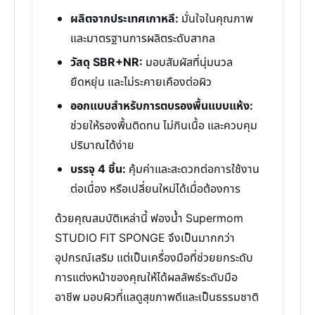
ผลิตจากประเทศเกาหลี:
มั่นใจในคุณภาพ
และมาตรฐานการผลิตระดับสากล
วัสดุ SBR+NR:
มอบสัมผัสที่นุ่มนวล
ยืดหยุ่น และไม่ระคายเคืองต่อผิว
ออกแบบสำหรับการตบรองพื้นแบบแห้ง:
ช่วยให้รองพื้นติดทน ไม่กินเนื้อ และควบคุม
ปริมาณได้ง่าย
บรรจุ 4 ชิ้น:
คุ้มค่าและสะดวกต่อการใช้งาน
ต่อเนื่อง หรือเปลี่ยนใหม่ได้เมื่อต้องการ
ด้วยคุณสมบัติเหล่านี้ ฟองน้ำ Supermom
STUDIO FIT SPONGE จึงเป็นมากกว่า
อุปกรณ์เสริม แต่เป็นเครื่องมือที่ช่วยยกระดับ
การแต่งหน้าของคุณให้ได้ผลลัพธ์ระดับมือ
อาชีพ มอบผิวที่แลดูสุขภาพดีและเป็นธรรมชาติ