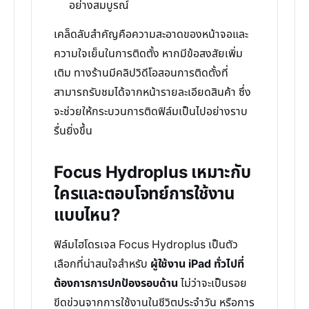
อย่างสมบูรณ์
เคล็ดลับสำคัญคือความสะอาดของหน้าจอและ
ความใจเย็นในการติดตั้ง หากมีข้อสงสัยเพิ่ม
เติม ทางร้านมีคลิปวิดีโอสอนการติดตั้งที่
สามารถรับชมได้จากหน้ารายละเอียดสินค้า ซึ่ง
จะช่วยให้กระบวนการติดฟิล์มเป็นไปอย่างราบ
รื่นยิ่งขึ้น
Focus Hydroplus เหมาะกับ
ใครและตอบโจทย์การใช้งาน
แบบไหน?
ฟิล์มไฮโดรเจล Focus Hydroplus เป็นตัว
เลือกที่น่าสนใจสำหรับ
ผู้ใช้งาน iPad ทั่วไปที่
ต้องการการปกป้องรอบด้าน
ไม่ว่าจะเป็นรอย
ขีดข่วนจากการใช้งานในชีวิตประจำวัน หรือการ