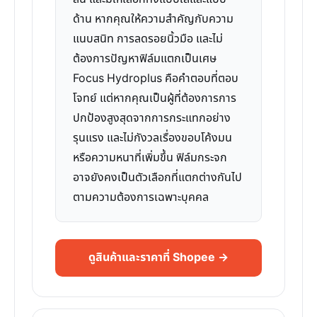
ด้าน หากคุณให้ความสำคัญกับความ
แนบสนิท การลดรอยนิ้วมือ และไม่
ต้องการปัญหาฟิล์มแตกเป็นเศษ
Focus Hydroplus คือคำตอบที่ตอบ
โจทย์ แต่หากคุณเป็นผู้ที่ต้องการการ
ปกป้องสูงสุดจากการกระแทกอย่าง
รุนแรง และไม่กังวลเรื่องขอบโค้งมน
หรือความหนาที่เพิ่มขึ้น ฟิล์มกระจก
อาจยังคงเป็นตัวเลือกที่แตกต่างกันไป
ตามความต้องการเฉพาะบุคคล
ดูสินค้าและราคาที่ Shopee →