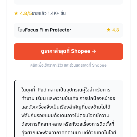
★ 4.8/5
ขายแล้ว 1.4K+ ชิ้น
โดย
Focus Film Protector
★ 4.8
ดูราคาล่าสุดที่ Shopee →
คลิกเพื่อเช็คราคา รีวิว และส่วนลดล่าสุดที่ Shopee
ในยุคที่ iPad กลายเป็นอุปกรณ์คู่ใจสำหรับการ
ทำงาน เรียน และความบันเทิง การปกป้องหน้าจอ
และตัวเครื่องจึงเป็นเรื่องสำคัญที่มองข้ามไม่ได้
ฟิล์มกันรอยแบบดั้งเดิมอาจไม่ตอบโจทย์ความ
ต้องการที่หลากหลาย หรือกังวลเรื่องการติดตั้งที่
ยุ่งยากและฟองอากาศที่ตามมา แต่ด้วยเทคโนโลยี