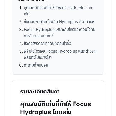
คุณสมบัติเด่นที่ทำให้ Focus Hydroplus โดด
เด่น
ขั้นตอนการติดตั้งฟิล์ม Hydroplus ด้วยตัวเอง
Focus Hydroplus เหมาะกับใครและตอบโจทย์
การใช้งานแบบไหน?
ข้อควรพิจารณาก่อนตัดสินใจซื้อ
ฟิล์มไฮโดรเจล Focus Hydroplus แตกต่างจาก
ฟิล์มทั่วไปอย่างไร?
คำถามที่พบบ่อย
รายละเอียดสินค้า
คุณสมบัติเด่นที่ทำให้ Focus
Hydroplus โดดเด่น