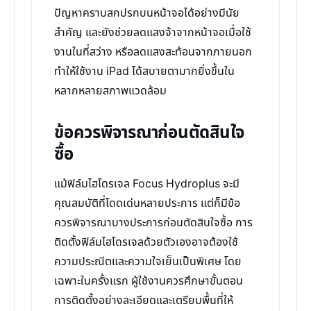
ปัญหาคราบสกปรกบนหน้าจอได้อย่างมีนัย
สำคัญ และยังช่วยลดแสงจ้าจากหน้าจอเมื่อใช้
งานในที่สว่าง หรือลดแสงสะท้อนจากภายนอก
ทำให้ใช้งาน iPad ได้สบายตามากยิ่งขึ้นใน
หลากหลายสภาพแวดล้อม
ข้อควรพิจารณาก่อนตัดสินใจ
ซื้อ
แม้ฟิล์มไฮโดรเจล Focus Hydroplus จะมี
คุณสมบัติที่โดดเด่นหลายประการ แต่ก็มีข้อ
ควรพิจารณาบางประการก่อนตัดสินใจซื้อ การ
ติดตั้งฟิล์มไฮโดรเจลด้วยตัวเองอาจต้องใช้
ความประณีตและความใจเย็นเป็นพิเศษ โดย
เฉพาะในครั้งแรก ผู้ใช้งานควรศึกษาขั้นตอน
การติดตั้งอย่างละเอียดและเตรียมพื้นที่ให้