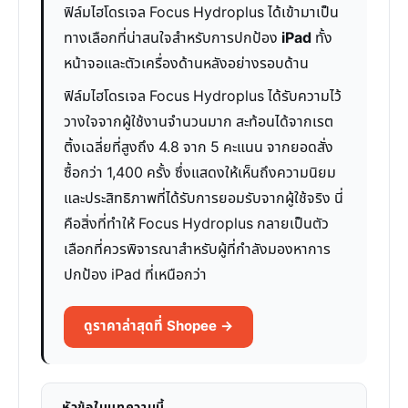
ฟิล์มไฮโดรเจล Focus Hydroplus ได้เข้ามาเป็น
ทางเลือกที่น่าสนใจสำหรับการปกป้อง
iPad
ทั้ง
หน้าจอและตัวเครื่องด้านหลังอย่างรอบด้าน
ฟิล์มไฮโดรเจล Focus Hydroplus ได้รับความไว้
วางใจจากผู้ใช้งานจำนวนมาก สะท้อนได้จากเรต
ติ้งเฉลี่ยที่สูงถึง 4.8 จาก 5 คะแนน จากยอดสั่ง
ซื้อกว่า 1,400 ครั้ง ซึ่งแสดงให้เห็นถึงความนิยม
และประสิทธิภาพที่ได้รับการยอมรับจากผู้ใช้จริง นี่
คือสิ่งที่ทำให้ Focus Hydroplus กลายเป็นตัว
เลือกที่ควรพิจารณาสำหรับผู้ที่กำลังมองหาการ
ปกป้อง iPad ที่เหนือกว่า
ดูราคาล่าสุดที่ Shopee →
หัวข้อในบทความนี้