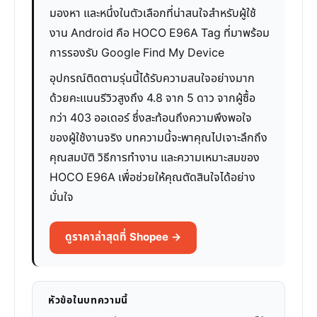
มองหา และหนึ่งในตัวเลือกที่น่าสนใจสำหรับผู้ใช้
งาน Android คือ HOCO E96A Tag ที่มาพร้อม
การรองรับ Google Find My Device
อุปกรณ์ติดตามรุ่นนี้ได้รับความสนใจอย่างมาก
ด้วยคะแนนรีวิวสูงถึง 4.8 จาก 5 ดาว จากผู้ซื้อ
กว่า 403 ออเดอร์ ซึ่งสะท้อนถึงความพึงพอใจ
ของผู้ใช้งานจริง บทความนี้จะพาคุณไปเจาะลึกถึง
คุณสมบัติ วิธีการทำงาน และความเหมาะสมของ
HOCO E96A เพื่อช่วยให้คุณตัดสินใจได้อย่าง
มั่นใจ
ดูราคาล่าสุดที่ Shopee →
หัวข้อในบทความนี้