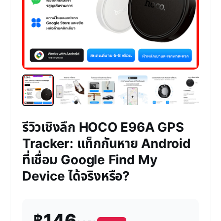
รีวิวเชิงลึก HOCO E96A GPS
Tracker: แท็กกันหาย Android
ที่เชื่อม Google Find My
Device ได้จริงหรือ?