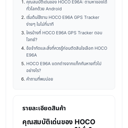
คุณสมบัติเด่นของ HOCO E96A: ตามหาของได้
ทั่วโลกด้วย Android
เริ่มต้นใช้งาน HOCO E96A GPS Tracker
ง่ายๆ ในไม่กี่นาที
ใครบ้างที่ HOCO E96A GPS Tracker ตอบ
โจทย์?
ข้อจำกัดและสิ่งที่ควรรู้ก่อนตัดสินใจเลือก HOCO
E96A
HOCO E96A แตกต่างจากแท็กกันหายทั่วไป
อย่างไร?
คำถามที่พบบ่อย
รายละเอียดสินค้า
คุณสมบัติเด่นของ HOCO