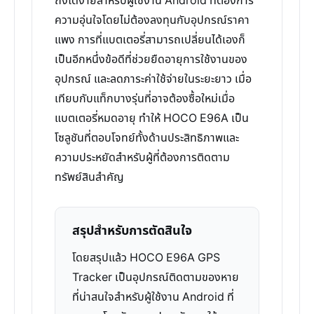
ถึงได้ง่ายสำหรับผู้ใช้งาน Android ที่ต้องการ
ความอุ่นใจโดยไม่ต้องลงทุนกับอุปกรณ์ราคา
แพง การที่แบตเตอรี่สามารถเปลี่ยนได้เองก็
เป็นอีกหนึ่งข้อดีที่ช่วยยืดอายุการใช้งานของ
อุปกรณ์ และลดภาระค่าใช้จ่ายในระยะยาว เมื่อ
เทียบกับแท็กบางรุ่นที่อาจต้องซื้อใหม่เมื่อ
แบตเตอรี่หมดอายุ ทำให้ HOCO E96A เป็น
โซลูชันที่ตอบโจทย์ทั้งด้านประสิทธิภาพและ
ความประหยัดสำหรับผู้ที่ต้องการติดตาม
ทรัพย์สินสำคัญ
สรุปสำหรับการตัดสินใจ
โดยสรุปแล้ว HOCO E96A GPS
Tracker เป็นอุปกรณ์ติดตามของหาย
ที่น่าสนใจสำหรับผู้ใช้งาน Android ที่