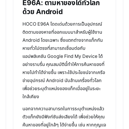
E96A: ตามหาของได้ทั่วโลก
ด้วย Android
HOCO E96A โดดเด่นด้วยการเป็นอุปกรณ์
ติดตามของหายที่ออกแบบมาสำหรับผู้ใช้งาน
Android โดยเฉพาะ ซึ่งแตกต่างจากแท็กกัน
หายทั่วไปตรงที่สามารถเชื่อมต่อกับ
แอปพลิเคชัน Google Find My Device ได้
อย่างราบรื่น คุณสมบัตินี้ทำให้การค้นหาของที่
หายไปทำได้ง่ายขึ้น เพราะใช้ประโยชน์จากเครือ
ข่ายอุปกรณ์ Android นับล้านเครื่องทั่วโลก
เพื่อช่วยระบุตำแหน่งของแท็กเมื่ออยู่ในระยะ
ใกล้เคียง
นอกจากความสามารถในการระบุตำแหน่งแล้ว
ตัวแท็กยังมีฟังก์ชันส่งเสียงได้ เพื่อช่วยให้คุณ
ค้นหาของที่อยู่ใกล้ๆ ได้ง่ายขึ้น เช่น หากกุญแจ