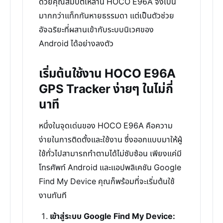
ด้วยคุณสมบัติเหล่านี้ HOCO E96A จึงเป็น
มากกว่าแท็กกันหายธรรมดา แต่เป็นตัวช่วย
อัจฉริยะที่ผสานเข้ากับระบบนิเวศของ
Android ได้อย่างลงตัว
เริ่มต้นใช้งาน HOCO E96A
GPS Tracker ง่ายๆ ในไม่กี่
นาที
หนึ่งในจุดเด่นของ HOCO E96A คือความ
ง่ายในการติดตั้งและใช้งาน ซึ่งออกแบบมาให้ผู้
ใช้ทั่วไปสามารถทำตามได้ไม่ซับซ้อน เพียงแค่มี
โทรศัพท์ Android และแอปพลิเคชัน Google
Find My Device คุณก็พร้อมที่จะเริ่มต้นใช้
งานทันที
เข้าสู่ระบบ Google Find My Device: