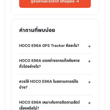
ดูสินค้าและราคาที่ Shopee →
คำถามที่พบบ่อย
HOCO E96A GPS Tracker คืออะไร?
HOCO E96A แตกต่างจากแท็กกันหาย
ทั่วไปอย่างไร?
ควรใช้ HOCO E96A ในสถานการณ์ใด
บ้าง?
HOCO E96A เหมาะกับการติดตามสัตว์
เลี้ยงหรือไม่?