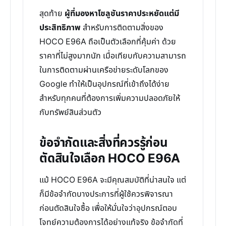
สุดท้าย
ผู้ที่มองหาโซลูชันราคาประหยัดแต่มี
ประสิทธิภาพ
สำหรับการติดตามสิ่งของ
HOCO E96A ถือเป็นตัวเลือกที่คุ้มค่า ด้วย
ราคาที่ไม่สูงมากนัก เมื่อเทียบกับความสามารถ
ในการติดตามผ่านเครือข่ายระดับโลกของ
Google ทำให้เป็นอุปกรณ์ที่เข้าถึงได้ง่าย
สำหรับทุกคนที่ต้องการเพิ่มความปลอดภัยให้
กับทรัพย์สินส่วนตัว
ข้อจำกัดและสิ่งที่ควรรู้ก่อน
ตัดสินใจเลือก HOCO E96A
แม้ HOCO E96A จะมีคุณสมบัติที่น่าสนใจ แต่
ก็มีข้อจำกัดบางประการที่ผู้ใช้ควรพิจารณา
ก่อนตัดสินใจซื้อ เพื่อให้มั่นใจว่าอุปกรณ์ตอบ
โจทย์ความต้องการได้อย่างแท้จริง ข้อจำกัดที่