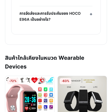
การจัดส่งและการรับประกันของ HOCO
E96A เป็นอย่างไร?
สินค้าใกล้เคียงในหมวด Wearable
Devices
-72%
-63%