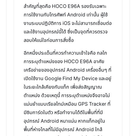
สำคัญที่สุดคือ HOCO E96A รองรับเฉพาะ
การใช้งานกับโทรศัพท์ Android เท่านั้น ผู้ใช้
งานระบบปฏิบัติการ iOS จะไม่สามารถเชื่อมต่อ
และใช้งานอุปกรณ์นี้ได้ ซึ่งเป็นจุดที่ควรตรวจ
สอบให้แน่ใจก่อนการสั่งซื้อ
อีกหนึ่งประเด็นที่ควรทำความเข้าใจคือ กลไก
การระบุตำแหน่งของ HOCO E96A อาศัย
เครือข่ายของอุปกรณ์ Android เครื่องอื่นๆ ที่
เปิดใช้งาน Google Find My Device และอยู่
ในระยะใกล้เคียงกับแท็ก เพื่อส่งสัญญาณ
ตำแหน่ง ด้วยเหตุนี้ การระบุตำแหน่งจึงอาจไม่
แม่นยำแบบเรียลไทม์เหมือน GPS Tracker ที่
มีซิมการ์ดในตัว หรือทำงานได้ดีในพื้นที่ที่มี
อุปกรณ์ Android หนาแน่น หากแท็กอยู่ใน
พื้นที่ห่างไกลที่ไม่มีอุปกรณ์ Android ใกล้