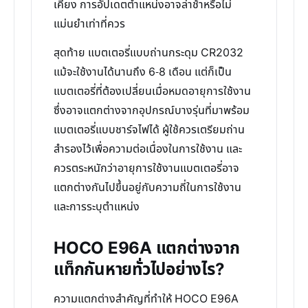
เคียง การอัปเดตตำแหน่งอาจล่าช้าหรือไม่
แม่นยำเท่าที่ควร
สุดท้าย แบตเตอรี่แบบถ่านกระดุม CR2032
แม้จะใช้งานได้นานถึง 6-8 เดือน แต่ก็เป็น
แบตเตอรี่ที่ต้องเปลี่ยนเมื่อหมดอายุการใช้งาน
ซึ่งอาจแตกต่างจากอุปกรณ์บางรุ่นที่มาพร้อม
แบตเตอรี่แบบชาร์จไฟได้ ผู้ใช้ควรเตรียมถ่าน
สำรองไว้เพื่อความต่อเนื่องในการใช้งาน และ
ควรตระหนักว่าอายุการใช้งานแบตเตอรี่อาจ
แตกต่างกันไปขึ้นอยู่กับความถี่ในการใช้งาน
และการระบุตำแหน่ง
HOCO E96A แตกต่างจาก
แท็กกันหายทั่วไปอย่างไร?
ความแตกต่างสำคัญที่ทำให้ HOCO E96A