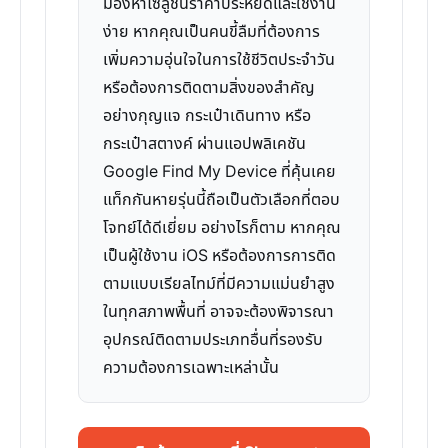
มองหาโซลูชันราคาประหยัดและใช้งาน
ง่าย หากคุณเป็นคนขี้ลืมที่ต้องการ
เพิ่มความอุ่นใจในการใช้ชีวิตประจำวัน
หรือต้องการติดตามสิ่งของสำคัญ
อย่างกุญแจ กระเป๋าเดินทาง หรือ
กระเป๋าสตางค์ ผ่านแอปพลิเคชัน
Google Find My Device ที่คุ้นเคย
แท็กกันหายรุ่นนี้ถือเป็นตัวเลือกที่ตอบ
โจทย์ได้ดีเยี่ยม อย่างไรก็ตาม หากคุณ
เป็นผู้ใช้งาน iOS หรือต้องการการติด
ตามแบบเรียลไทม์ที่มีความแม่นยำสูง
ในทุกสภาพพื้นที่ อาจจะต้องพิจารณา
อุปกรณ์ติดตามประเภทอื่นที่รองรับ
ความต้องการเฉพาะเหล่านั้น