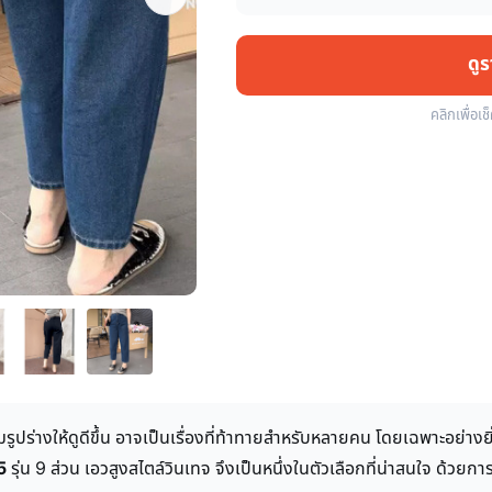
ดู
คลิกเพื่อเช
ิมรูปร่างให้ดูดีขึ้น อาจเป็นเรื่องที่ท้าทายสำหรับหลายคน โดยเฉพาะอย่าง
5
รุ่น 9 ส่วน เอวสูงสไตล์วินเทจ จึงเป็นหนึ่งในตัวเลือกที่น่าสนใจ ด้วยก