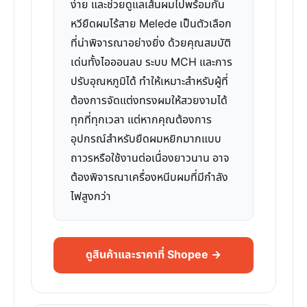
ง่าย และช่วยดูแลเส้นผมไปพร้อมกัน
หวียืดผมไร้สาย Melede เป็นตัวเลือก
ที่น่าพิจารณาอย่างยิ่ง ด้วยคุณสมบัติ
เด่นทั้งไอออนลบ ระบบ MCH และการ
ปรับอุณหภูมิได้ ทำให้เหมาะสำหรับผู้ที่
ต้องการจัดแต่งทรงผมให้สวยงามได้
ทุกที่ทุกเวลา แต่หากคุณต้องการ
อุปกรณ์สำหรับยืดผมหยิกมากแบบ
ถาวรหรือใช้งานต่อเนื่องยาวนาน อาจ
ต้องพิจารณาเครื่องหนีบผมที่มีกำลัง
ไฟสูงกว่า
ดูสินค้าและราคาที่ Shopee →