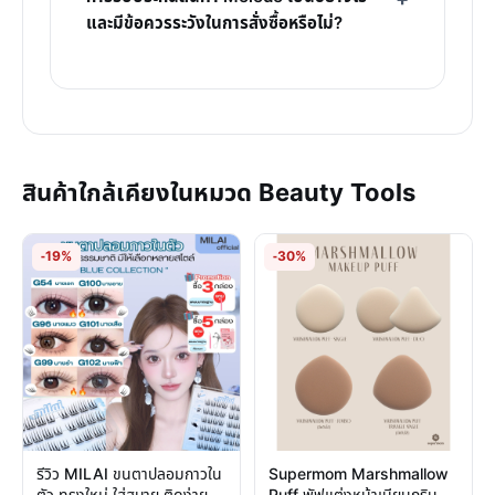
และมีข้อควรระวังในการสั่งซื้อหรือไม่?
สินค้าใกล้เคียงในหมวด Beauty Tools
-19%
-30%
รีวิว MILAI ขนตาปลอมกาวใน
Supermom Marshmallow