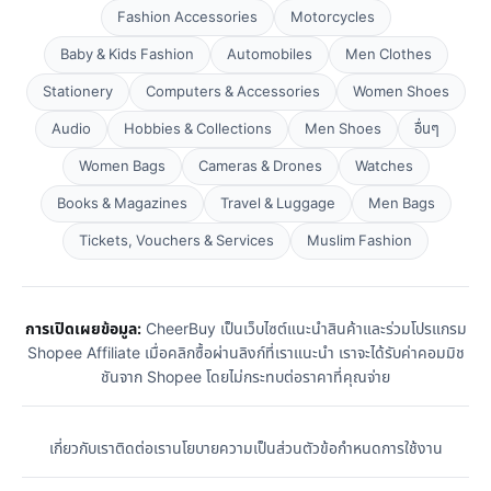
Fashion Accessories
Motorcycles
Baby & Kids Fashion
Automobiles
Men Clothes
Stationery
Computers & Accessories
Women Shoes
Audio
Hobbies & Collections
Men Shoes
อื่นๆ
Women Bags
Cameras & Drones
Watches
Books & Magazines
Travel & Luggage
Men Bags
Tickets, Vouchers & Services
Muslim Fashion
การเปิดเผยข้อมูล:
CheerBuy เป็นเว็บไซต์แนะนำสินค้าและร่วมโปรแกรม
Shopee Affiliate เมื่อคลิกซื้อผ่านลิงก์ที่เราแนะนำ เราจะได้รับค่าคอมมิช
ชันจาก Shopee โดยไม่กระทบต่อราคาที่คุณจ่าย
เกี่ยวกับเรา
ติดต่อเรา
นโยบายความเป็นส่วนตัว
ข้อกำหนดการใช้งาน