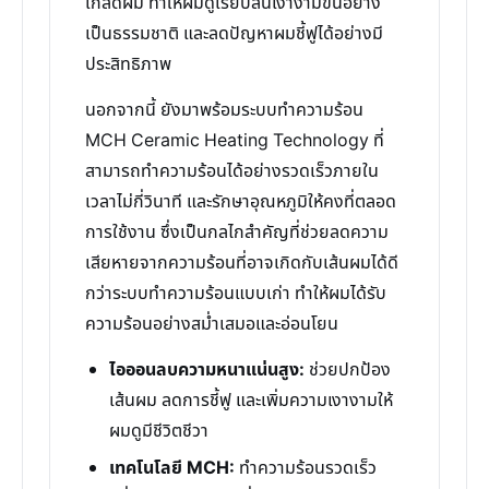
เกล็ดผม ทำให้ผมดูเรียบลื่นเงางามขึ้นอย่าง
เป็นธรรมชาติ และลดปัญหาผมชี้ฟูได้อย่างมี
ประสิทธิภาพ
นอกจากนี้ ยังมาพร้อมระบบทำความร้อน
MCH Ceramic Heating Technology ที่
สามารถทำความร้อนได้อย่างรวดเร็วภายใน
เวลาไม่กี่วินาที และรักษาอุณหภูมิให้คงที่ตลอด
การใช้งาน ซึ่งเป็นกลไกสำคัญที่ช่วยลดความ
เสียหายจากความร้อนที่อาจเกิดกับเส้นผมได้ดี
กว่าระบบทำความร้อนแบบเก่า ทำให้ผมได้รับ
ความร้อนอย่างสม่ำเสมอและอ่อนโยน
ไอออนลบความหนาแน่นสูง:
ช่วยปกป้อง
เส้นผม ลดการชี้ฟู และเพิ่มความเงางามให้
ผมดูมีชีวิตชีวา
เทคโนโลยี MCH:
ทำความร้อนรวดเร็ว