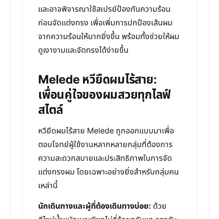
และอาจพิจารณาใช้สเปรย์ป้องกันความร้อน
ก่อนจัดแต่งทรง เพื่อเพิ่มการปกป้องเส้นผม
จากความร้อนให้มากยิ่งขึ้น พร้อมทั้งช่วยให้ผม
ดูเงางามและจัดทรงได้ง่ายขึ้น
Melede หวียืดผมไร้สาย:
เพื่อนคู่ใจของผมสวยทุกไลฟ์
สไตล์
หวียืดผมไร้สาย Melede ถูกออกแบบมาเพื่อ
ตอบโจทย์ผู้ใช้งานหลากหลายกลุ่มที่ต้องการ
ความสะดวกสบายและประสิทธิภาพในการจัด
แต่งทรงผม โดยเฉพาะอย่างยิ่งสำหรับกลุ่มคน
เหล่านี้
นักเดินทางและผู้ที่ต้องเดินทางบ่อย:
ด้วย