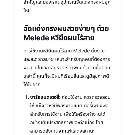
สำคัญและมองหาในอุปกรณ์จัดแต่งทรงผมยุค
ใหม่
จัดแต่งทรงผมสวยง่ายๆ ด้วย
Melede หวียืดผมไร้สาย
การใช้งานหวียืดผมไร้สาย Melede นั้นง่าย
และสะดวกสบาย เหมาะสำหรับทุกคนที่ต้องการ
ผมสวยในเวลาอันรวดเร็ว เพียงทำตามขั้นตอน
เหล่านี้ คุณก็จะมีผมที่เรียบลื่นและดูมีสุขภาพดี
ได้ไม่ยาก
ชาร์จแบตเตอรี่:
ก่อนใช้งาน ควรตรวจสอบ
ให้แน่ใจว่าหวีมีพลังงานแบตเตอรี่เพียงพอ
สำหรับการใช้งาน เพื่อให้เครื่องทำงานได้
อย่างเต็มประสิทธิภาพและต่อเนื่อง โดย
สามารถสังเกตจากไฟแสดงสถานะ