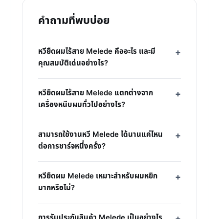
คำถามที่พบบ่อย
หวียืดผมไร้สาย Melede คืออะไร และมี
คุณสมบัติเด่นอย่างไร?
หวียืดผมไร้สาย Melede แตกต่างจาก
เครื่องหนีบผมทั่วไปอย่างไร?
สามารถใช้งานหวี Melede ได้นานแค่ไหน
ต่อการชาร์จหนึ่งครั้ง?
หวียืดผม Melede เหมาะสำหรับผมหยิก
มากหรือไม่?
การรับประกันสินค้า Melede เป็นอย่างไร