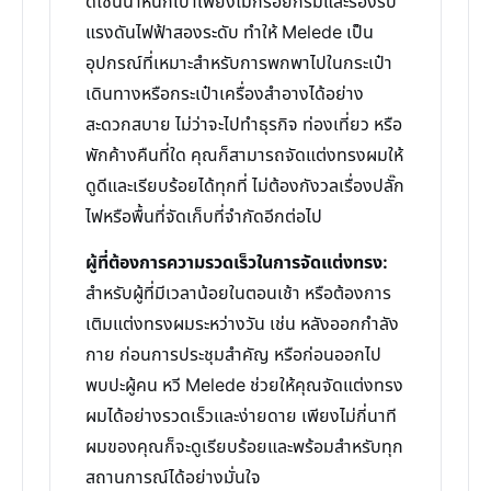
ดีไซน์น้ำหนักเบาเพียงไม่กี่ร้อยกรัมและรองรับ
แรงดันไฟฟ้าสองระดับ ทำให้ Melede เป็น
อุปกรณ์ที่เหมาะสำหรับการพกพาไปในกระเป๋า
เดินทางหรือกระเป๋าเครื่องสำอางได้อย่าง
สะดวกสบาย ไม่ว่าจะไปทำธุรกิจ ท่องเที่ยว หรือ
พักค้างคืนที่ใด คุณก็สามารถจัดแต่งทรงผมให้
ดูดีและเรียบร้อยได้ทุกที่ ไม่ต้องกังวลเรื่องปลั๊ก
ไฟหรือพื้นที่จัดเก็บที่จำกัดอีกต่อไป
ผู้ที่ต้องการความรวดเร็วในการจัดแต่งทรง:
สำหรับผู้ที่มีเวลาน้อยในตอนเช้า หรือต้องการ
เติมแต่งทรงผมระหว่างวัน เช่น หลังออกกำลัง
กาย ก่อนการประชุมสำคัญ หรือก่อนออกไป
พบปะผู้คน หวี Melede ช่วยให้คุณจัดแต่งทรง
ผมได้อย่างรวดเร็วและง่ายดาย เพียงไม่กี่นาที
ผมของคุณก็จะดูเรียบร้อยและพร้อมสำหรับทุก
สถานการณ์ได้อย่างมั่นใจ