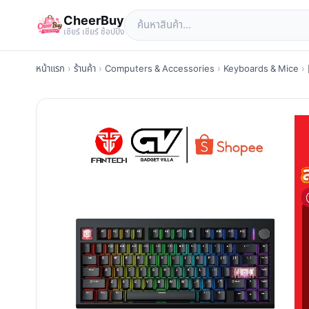
CheerBuy
เซียร์ เซียร์ ช้อปปิ้ง
หน้าแรก
›
ร้านค้า
›
Computers & Accessories
›
Keyboards & Mice
›