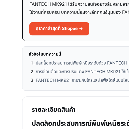
FANTECH MK921 ได้รับความสนใจอย่างล้นหลามจากผู้ใช
ใช้งานที่ครบครัน บทความนี้จะเจาะลึกทุกแง่มุมของ FAN
ดูราคาล่าสุดที่ Shopee →
หัวข้อในบทความนี้
ปลดล็อกประสบการณ์พิมพ์เหนือระดับด้วย FANTEC
การเชื่อมต่อและการปรับแต่ง FANTECH MK921 ให้เข้
FANTECH MK921 เหมาะกับใครและไลฟ์สไตล์แบบไห
รายละเอียดสินค้า
ปลดล็อกประสบการณ์พิมพ์เหนือ