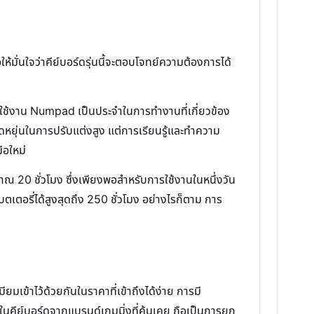
้มั่นใจว่าคีย์บอร์ดรุ่นนี้จะตอบโจทย์ความต้องการได้
้องใช้งาน Numpad เป็นประจำในการทำงานที่เกี่ยวข้อง
ดหยุ่นในการปรับแต่งสูง แต่การเรียนรู้และทำความ
ือใหม่
ณ 20 ชั่วโมง ซึ่งเพียงพอสำหรับการใช้งานในหนึ่งวัน
ตเตอรี่ได้สูงสุดถึง 250 ชั่วโมง อย่างไรก็ตาม การ
ง
ข้าไว้ด้วยกันในราคาที่เข้าถึงได้ง่าย การมี
์บอร์ดจากแบรนด์เกมมิ่งที่คุ้นเคย ถือเป็นการยก