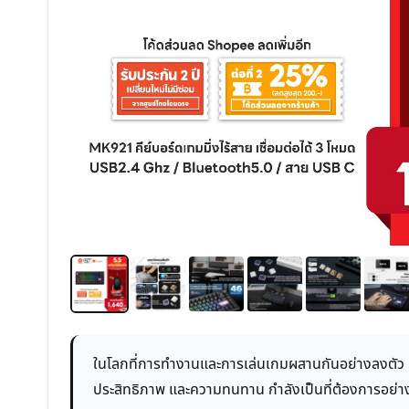
ในโลกที่การทำงานและการเล่นเกมผสานกันอย่างลงตัว การ
ประสิทธิภาพ และความทนทาน กำลังเป็นที่ต้องการอย่า