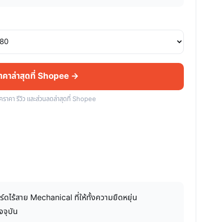
ราคาล่าสุดที่ Shopee →
็คราคา รีวิว และส่วนลดล่าสุดที่ Shopee
ดไร้สาย Mechanical ที่ให้ทั้งความยืดหยุ่น
จจุบัน