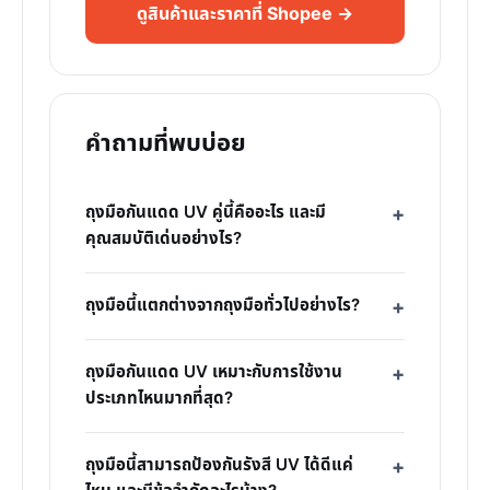
ดูสินค้าและราคาที่ Shopee →
คำถามที่พบบ่อย
ถุงมือกันแดด UV คู่นี้คืออะไร และมี
คุณสมบัติเด่นอย่างไร?
ถุงมือนี้แตกต่างจากถุงมือทั่วไปอย่างไร?
ถุงมือกันแดด UV เหมาะกับการใช้งาน
ประเภทไหนมากที่สุด?
ถุงมือนี้สามารถป้องกันรังสี UV ได้ดีแค่