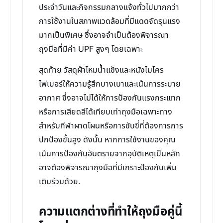
ประจำวันและกิจกรรมกลางแจ้งทั่วไปมากกว่า
การใช้งานในสภาพแวดล้อมที่มีแดดจัดรุนแรง
มากเป็นพิเศษ ซึ่งอาจจำเป็นต้องพิจารณา
ถุงมือที่มีค่า UPF สูงๆ โดยเฉพาะ
สุดท้าย วัสดุผ้าไหมน้ำแข็งและหนังไมโคร
ไฟเบอร์ให้ความรู้สึกบางเบาและเน้นการระบาย
อากาศ ซึ่งอาจไม่ได้ให้การป้องกันแรงกระแทก
หรือการเสียดสีได้เทียบเท่าถุงมือเฉพาะทาง
สำหรับกีฬาผาดโผนหรือการขับขี่ที่ต้องการการ
ปกป้องขั้นสูง ดังนั้น หากการใช้งานของคุณ
เน้นการป้องกันอันตรายจากอุบัติเหตุเป็นหลัก
อาจต้องพิจารณาถุงมือที่มีเกราะป้องกันเพิ่ม
เติมร่วมด้วย.
ความแตกต่างที่ทำให้ถุงมือคู่นี้