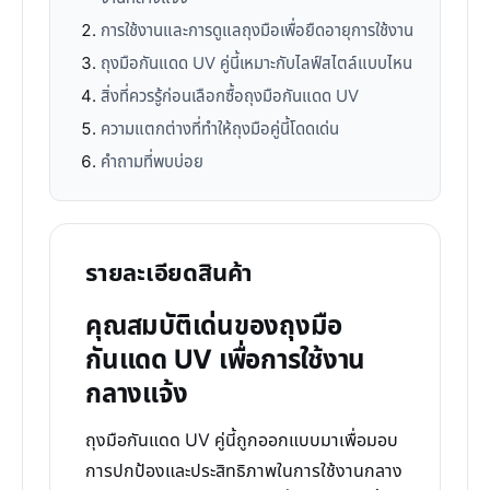
การใช้งานและการดูแลถุงมือเพื่อยืดอายุการใช้งาน
ถุงมือกันแดด UV คู่นี้เหมาะกับไลฟ์สไตล์แบบไหน
สิ่งที่ควรรู้ก่อนเลือกซื้อถุงมือกันแดด UV
ความแตกต่างที่ทำให้ถุงมือคู่นี้โดดเด่น
คำถามที่พบบ่อย
รายละเอียดสินค้า
คุณสมบัติเด่นของถุงมือ
กันแดด UV เพื่อการใช้งาน
กลางแจ้ง
ถุงมือกันแดด UV คู่นี้ถูกออกแบบมาเพื่อมอบ
การปกป้องและประสิทธิภาพในการใช้งานกลาง