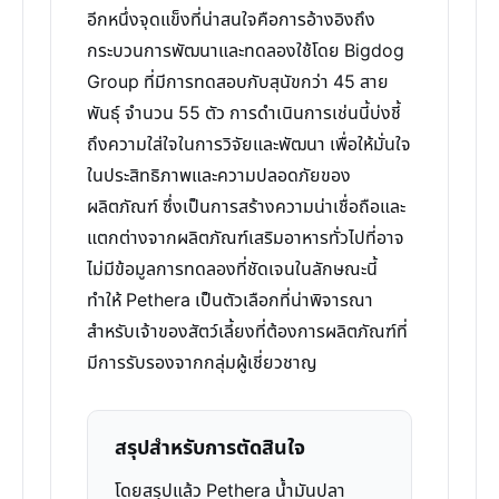
อีกหนึ่งจุดแข็งที่น่าสนใจคือการอ้างอิงถึง
กระบวนการพัฒนาและทดลองใช้โดย Bigdog
Group ที่มีการทดสอบกับสุนัขกว่า 45 สาย
พันธุ์ จำนวน 55 ตัว การดำเนินการเช่นนี้บ่งชี้
ถึงความใส่ใจในการวิจัยและพัฒนา เพื่อให้มั่นใจ
ในประสิทธิภาพและความปลอดภัยของ
ผลิตภัณฑ์ ซึ่งเป็นการสร้างความน่าเชื่อถือและ
แตกต่างจากผลิตภัณฑ์เสริมอาหารทั่วไปที่อาจ
ไม่มีข้อมูลการทดลองที่ชัดเจนในลักษณะนี้
ทำให้ Pethera เป็นตัวเลือกที่น่าพิจารณา
สำหรับเจ้าของสัตว์เลี้ยงที่ต้องการผลิตภัณฑ์ที่
มีการรับรองจากกลุ่มผู้เชี่ยวชาญ
สรุปสำหรับการตัดสินใจ
โดยสรุปแล้ว Pethera น้ำมันปลา