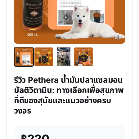
รีวิว Pethera น้ำมันปลาแซลมอน
มัลติวิตามิน: ทางเลือกเพื่อสุขภาพ
ที่ดีของสุนัขและแมวอย่างครบ
วงจร