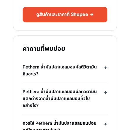
ดูสินค้าและราคาที่ Shopee →
คำถามที่พบบ่อย
Pethera น้ำมันปลาแซลมอนมัลติวิตามิน
คืออะไร?
Pethera น้ำมันปลาแซลมอนมัลติวิตามิน
แตกต่างจากน้ำมันปลาแซลมอนทั่วไป
อย่างไร?
ควรให้ Pethera น้ำมันปลาแซลมอนบ่อย