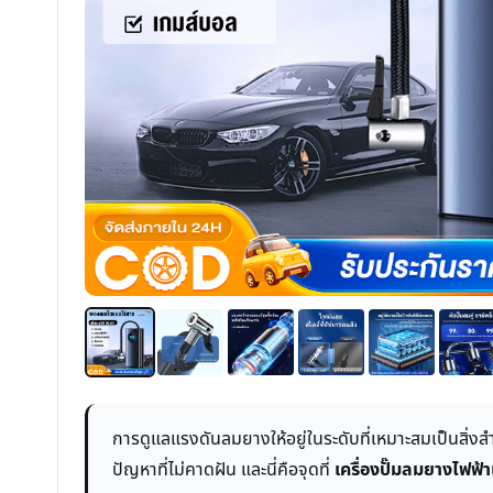
การดูแลแรงดันลมยางให้อยู่ในระดับที่เหมาะสมเป็นสิ่งส
ปัญหาที่ไม่คาดฝัน และนี่คือจุดที่
เครื่องปั๊มลมยางไฟ