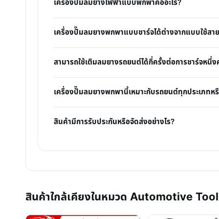
เครื่องปั๊มลมยางไฟฟ้าแบบพกพาคืออะไร?
เครื่องปั๊มลมยางพกพาแบบชาร์จได้ต่างจากแบบใช้สาย
สามารถใช้เติมลมยางรถยนต์ได้กี่ครั้งต่อการชาร์จหนึ่งค
เครื่องปั๊มลมยางพกพานี้เหมาะกับรถยนต์ทุกประเภทหรื
สินค้ามีการรับประกันหรือจัดส่งอย่างไร?
สินค้าใกล้เคียงในหมวด Automotive Too