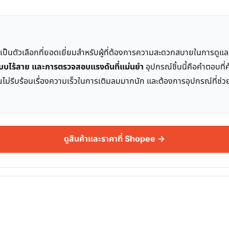
นี้เป็นตัวเลือกที่ยอดเยี่ยมสำหรับผู้ที่ต้องการความสะดวกสบายในการ
บบไร้สาย และการตรวจสอบแรงดันที่แม่นยำ
อุปกรณ์ชิ้นนี้คือคำตอบที่ค
ม่รีบร้อนเรื่องความเร็วในการเติมลมมากนัก และต้องการอุปกรณ์ที่ช่วยให้
ดูสินค้าและราคาที่ Shopee →