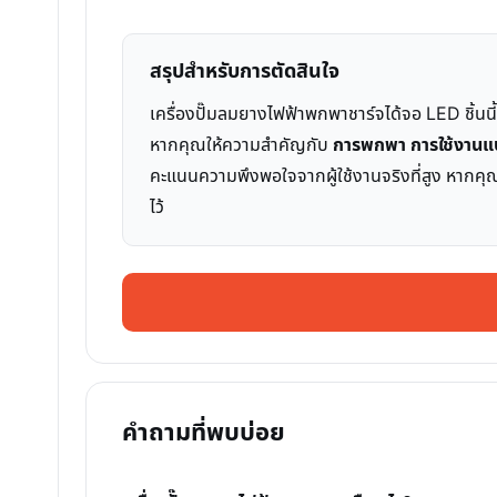
สรุปสำหรับการตัดสินใจ
เครื่องปั๊มลมยางไฟฟ้าพกพาชาร์จได้จอ LED ชิ้น
หากคุณให้ความสำคัญกับ
การพกพา การใช้งานแ
คะแนนความพึงพอใจจากผู้ใช้งานจริงที่สูง หากคุณไ
ไว้
คำถามที่พบบ่อย