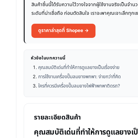
สินค้าชิ้นนี้ได้รับความไว้วางใจจากผู้ใช้งานจริงเป็นจ
ระดับที่น่าเชื่อถือ ก่อนตัดสินใจ เราจะพาคุณเจาะลึกทุกแ
ดูราคาล่าสุดที่ Shopee →
หัวข้อในบทความนี้
คุณสมบัติเด่นที่ทำให้การดูแลยางเป็นเรื่องง่าย
การใช้งานเครื่องปั๊มลมยางพกพา: ง่ายกว่าที่คิด
ใครที่ควรมีเครื่องปั๊มลมยางไฟฟ้าพกพาติดรถ?
รายละเอียดสินค้า
คุณสมบัติเด่นที่ทำให้การดูแลยางเป็