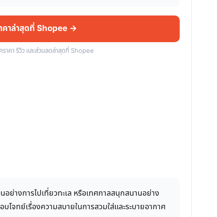
ราคาล่าสุดที่ Shopee →
็คราคา รีวิว และส่วนลดล่าสุดที่ Shopee
กผ่อนอย่างการไปเที่ยวทะเล หรือเทศกาลสนุกสนานอย่าง
งต้องตอบโจทย์เรื่องความสบายในการสวมใส่และระบายอากาศ