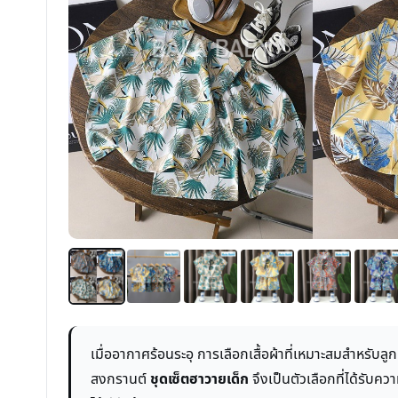
เมื่ออากาศร้อนระอุ การเลือกเสื้อผ้าที่เหมาะสมสำหรับ
สงกรานต์
ชุดเซ็ตฮาวายเด็ก
จึงเป็นตัวเลือกที่ได้รับ