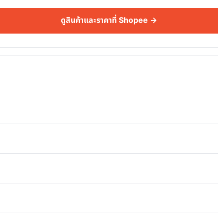
ดูสินค้าและราคาที่ Shopee →