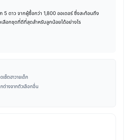
 5 ดาว จากผู้ซื้อกว่า 1,800 ออเดอร์ ซึ่งสะท้อนถึง
ือกชุดที่ดีที่สุดสำหรับลูกน้อยได้อย่างไร
ชุดเซ็ตฮาวายเด็ก
แตกต่างจากตัวเลือกอื่น