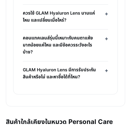
ควรใช้ GLAM Hyaluron Lens นานแค่
ไหน และเปลี่ยนเมื่อไหร่?
คอนแทคเลนส์รุ่นนี้เหมาะกับคนตาแห้ง
มากน้อยแค่ไหน และมีข้อควรระวังอะไร
บ้าง?
GLAM Hyaluron Lens มีการรับประกัน
สินค้าหรือไม่ และหาซื้อได้ที่ไหน?
สินค้าใกล้เคียงในหมวด Personal Care