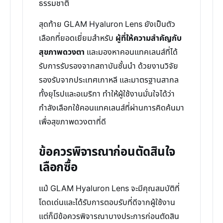
ธรรมชาติ
สุดท้าย GLAM Hyaluron Lens ยังเป็นตัว
เลือกที่ยอดเยี่ยมสำหรับ
ผู้ที่ให้ความสำคัญกับ
สุขภาพดวงตา
และมองหาคอนแทคเลนส์ที่ได้
รับการรับรองจากสถาบันชั้นนำ ด้วยงานวิจัย
รองรับจากประเทศเกาหลี และมาตรฐานสากล
ทั้งยุโรปและอเมริกา ทำให้ผู้ใช้งานมั่นใจได้ว่า
กำลังเลือกใช้คอนแทคเลนส์ที่ผ่านการคิดค้นมา
เพื่อสุขภาพดวงตาที่ดี
ข้อควรพิจารณาก่อนตัดสินใจ
เลือกซื้อ
แม้ GLAM Hyaluron Lens จะมีคุณสมบัติที่
โดดเด่นและได้รับการตอบรับที่ดีจากผู้ใช้งาน
แต่ก็มีข้อควรพิจารณาบางประการก่อนตัดสิน