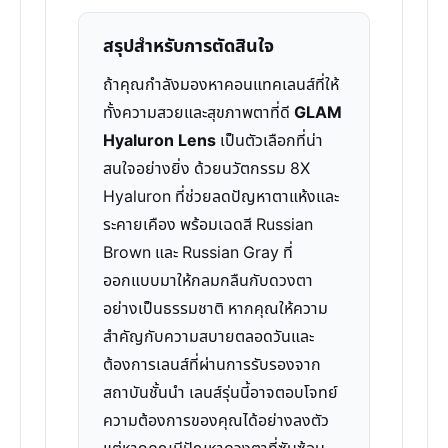
สรุปสำหรับการตัดสินใจ
ถ้าคุณกำลังมองหาคอนแทคเลนส์ที่ให้
ทั้งความสวยและสุขภาพตาที่ดี
GLAM
Hyaluron Lens
เป็นตัวเลือกที่น่า
สนใจอย่างยิ่ง ด้วยนวัตกรรม 8X
Hyaluron ที่ช่วยลดปัญหาตาแห้งและ
ระคายเคือง พร้อมเฉดสี Russian
Brown และ Russian Gray ที่
ออกแบบมาให้กลมกลืนกับดวงตา
อย่างเป็นธรรมชาติ หากคุณให้ความ
สำคัญกับความสบายตลอดวันและ
ต้องการเลนส์ที่ผ่านการรับรองจาก
สถาบันชั้นนำ เลนส์รุ่นนี้อาจตอบโจทย์
ความต้องการของคุณได้อย่างลงตัว