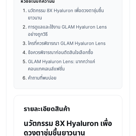
หัวข้อในบทความนี้
นวัตกรรม 8X Hyaluron เพื่อดวงตาชุ่มชื้น
ยาวนาน
การดูแลและใช้งาน GLAM Hyaluron Lens
อย่างถูกวิธี
ใครที่ควรพิจารณา GLAM Hyaluron Lens
ข้อควรพิจารณาก่อนตัดสินใจเลือกซื้อ
GLAM Hyaluron Lens: มากกว่าแค่
คอนแทคเลนส์แฟชั่น
คำถามที่พบบ่อย
รายละเอียดสินค้า
นวัตกรรม 8X Hyaluron เพื่อ
ดวงตาชุ่มชื้นยาวนาน