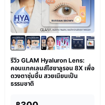
รีวิว GLAM Hyaluron Lens:
คอนแทคเลนส์ไฮยาลูรอน 8X เพื่อ
ดวงตาชุ่มชื้น สวยเนียนเป็น
ธรรมชาติ