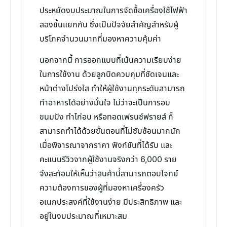
ประหยัดงบประมาณในการจัดซื้อเครื่องใช้ไฟฟ้า
สองชิ้นแยกกัน ซึ่งเป็นปัจจัยสำคัญสำหรับผู้
บริโภคจำนวนมากที่มองหาความคุ้มค่า
นอกจากนี้ การออกแบบที่เน้นความเรียบง่าย
ในการใช้งาน ด้วยลูกบิดควบคุมที่ชัดเจนและ
หน้าต่างโปร่งใส ทำให้ผู้ใช้งานทุกระดับสามารถ
ทำอาหารได้อย่างมั่นใจ ไม่ว่าจะเป็นการอบ
ขนมปัง ทำไก่อบ หรือทอดเฟรนช์ฟรายส์ ก็
สามารถทำได้ด้วยขั้นตอนที่ไม่ซับซ้อนมากนัก
เมื่อพิจารณาจากราคา ฟังก์ชันที่ได้รับ และ
คะแนนรีวิวจากผู้ใช้งานจริงกว่า 6,000 ราย
จึงสะท้อนให้เห็นว่าสินค้านี้สามารถตอบโจทย์
ความต้องการของผู้ที่มองหาเครื่องครัว
อเนกประสงค์ที่ใช้งานง่าย มีประสิทธิภาพ และ
อยู่ในงบประมาณที่เหมาะสม