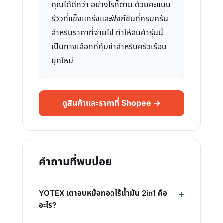
คุณได้ดีกว่า อย่างไรก็ตาม ด้วยคะแนน
รีวิวที่แข็งแกร่งและฟังก์ชันที่ครบครัน
สำหรับราคาที่จ่ายไป ทำให้สินค้ารุ่นนี้
เป็นทางเลือกที่คุ้มค่าสำหรับครัวเรือน
ยุคใหม่
ดูสินค้าและราคาที่ Shopee →
คำถามที่พบบ่อย
YOTEX เตาอบหม้อทอดไร้น้ำมัน 2in1 คือ
อะไร?