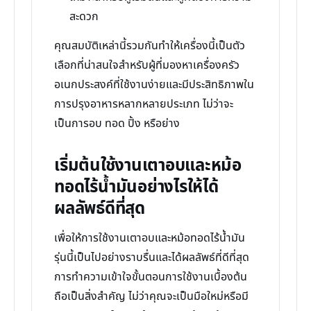
สะดวก
คุณสมบัติเหล่านี้รวมกันทำให้เครื่องนี้เป็นตัว
เลือกที่น่าสนใจสำหรับผู้ที่มองหาเครื่องครัว
อเนกประสงค์ที่ใช้งานง่ายและมีประสิทธิภาพใน
การปรุงอาหารหลากหลายประเภท ไม่ว่าจะ
เป็นการอบ ทอด ปิ้ง หรือย่าง
เริ่มต้นใช้งานเตาอบและหม้อ
ทอดไร้น้ำมันอย่างไรให้ได้
ผลลัพธ์ดีที่สุด
เพื่อให้การใช้งานเตาอบและหม้อทอดไร้น้ำมัน
รุ่นนี้เป็นไปอย่างราบรื่นและได้ผลลัพธ์ที่ดีที่สุด
การทำความเข้าใจขั้นตอนการใช้งานเบื้องต้น
ถือเป็นสิ่งสำคัญ ไม่ว่าคุณจะเป็นมือใหม่หรือมี