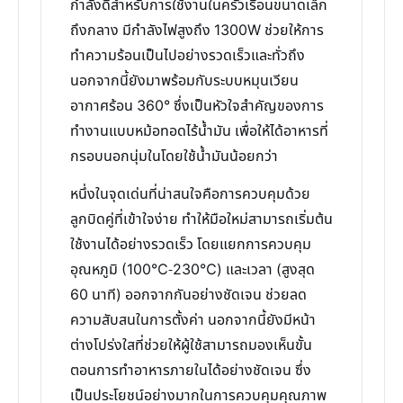
กำลังดีสำหรับการใช้งานในครัวเรือนขนาดเล็ก
ถึงกลาง มีกำลังไฟสูงถึง 1300W ช่วยให้การ
ทำความร้อนเป็นไปอย่างรวดเร็วและทั่วถึง
นอกจากนี้ยังมาพร้อมกับระบบหมุนเวียน
อากาศร้อน 360° ซึ่งเป็นหัวใจสำคัญของการ
ทำงานแบบหม้อทอดไร้น้ำมัน เพื่อให้ได้อาหารที่
กรอบนอกนุ่มในโดยใช้น้ำมันน้อยกว่า
หนึ่งในจุดเด่นที่น่าสนใจคือการควบคุมด้วย
ลูกบิดคู่ที่เข้าใจง่าย ทำให้มือใหม่สามารถเริ่มต้น
ใช้งานได้อย่างรวดเร็ว โดยแยกการควบคุม
อุณหภูมิ (100℃-230℃) และเวลา (สูงสุด
60 นาที) ออกจากกันอย่างชัดเจน ช่วยลด
ความสับสนในการตั้งค่า นอกจากนี้ยังมีหน้า
ต่างโปร่งใสที่ช่วยให้ผู้ใช้สามารถมองเห็นขั้น
ตอนการทำอาหารภายในได้อย่างชัดเจน ซึ่ง
เป็นประโยชน์อย่างมากในการควบคุมคุณภาพ