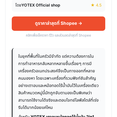
โดย
YOTEX Official shop
★ 4.5
ดูราคาล่าสุดที่ Shopee →
คลิกเพื่อเช็คราคา รีวิว และส่วนลดล่าสุดที่ Shopee
ในยุคที่พื้นที่ในครัวมีจำกัด แต่ความต้องการใน
การทำอาหารกลับหลากหลายขึ้นเรื่อยๆ การมี
เครื่องครัวอเนกประสงค์จึงเป็นทางออกที่หลาย
คนมองหา โดยเฉพาะเครื่องที่รวมฟังก์ชันสำคัญ
อย่างเตาอบและหม้อทอดไร้น้ำมันไว้ในเครื่องเดียว
สินค้าหมวดหมู่นี้มักถูกจับตามองเป็นพิเศษว่า
สามารถใช้งานได้จริงและตอบโจทย์ไลฟ์สไตล์ที่เร่ง
รีบได้มากน้อยแค่ไหน