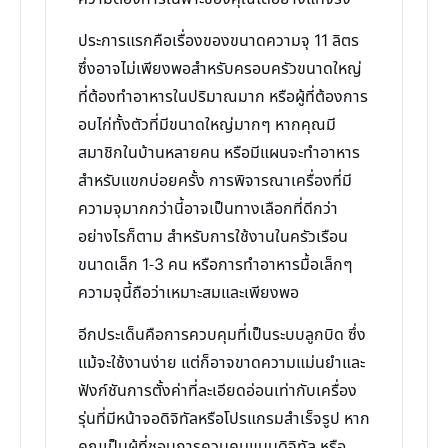
ประการแรกคือเรื่องของขนาดความจุ 11 ลิตร
ซึ่งอาจไม่เพียงพอสำหรับครอบครัวขนาดใหญ่
ที่ต้องทำอาหารในปริมาณมาก หรือผู้ที่ต้องการ
อบไก่ทั้งตัวที่มีขนาดใหญ่มากๆ หากคุณมี
สมาชิกในบ้านหลายคน หรือมีแผนจะทำอาหาร
สำหรับแขกบ่อยครั้ง การพิจารณาเครื่องที่มี
ความจุมากกว่านี้อาจเป็นทางเลือกที่ดีกว่า
อย่างไรก็ตาม สำหรับการใช้งานในครัวเรือน
ขนาดเล็ก 1-3 คน หรือการทำอาหารมื้อเล็กๆ
ความจุนี้ถือว่าเหมาะสมและเพียงพอ
อีกประเด็นคือการควบคุมที่เป็นระบบลูกบิด ซึ่ง
แม้จะใช้งานง่าย แต่ก็อาจขาดความแม่นยำและ
ฟังก์ชันการตั้งค่าที่ละเอียดอ่อนเท่ากับเครื่อง
รุ่นที่มีหน้าจอดิจิทัลหรือโปรแกรมสำเร็จรูป หาก
คุณเป็นผู้ที่ชอบการควบคุมแบบดิจิทัล หรือ