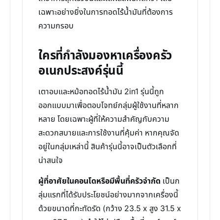
เฉพาะอย่างยิ่งในการทอดไร้น้ำมันที่ต้องการ
ความกรอบ
ใครที่กำลังมองหาเครื่องครัว
อเนกประสงค์รุ่นนี้
เตาอบและหม้อทอดไร้น้ำมัน 2in1 รุ่นนี้ถูก
ออกแบบมาเพื่อตอบโจทย์กลุ่มผู้ใช้งานที่หลาก
หลาย โดยเฉพาะผู้ที่ให้ความสำคัญกับความ
สะดวกสบายและการใช้งานที่คุ้มค่า หากคุณจัด
อยู่ในกลุ่มเหล่านี้ สินค้ารุ่นนี้อาจเป็นตัวเลือกที่
น่าสนใจ
ผู้ที่อาศัยในคอนโดหรือมีพื้นที่ครัวจำกัด
เป็นก
ลุ่มแรกที่ได้รับประโยชน์อย่างมากจากเครื่องนี้
ด้วยขนาดที่กะทัดรัด (กว้าง 23.5 x สูง 31.5 x