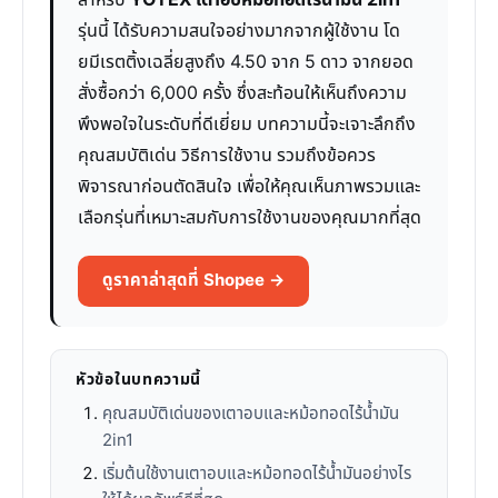
สำหรับ
YOTEX เตาอบหม้อทอดไร้น้ำมัน 2in1
รุ่นนี้ ได้รับความสนใจอย่างมากจากผู้ใช้งาน โด
ยมีเรตติ้งเฉลี่ยสูงถึง 4.50 จาก 5 ดาว จากยอด
สั่งซื้อกว่า 6,000 ครั้ง ซึ่งสะท้อนให้เห็นถึงความ
พึงพอใจในระดับที่ดีเยี่ยม บทความนี้จะเจาะลึกถึง
คุณสมบัติเด่น วิธีการใช้งาน รวมถึงข้อควร
พิจารณาก่อนตัดสินใจ เพื่อให้คุณเห็นภาพรวมและ
เลือกรุ่นที่เหมาะสมกับการใช้งานของคุณมากที่สุด
ดูราคาล่าสุดที่ Shopee →
หัวข้อในบทความนี้
คุณสมบัติเด่นของเตาอบและหม้อทอดไร้น้ำมัน
2in1
เริ่มต้นใช้งานเตาอบและหม้อทอดไร้น้ำมันอย่างไร