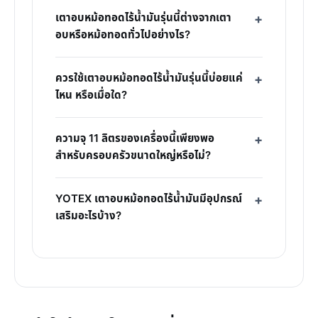
เตาอบหม้อทอดไร้น้ำมันรุ่นนี้ต่างจากเตา
อบหรือหม้อทอดทั่วไปอย่างไร?
ควรใช้เตาอบหม้อทอดไร้น้ำมันรุ่นนี้บ่อยแค่
ไหน หรือเมื่อใด?
ความจุ 11 ลิตรของเครื่องนี้เพียงพอ
สำหรับครอบครัวขนาดใหญ่หรือไม่?
YOTEX เตาอบหม้อทอดไร้น้ำมันมีอุปกรณ์
เสริมอะไรบ้าง?