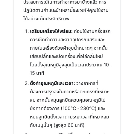
ประสบการณ์ในการทำอาหารมาบ้างแล้ว การ
ปฏิบัติตามคำแนะนำเหล่านี้จะช่วยให้คุณใช้งาน
ได้อย่างเต็มประสิทธิภาพ
เตรียมเครื่องให้พร้อม:
ก่อนใช้งานครั้งแรก
ควรเช็ดทำความสะอาดอุปกรณ์เสริมและ
ภายในเครื่องด้วยผ้าชุบน้ำหมาดๆ จากนั้น
เสียบปลั๊กและเปิดเครื่องเพื่อไล่กลิ่นใหม่
โดยตั้งอุณหภูมิสูงสุดเป็นเวลาประมาณ 10-
15 นาที
ตั้งค่าอุณหภูมิและเวลา:
วางอาหารที่
ต้องการปรุงลงในถาดหรือตะแกรงที่เหมาะ
สม จากนั้นหมุนลูกบิดควบคุมอุณหภูมิไป
ยังค่าที่ต้องการ (100℃ - 230℃) และ
หมุนลูกบิดตั้งเวลาตามระยะเวลาที่เหมาะสม
กับเมนูนั้นๆ (สูงสุด 60 นาที)