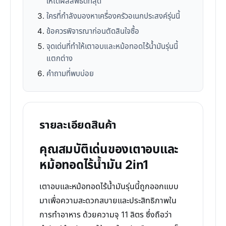
ให้ได้ผลลัพธ์ดีที่สุด
ใครที่กำลังมองหาเครื่องครัวอเนกประสงค์รุ่นนี้
ข้อควรพิจารณาก่อนตัดสินใจซื้อ
จุดเด่นที่ทำให้เตาอบและหม้อทอดไร้น้ำมันรุ่นนี้
แตกต่าง
คำถามที่พบบ่อย
รายละเอียดสินค้า
คุณสมบัติเด่นของเตาอบและ
หม้อทอดไร้น้ำมัน 2in1
เตาอบและหม้อทอดไร้น้ำมันรุ่นนี้ถูกออกแบบ
มาเพื่อความสะดวกสบายและประสิทธิภาพใน
การทำอาหาร ด้วยความจุ 11 ลิตร ซึ่งถือว่า