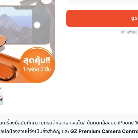
ดู
คลิกเพื่อเช
ป็นเครื่องมือบันทึกความทรงจำและแสดงสไตล์ ปุ่มกดกล้องบน iPhone 16 แ
่อปกป้องส่วนนี้จึงเป็นสิ่งสำคัญ และ
GZ Premium Camera Contro