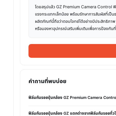
โดยสรุปแล้ว GZ Premium Camera Control ฟิล์มก
แรงกระแทกเล็กน้อย พร้อมรักษาการสัมผัสที่เป็นธ
ผลิตภัณฑ์นี้ถือว่าตอบโจทย์ได้อย่างมีประสิทธิภา
หรือมองหาอุปกรณ์เสริมเพิ่มเติมเพื่อการป้องกันที
คำถามที่พบบ่อย
ฟิล์มกันรอยปุ่มกล้อง GZ Premium Camera Control
ฟิล์มกันรอยปุ่มกล้อง GZ แตกต่างจากฟิล์มกันรอยทั่ว