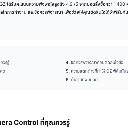
 GZ ได้รับคะแนนความพึงพอใจสูงถึง 4.9 /5 จากยอดสั่งซื้อกว่า 1,400 ค
ลไกการทำงาน และข้อควรพิจารณา เพื่อช่วยให้คุณตัดสินใจได้ว่าฟิล์มก
วรรู้
ข้อควรพิจารณาก่อนตัดสินใจซื้อ
่สุด
ความแตกต่างที่ทำให้ GZ ฟิล์มกัน
คำถามที่พบบ่อย
a Control ที่คุณควรรู้