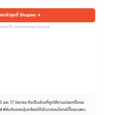
ราคาล่าสุดที่ Shopee →
็คราคา รีวิว และส่วนลดล่าสุดที่ Shopee
ละ 17 Series ถือเป็นส่วนที่ถูกใช้งานบ่อยครั้งและ
l
ฟิล์มกันรอยปุ่มกล้องได้เข้ามาตอบโจทย์นี้โดยเฉพาะ