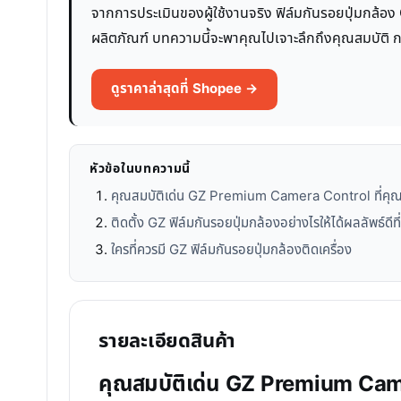
จากการประเมินของผู้ใช้งานจริง ฟิล์มกันรอยปุ่มกล้อง
ผลิตภัณฑ์ บทความนี้จะพาคุณไปเจาะลึกถึงคุณสมบัติ ก
ดูราคาล่าสุดที่ Shopee →
หัวข้อในบทความนี้
คุณสมบัติเด่น GZ Premium Camera Control ที่คุณค
ติดตั้ง GZ ฟิล์มกันรอยปุ่มกล้องอย่างไรให้ได้ผลลัพธ์ดีที
ใครที่ควรมี GZ ฟิล์มกันรอยปุ่มกล้องติดเครื่อง
รายละเอียดสินค้า
คุณสมบัติเด่น GZ Premium Camer