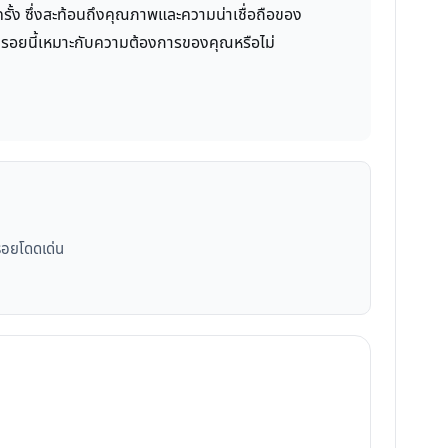
รั้ง ซึ่งสะท้อนถึงคุณภาพและความน่าเชื่อถือของ
ันรอยนี้เหมาะกับความต้องการของคุณหรือไม่
รอยโดดเด่น