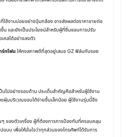
ที่ใช้งานบ่อยอย่างปุ่มกล้อง อาจส่งผลต่อราคาขายต่อ
้น และยังเป็นประโยชน์สำหรับผู้ที่ชื่นชอบการปรับ
ือเคสได้อย่างลงตัว
มาร์ทโฟน
ให้คงสภาพดีที่สุดอยู่เสมอ GZ ฟิล์มกันรอย
็นไปอย่างรอบด้าน ประเด็นสำคัญคือสำหรับผู้ใช้งาน
่นบริเวณขอบได้ง่ายขึ้นเล็กน้อย ผู้ใช้งานรุ่นนี้จึง
นๆ ของตัวเครื่อง ผู้ที่ต้องการการป้องกันที่ครอบคลุม
ปแบบ เพื่อให้มั่นใจว่าทุกส่วนของโทรศัพท์ได้รับการ