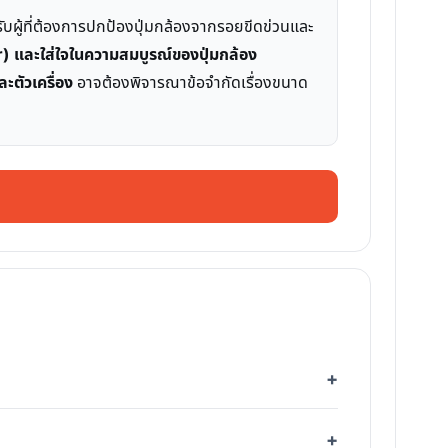
บผู้ที่ต้องการปกป้องปุ่มกล้องจากรอยขีดข่วนและ
ir) และใส่ใจในความสมบูรณ์ของปุ่มกล้อง
ะตัวเครื่อง
อาจต้องพิจารณาข้อจำกัดเรื่องขนาด