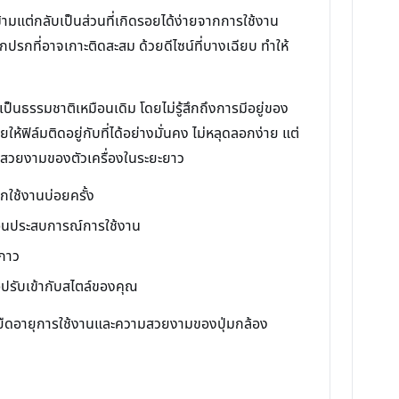
แต่กลับเป็นส่วนที่เกิดรอยได้ง่ายจากการใช้งาน
ปรกที่อาจเกาะติดสะสม ด้วยดีไซน์ที่บางเฉียบ ทำให้
็นธรรมชาติเหมือนเดิม โดยไม่รู้สึกถึงการมีอยู่ของ
ฟิล์มติดอยู่กับที่ได้อย่างมั่นคง ไม่หลุดลอกง่าย แต่
มสวยงามของตัวเครื่องในระยะยาว
กใช้งานบ่อยครั้ง
ทอนประสบการณ์การใช้งาน
บกาว
่อปรับเข้ากับสไตล์ของคุณ
่อยืดอายุการใช้งานและความสวยงามของปุ่มกล้อง