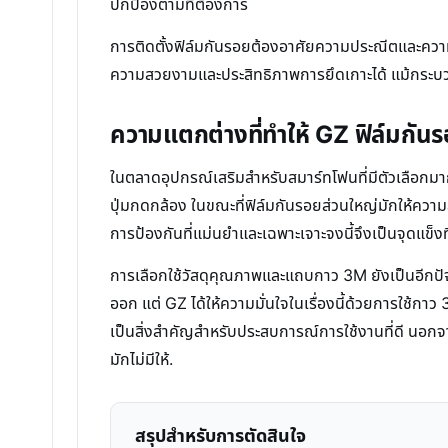
ปกป้องตามที่ต้องการ
การติดตั้งฟิล์มกันรอยต้องอาศัยความประณีตและความสะ
ความสวยงามและประสิทธิภาพการยึดเกาะได้ แม้กระบวนการ
ความแตกต่างที่ทำให้ GZ ฟิล์มกัน
ในตลาดอุปกรณ์เสริมสำหรับสมาร์ทโฟนที่มีตัวเลือกมาก
ปุ่มกดกล้อง ในขณะที่ฟิล์มกันรอยส่วนใหญ่มักให้ควา
การป้องกันที่แม่นยำและเฉพาะเจาะจงนี้จึงเป็นจุดแข็ง
การเลือกใช้วัสดุคุณภาพและแถบกาว 3M ยังเป็นอีกปัจ
ออก แต่ GZ ได้ให้ความมั่นใจในเรื่องนี้ด้วยการใช้กาว 3
เป็นสิ่งสำคัญสำหรับประสบการณ์การใช้งานที่ดี นอกจากนี
มักไม่มีให้.
สรุปสำหรับการตัดสินใจ