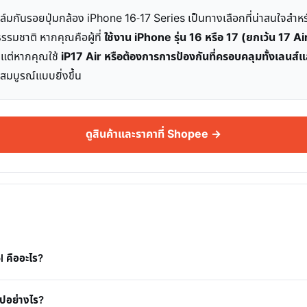
ันรอยปุ่มกล้อง iPhone 16-17 Series เป็นทางเลือกที่น่าสนใจสำหรั
รรมชาติ หากคุณคือผู้ที่
ใช้งาน iPhone รุ่น 16 หรือ 17 (ยกเว้น 17 A
พ แต่หากคุณใช้
iP17 Air หรือต้องการการป้องกันที่ครอบคลุมทั้งเลนส์แล
่สมบูรณ์แบบยิ่งขึ้น
ดูสินค้าและราคาที่ Shopee →
 คืออะไร?
ไปอย่างไร?