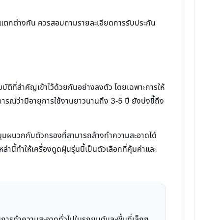
ความแตกต่างกัน ควรสอบถามรายละเอียดการรับประกัน
ัติที่สำคัญเข้าไว้ด้วยกันอย่างลงตัว โดยเฉพาะการให้
รณ์ว่ามีอายุการใช้งานยาวนานถึง 3-5 ปี ยังบ่งชี้ถึง
อกมุมผนวกกับตัวกรองที่สามารถล้างทำความสะอาดได้
ำให้เครื่องดูดฝุ่นรุ่นนี้เป็นตัวเลือกที่คุ้มค่าและ
การทำความสะอาดทั่วไปในรถยนต์และพื้นที่เล็กๆ