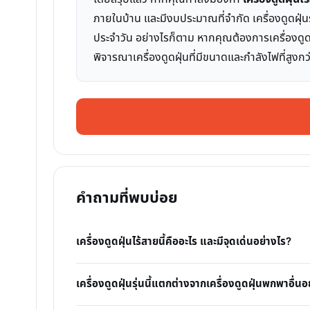
ภายในบ้าน และมีงบประมาณที่จำกัด เครื่องดูดฝุ่นรุ
ประจำวัน อย่างไรก็ตาม หากคุณต้องการเครื่องดูด
พิจารณาเครื่องดูดฝุ่นที่มีขนาดและกำลังไฟที่สูงก
คำถามที่พบบ่อย
เครื่องดูดฝุ่นไร้สายนี้คืออะไร และมีจุดเด่นอย่างไร?
เครื่องดูดฝุ่นรุ่นนี้แตกต่างจากเครื่องดูดฝุ่นพกพาอื่นอ