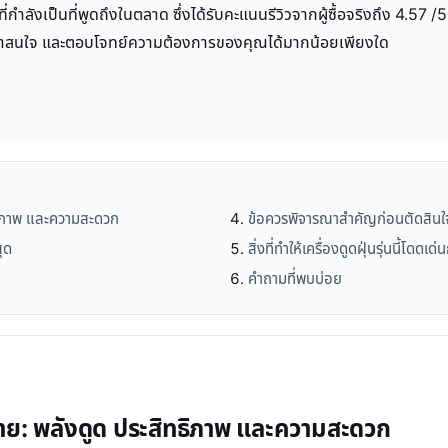
ที่กำลังเป็นที่พูดถึงในตลาด ซึ่งได้รับคะแนนรีวิวจากผู้ซื้อจริงถึง 4.
อะไรน่าสนใจ และตอบโจทย์ความต้องการของคุณได้มากน้อยเพียงใด
ทธิภาพ และความสะดวก
ข้อควรพิจารณาสำคัญก่อนตัดสินใจ
ุด
สิ่งที่ทำให้เครื่องดูดฝุ่นรุ่นนี้โดดเด่น
คำถามที่พบบ่อย
้สาย: พลังดูด ประสิทธิภาพ และความสะดวก