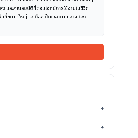
ที่สูง และคุณสมบัติที่ตอบโจทย์การใช้งานในชีวิต
้นที่ขนาดใหญ่ต่อเนื่องเป็นเวลานาน อาจต้อง