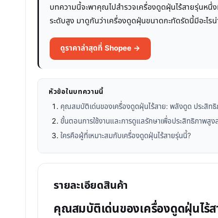
บทความนี้จะพาคุณไปสำรวจเครื่องดูดฝุ่นไร้สายรุ่นหนึ่ง
ระดับสูง มาดูกันว่าเครื่องดูดฝุ่นขนาดกะทัดรัดนี้มี
ดูราคาล่าสุดที่ Shopee →
หัวข้อในบทความนี้
คุณสมบัติเด่นของเครื่องดูดฝุ่นไร้สาย: พลังดูด ประสิ
ขั้นตอนการใช้งานและการดูแลรักษาเพื่อประสิทธิภาพสูงส
ใครคือผู้ที่เหมาะสมกับเครื่องดูดฝุ่นไร้สายรุ่นนี้?
รายละเอียดสินค้า
คุณสมบัติเด่นของเครื่องดูดฝุ่นไร