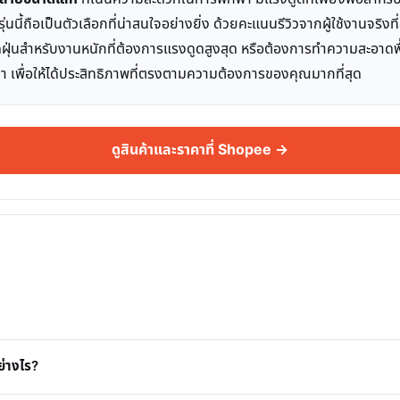
่นนี้ถือเป็นตัวเลือกที่น่าสนใจอย่างยิ่ง ด้วยคะแนนรีวิวจากผู้ใช้งานจริง
ฝุ่นสำหรับงานหนักที่ต้องการแรงดูดสูงสุด หรือต้องการทำความสะอาดพื
ว่า เพื่อให้ได้ประสิทธิภาพที่ตรงตามความต้องการของคุณมากที่สุด
ดูสินค้าและราคาที่ Shopee →
ย่างไร?