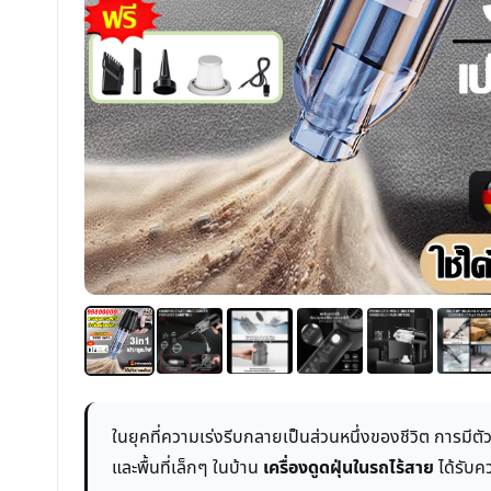
ในยุคที่ความเร่งรีบกลายเป็นส่วนหนึ่งของชีวิต การม
และพื้นที่เล็กๆ ในบ้าน
เครื่องดูดฝุ่นในรถไร้สาย
ได้รับค