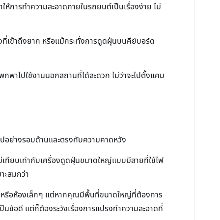
 ทำให้การทำความสะอาดภายในรถยนต์เป็นเรื่องง่าย ไม่
ที่เข้าถึงยาก หรือแม้กระทั่งการดูดฝุ่นบนคีย์บอร์ด
กพาไปใช้งานนอกสถานที่ได้สะดวก ไม่ว่าจะไปตั้งแคม
จเป็นไปอย่างรอบด้านและตรงกับความคาดหวัง
ทียบเท่ากับเครื่องดูดฝุ่นขนาดใหญ่แบบมีสายที่ใช้ไฟ
มาะสมกว่า
รือห้องเล็กๆ แต่หากคุณมีพื้นที่ขนาดใหญ่ที่ต้องการ
เป็นข้อดี แต่ก็ต้องระวังเรื่องการแปรงทำความสะอาดที่