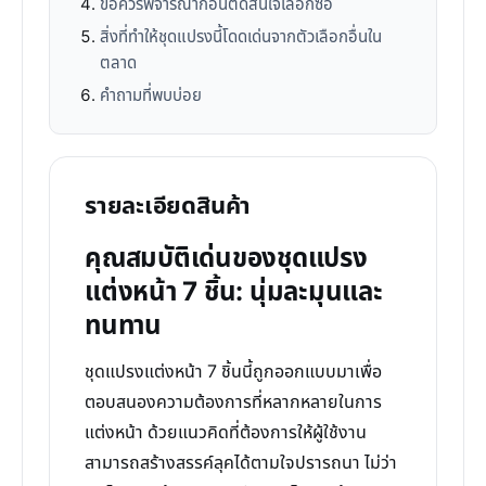
ข้อควรพิจารณาก่อนตัดสินใจเลือกซื้อ
สิ่งที่ทำให้ชุดแปรงนี้โดดเด่นจากตัวเลือกอื่นใน
ตลาด
คำถามที่พบบ่อย
รายละเอียดสินค้า
คุณสมบัติเด่นของชุดแปรง
แต่งหน้า 7 ชิ้น: นุ่มละมุนและ
ทนทาน
ชุดแปรงแต่งหน้า 7 ชิ้นนี้ถูกออกแบบมาเพื่อ
ตอบสนองความต้องการที่หลากหลายในการ
แต่งหน้า ด้วยแนวคิดที่ต้องการให้ผู้ใช้งาน
สามารถสร้างสรรค์ลุคได้ตามใจปรารถนา ไม่ว่า