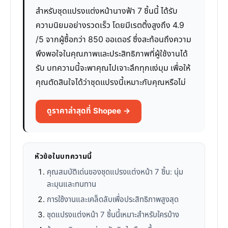
สำหรับชุดแปรงแต่งหน้านางฟ้า 7 ชิ้นนี้ ได้รับ
ความนิยมอย่างรวดเร็ว โดยมีเรตติ้งสูงถึง 4.9
/5 จากผู้ซื้อกว่า 850 ออเดอร์ ซึ่งสะท้อนถึงความ
พึงพอใจในคุณภาพและประสิทธิภาพที่ผู้ใช้งานได้
รับ บทความนี้จะพาคุณไปเจาะลึกทุกแง่มุม เพื่อให้
คุณตัดสินใจได้ว่าชุดแปรงนี้เหมาะกับคุณหรือไม่
ดูราคาล่าสุดที่ Shopee →
หัวข้อในบทความนี้
คุณสมบัติเด่นของชุดแปรงแต่งหน้า 7 ชิ้น: นุ่ม
ละมุนและทนทาน
การใช้งานและเคล็ดลับเพื่อประสิทธิภาพสูงสุด
ชุดแปรงแต่งหน้า 7 ชิ้นนี้เหมาะสำหรับใครบ้าง