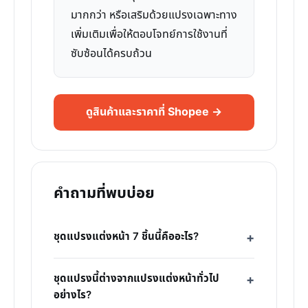
มากกว่า หรือเสริมด้วยแปรงเฉพาะทาง
เพิ่มเติมเพื่อให้ตอบโจทย์การใช้งานที่
ซับซ้อนได้ครบถ้วน
ดูสินค้าและราคาที่ Shopee →
คำถามที่พบบ่อย
ชุดแปรงแต่งหน้า 7 ชิ้นนี้คืออะไร?
ชุดแปรงนี้ต่างจากแปรงแต่งหน้าทั่วไป
อย่างไร?