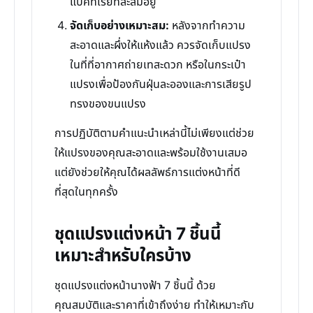
แบคทีเรียที่สะสมอยู่
จัดเก็บอย่างเหมาะสม:
หลังจากทำความ
สะอาดและผึ่งให้แห้งแล้ว ควรจัดเก็บแปรง
ในที่ที่อากาศถ่ายเทสะดวก หรือในกระเป๋า
แปรงเพื่อป้องกันฝุ่นละอองและการเสียรูป
ทรงของขนแปรง
การปฏิบัติตามคำแนะนำเหล่านี้ไม่เพียงแต่ช่วย
ให้แปรงของคุณสะอาดและพร้อมใช้งานเสมอ
แต่ยังช่วยให้คุณได้ผลลัพธ์การแต่งหน้าที่ดี
ที่สุดในทุกครั้ง
ชุดแปรงแต่งหน้า 7 ชิ้นนี้
เหมาะสำหรับใครบ้าง
ชุดแปรงแต่งหน้านางฟ้า 7 ชิ้นนี้ ด้วย
คุณสมบัติและราคาที่เข้าถึงง่าย ทำให้เหมาะกับ