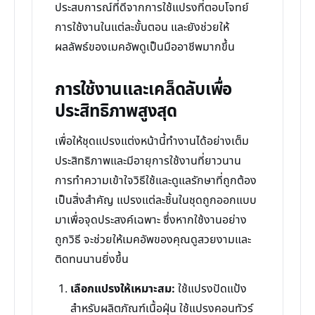
ประสบการณ์ที่ดีจากการใช้แปรงที่ตอบโจทย์
การใช้งานในแต่ละขั้นตอน และยังช่วยให้
ผลลัพธ์ของเมคอัพดูเป็นมืออาชีพมากขึ้น
การใช้งานและเคล็ดลับเพื่อ
ประสิทธิภาพสูงสุด
เพื่อให้ชุดแปรงแต่งหน้านี้ทำงานได้อย่างเต็ม
ประสิทธิภาพและมีอายุการใช้งานที่ยาวนาน
การทำความเข้าใจวิธีใช้และดูแลรักษาที่ถูกต้อง
เป็นสิ่งสำคัญ แปรงแต่ละชิ้นในชุดถูกออกแบบ
มาเพื่อจุดประสงค์เฉพาะ ซึ่งหากใช้งานอย่าง
ถูกวิธี จะช่วยให้เมคอัพของคุณดูสวยงามและ
ติดทนนานยิ่งขึ้น
เลือกแปรงให้เหมาะสม:
ใช้แปรงปัดแป้ง
สำหรับผลิตภัณฑ์เนื้อฝุ่น ใช้แปรงคอนทัวร์