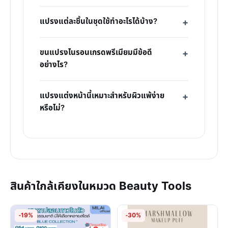
แปรงแต่ละชิ้นในชุดใช้ทำอะไรได้บ้าง?
ขนแปรงไนรอนเกรดพรีเมียมมีข้อดี
อย่างไร?
แปรงแต่งหน้านี้เหมาะสำหรับผิวแพ้ง่าย
หรือไม่?
สินค้าใกล้เคียงในหมวด Beauty Tools
-19%
-30%