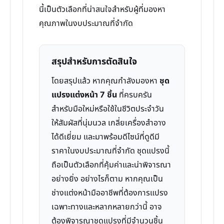
นี้เป็นตัวเลือกที่น่าสนใจสำหรับผู้ที่มองหา
คุณภาพในงบประมาณที่จำกัด
สรุปสำหรับการตัดสินใจ
โดยสรุปแล้ว หากคุณกำลังมองหา
ชุด
แปรงแต่งหน้า 7 ชิ้น
ที่ครบครัน
สำหรับมือใหม่หรือใช้ในชีวิตประจำวัน
ให้สัมผัสที่นุ่มนวล เกลี่ยเครื่องสำอาง
ได้ดีเยี่ยม และมาพร้อมดีไซน์ที่ดูดีมี
ราคาในงบประมาณที่จำกัด ชุดแปรงนี้
ถือเป็นตัวเลือกที่คุ้มค่าและน่าพิจารณา
อย่างยิ่ง อย่างไรก็ตาม หากคุณเป็น
ช่างแต่งหน้ามืออาชีพที่ต้องการแปรง
เฉพาะทางและหลากหลายกว่านี้ อาจ
ต้องพิจารณาชุดแปรงที่มีจำนวนชิ้น