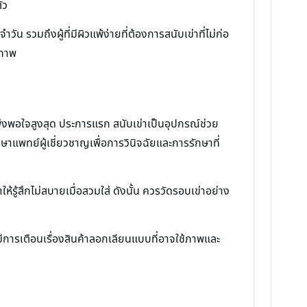
ัว
น รวมถึงผู้ที่มีผิวแพ้ง่ายที่ต้องการสนับเข่าที่ไม่ก่อ
ิภาพ
พึงพอใจสูงสุด ประการแรก สนับเข่าเป็นอุปกรณ์ช่วย
าแพทย์ผู้เชี่ยวชาญเพื่อการวินิจฉัยและการรักษาที่
ู้สึกไม่สบายเมื่อสวมใส่ ดังนั้น ควรวัดรอบเข่าอย่าง
กมีการเตือนเรื่องสินค้าลอกเลียนแบบที่อาจใช้ภาพและ