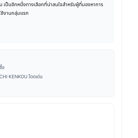
็นอีกหนึ่งทางเลือกที่น่าสนใจสำหรับผู้ที่มองหาการ
้ใช้งานกลุ่มแรก
ื้อ
AKECHI KENKOU โดดเด่น