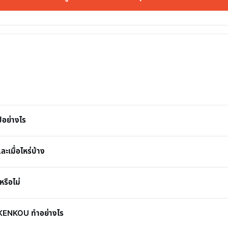
ปอย่างไร
เมื่อไหร่บ้าง
หรือไม่
I KENKOU ทำอย่างไร