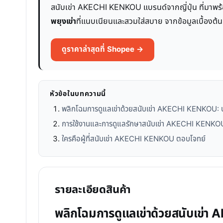
สนับเข่า AKECHI KENKOU แบรนด์จากญี่ปุ่น ที่มาพร้
พยุงเข่า
ที่แนบเนียนและสวมใส่สบาย จากข้อมูลเบื้องต้น 
ดูราคาล่าสุดที่ Shopee →
หัวข้อในบทความนี้
พลิกโฉมการดูแลเข่าด้วยสนับเข่า AKECHI KENKOU: 
การใช้งานและการดูแลรักษาสนับเข่า AKECHI KENKO
ใครคือผู้ที่สนับเข่า AKECHI KENKOU ตอบโจทย์
รายละเอียดสินค้า
พลิกโฉมการดูแลเข่าด้วยสนับเข่