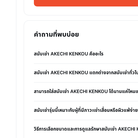
คำถามที่พบบ่อย
สนับเข่า AKECHI KENKOU คืออะไร
สนับเข่า AKECHI KENKOU แตกต่างจากสนับเข่าทั่วไ
สามารถใส่สนับเข่า AKECHI KENKOU ได้นานแค่ไหนและ
สนับเข่ารุ่นนี้เหมาะกับผู้ที่มีภาวะเข่าเสื่อมหรือผิวแพ้ง่าย
วิธีการเลือกขนาดและการดูแลรักษาสนับเข่า AKECH