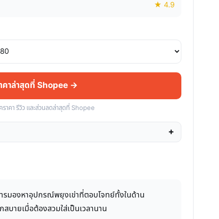
★ 4.9
ราคาล่าสุดที่ Shopee →
็คราคา รีวิว และส่วนลดล่าสุดที่ Shopee
ารมองหาอุปกรณ์พยุงเข่าที่ตอบโจทย์ทั้งในด้าน
ะดวกสบายเมื่อต้องสวมใส่เป็นเวลานาน