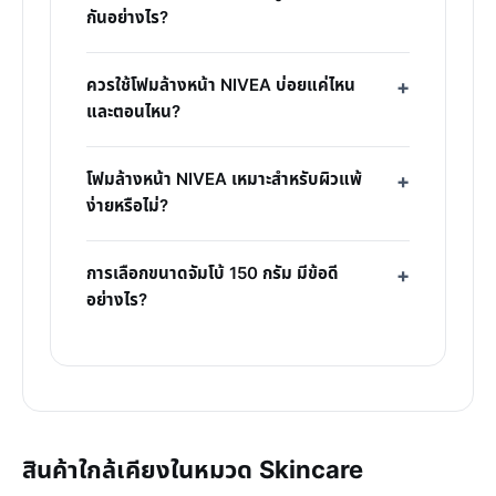
กันอย่างไร?
ควรใช้โฟมล้างหน้า NIVEA บ่อยแค่ไหน
และตอนไหน?
โฟมล้างหน้า NIVEA เหมาะสำหรับผิวแพ้
ง่ายหรือไม่?
การเลือกขนาดจัมโบ้ 150 กรัม มีข้อดี
อย่างไร?
สินค้าใกล้เคียงในหมวด Skincare