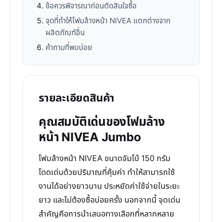
ข้อควรพิจารณาก่อนตัดสินใจซื้อ
จุดที่ทำให้โฟมล้างหน้า NIVEA แตกต่างจาก
ผลิตภัณฑ์อื่น
คำถามที่พบบ่อย
รายละเอียดสินค้า
คุณสมบัติเด่นของโฟมล้าง
หน้า NIVEA Jumbo
โฟมล้างหน้า NIVEA ขนาดจัมโบ้ 150 กรัม
โดดเด่นด้วยปริมาณที่คุ้มค่า ทำให้สามารถใช้
งานได้อย่างยาวนาน ประหยัดค่าใช้จ่ายในระยะ
ยาว และไม่ต้องซื้อบ่อยครั้ง นอกจากนี้ จุดเด่น
สำคัญคือการนำเสนอทางเลือกที่หลากหลาย