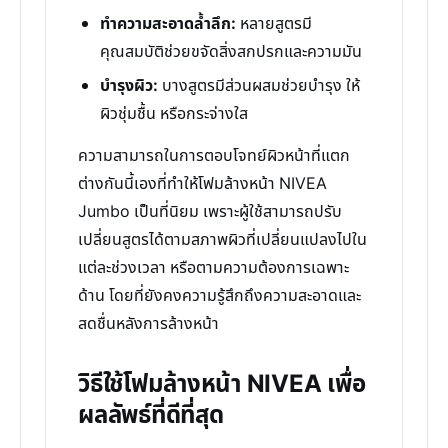
ทำความสะอาดล้ำลึก:
หลายสูตรมี
คุณสมบัติช่วยขจัดสิ่งสกปรกและความมัน
บำรุงผิว:
บางสูตรมีส่วนผสมช่วยบำรุง ให้
ผิวชุ่มชื้น หรือกระจ่างใส
ความสามารถในการตอบโจทย์ผิวหน้าที่แตก
ต่างกันนี้เองที่ทำให้โฟมล้างหน้า NIVEA
Jumbo เป็นที่นิยม เพราะผู้ใช้สามารถปรับ
เปลี่ยนสูตรได้ตามสภาพผิวที่เปลี่ยนแปลงไปใน
แต่ละช่วงเวลา หรือตามความต้องการเฉพาะ
ด้าน โดยที่ยังคงความรู้สึกถึงความสะอาดและ
สดชื่นหลังการล้างหน้า
วิธีใช้โฟมล้างหน้า NIVEA เพื่อ
ผลลัพธ์ที่ดีที่สุด