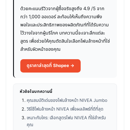
ด้วยคะแนนรีวิวจากผู้ซื้อจริงสูงถึง 4.9 /5 จาก
กว่า 1,000 ออเดอร์ สะท้อนให้เห็นถึงความพึง
พอใจและประสิทธิภาพของผลิตภัณฑ์ที่ได้รับความ
ไว้วางใจจากผู้บริโภค บทความนี้จะเจาะลึกแต่ละ
สูตร เพื่อช่วยให้คุณตัดสินใจเลือกโฟมล้างหน้าที่ใช่
สำหรับผิวหน้าของคุณ
ดูราคาล่าสุดที่ Shopee →
หัวข้อในบทความนี้
คุณสมบัติเด่นของโฟมล้างหน้า NIVEA Jumbo
วิธีใช้โฟมล้างหน้า NIVEA เพื่อผลลัพธ์ที่ดีที่สุด
เหมาะกับใคร: เลือกสูตรโฟม NIVEA ที่ใช่สำหรับ
คุณ