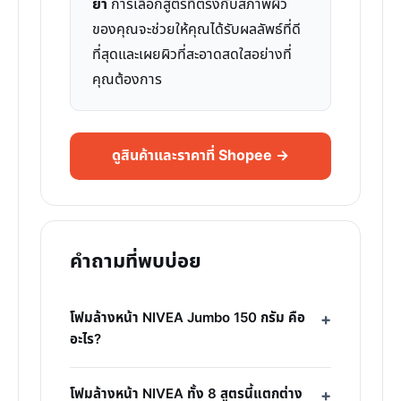
ยา
การเลือกสูตรที่ตรงกับสภาพผิว
ของคุณจะช่วยให้คุณได้รับผลลัพธ์ที่ดี
ที่สุดและเผยผิวที่สะอาดสดใสอย่างที่
คุณต้องการ
ดูสินค้าและราคาที่ Shopee →
คำถามที่พบบ่อย
โฟมล้างหน้า NIVEA Jumbo 150 กรัม คือ
อะไร?
โฟมล้างหน้า NIVEA ทั้ง 8 สูตรนี้แตกต่าง