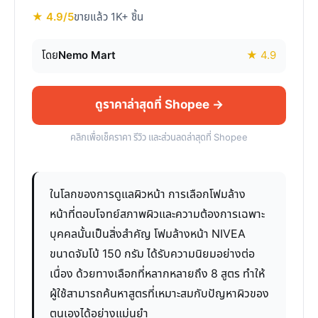
★ 4.9/5
ขายแล้ว 1K+ ชิ้น
โดย
Nemo Mart
★ 4.9
ดูราคาล่าสุดที่ Shopee →
คลิกเพื่อเช็คราคา รีวิว และส่วนลดล่าสุดที่ Shopee
ในโลกของการดูแลผิวหน้า การเลือกโฟมล้าง
หน้าที่ตอบโจทย์สภาพผิวและความต้องการเฉพาะ
บุคคลนั้นเป็นสิ่งสำคัญ โฟมล้างหน้า NIVEA
ขนาดจัมโบ้ 150 กรัม ได้รับความนิยมอย่างต่อ
เนื่อง ด้วยทางเลือกที่หลากหลายถึง 8 สูตร ทำให้
ผู้ใช้สามารถค้นหาสูตรที่เหมาะสมกับปัญหาผิวของ
ตนเองได้อย่างแม่นยำ