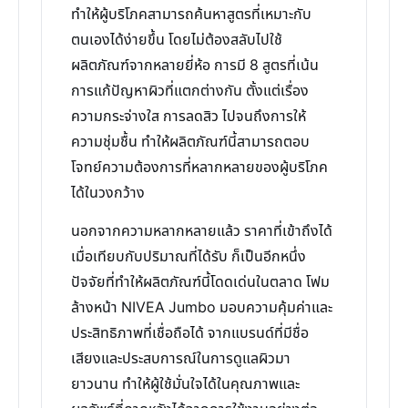
ทำให้ผู้บริโภคสามารถค้นหาสูตรที่เหมาะกับ
ตนเองได้ง่ายขึ้น โดยไม่ต้องสลับไปใช้
ผลิตภัณฑ์จากหลายยี่ห้อ การมี 8 สูตรที่เน้น
การแก้ปัญหาผิวที่แตกต่างกัน ตั้งแต่เรื่อง
ความกระจ่างใส การลดสิว ไปจนถึงการให้
ความชุ่มชื้น ทำให้ผลิตภัณฑ์นี้สามารถตอบ
โจทย์ความต้องการที่หลากหลายของผู้บริโภค
ได้ในวงกว้าง
นอกจากความหลากหลายแล้ว ราคาที่เข้าถึงได้
เมื่อเทียบกับปริมาณที่ได้รับ ก็เป็นอีกหนึ่ง
ปัจจัยที่ทำให้ผลิตภัณฑ์นี้โดดเด่นในตลาด โฟม
ล้างหน้า NIVEA Jumbo มอบความคุ้มค่าและ
ประสิทธิภาพที่เชื่อถือได้ จากแบรนด์ที่มีชื่อ
เสียงและประสบการณ์ในการดูแลผิวมา
ยาวนาน ทำให้ผู้ใช้มั่นใจได้ในคุณภาพและ