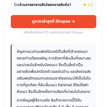
โดย
ร้านขายอาหารสัตว์ยอดขายอันดับ1
★ 5.0
ดูราคาล่าสุดที่ Shopee →
คลิกเพื่อเช็คราคา รีวิว และส่วนลดล่าสุดที่ Shopee
ปัญหาแมวข่วนเฟอร์นิเจอร์เป็นสิ่งที่เจ้าของแมว
หลายท่านต้องเผชิญ การจัดหาที่ลับเล็บที่เหมาะสม
และน่าสนใจสำหรับน้องแมว จึงเป็นสิ่งจำเป็น
อย่างยิ่งเพื่อปกป้องข้าวของในบ้าน และยังช่วยส่ง
เสริมพฤติกรรมตามธรรมชาติของแมวให้เป็นไปใน
ทางที่ถูกต้อง ที่ลับเล็บแมว Kanimal ดีไซน์โซฟา
หัวแมว จึงเป็นอีกหนึ่งทางเลือกที่น่าสนใจในตลาด
จากข้อมูลผู้ใช้งานจริง สินค้ารายการนี้ได้รับ