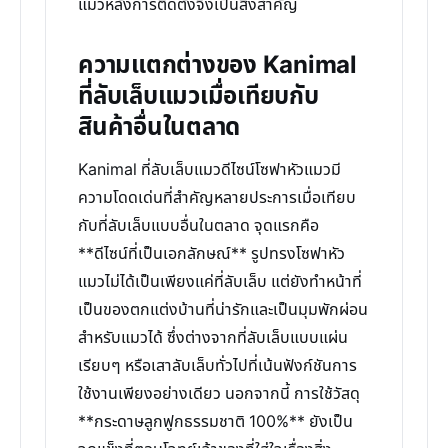
แมวหลังการติดตั้งจึงเป็นสิ่งสำคัญ
ความแตกต่างของ Kanimal
ที่ลับเล็บแมวเมื่อเทียบกับ
สินค้าอื่นในตลาด
Kanimal ที่ลับเล็บแมวดีไซน์โซฟาหัวแมวมี
ความโดดเด่นที่สำคัญหลายประการเมื่อเทียบ
กับที่ลับเล็บแบบอื่นในตลาด จุดแรกคือ
**ดีไซน์ที่เป็นเอกลักษณ์** รูปทรงโซฟาหัว
แมวไม่ได้เป็นเพียงแค่ที่ลับเล็บ แต่ยังทำหน้าที่
เป็นของตกแต่งบ้านที่น่ารักและเป็นมุมพักผ่อน
สำหรับแมวได้ ซึ่งต่างจากที่ลับเล็บแบบแผ่น
เรียบๆ หรือเสาลับเล็บทั่วไปที่เน้นฟังก์ชันการ
ใช้งานเพียงอย่างเดียว นอกจากนี้ การใช้วัสดุ
**กระดาษลูกฟูกธรรมชาติ 100%** ยังเป็น