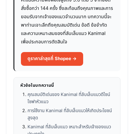
คะแนนความพึงพอใจสูงถึง 5.0 เต็ม 5 จากยอด
สั่งซื้อกว่า 144 ครั้ง ซึ่งสะท้อนถึงคุณภาพและการ
ยอมรับจากเจ้าของแมวจำนวนมาก บทความนี้จะ
พาท่านเจาะลึกถึงคุณสมบัติเด่น ข้อดี ข้อจำกัด
และความเหมาะสมของที่ลับเล็บแมว Kanimal
เพื่อประกอบการตัดสินใจ
ดูราคาล่าสุดที่ Shopee →
หัวข้อในบทความนี้
คุณสมบัติเด่นของ Kanimal ที่ลับเล็บแมวดีไซน์
โซฟาหัวแมว
การใช้งาน Kanimal ที่ลับเล็บแมวให้เกิดประโยชน์
สูงสุด
Kanimal ที่ลับเล็บแมว เหมาะสำหรับเจ้าของแมว