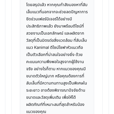
โดยสรุปแล้ว หากคุณกำลังมองหาที่ลับ
เล็บแมวที่นอกจากจะช่วยลดปัญหาการ
ขีดข่วนเฟอร์นิเจอร์ได้อย่างมี
ประสิทธิภาพแล้ว ยังมาพร้อมดีไซน์ที่
สวยงามเป็นเอกลักษณ์ และผลิตจาก
วัสดุที่เป็นมิตรต่อสิ่งแวดล้อม ที่ลับเล็บ
แมว Kanimal ดีไซน์โซฟาหัวแมวถือ
เป็นตัวเลือกที่น่าสนใจอย่างยิ่ง ด้วย
คะแนนความพึงพอใจสูงจากผู้ใช้งาน
จริง อย่างไรก็ตาม หากแมวของคุณมี
ขนาดตัวใหญ่มาก หรือคุณต้องการที่
ลับเล็บที่มีความทนทานสูงเป็นพิเศษใน
ระยะยาว อาจต้องพิจารณาปัจจัยด้าน
ขนาดและวัสดุเพิ่มเติม เพื่อให้ได้
ผลิตภัณฑ์ที่เหมาะสมที่สุดสำหรับน้อง
แมวของคุณ