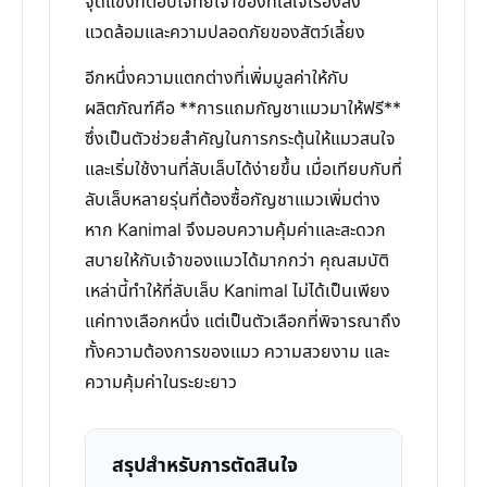
จุดแข็งที่ตอบโจทย์เจ้าของที่ใส่ใจเรื่องสิ่ง
แวดล้อมและความปลอดภัยของสัตว์เลี้ยง
อีกหนึ่งความแตกต่างที่เพิ่มมูลค่าให้กับ
ผลิตภัณฑ์คือ **การแถมกัญชาแมวมาให้ฟรี**
ซึ่งเป็นตัวช่วยสำคัญในการกระตุ้นให้แมวสนใจ
และเริ่มใช้งานที่ลับเล็บได้ง่ายขึ้น เมื่อเทียบกับที่
ลับเล็บหลายรุ่นที่ต้องซื้อกัญชาแมวเพิ่มต่าง
หาก Kanimal จึงมอบความคุ้มค่าและสะดวก
สบายให้กับเจ้าของแมวได้มากกว่า คุณสมบัติ
เหล่านี้ทำให้ที่ลับเล็บ Kanimal ไม่ได้เป็นเพียง
แค่ทางเลือกหนึ่ง แต่เป็นตัวเลือกที่พิจารณาถึง
ทั้งความต้องการของแมว ความสวยงาม และ
ความคุ้มค่าในระยะยาว
สรุปสำหรับการตัดสินใจ