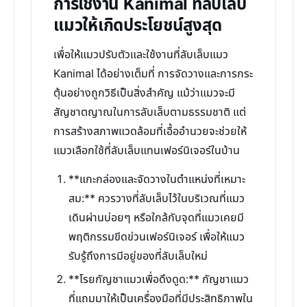
การใช้งาน Kanimal ที่ลับเล็บ
แมวให้เกิดประโยชน์สูงสุด
เพื่อให้แมวปรับตัวและใช้งานที่ลับเล็บแมว
Kanimal ได้อย่างเต็มที่ การจัดวางและการกระ
ตุ้นอย่างถูกวิธีเป็นสิ่งสำคัญ แม้ว่าแมวจะมี
สัญชาตญาณในการลับเล็บตามธรรมชาติ แต่
การสร้างสภาพแวดล้อมที่เอื้ออำนวยจะช่วยให้
แมวเลือกใช้ที่ลับเล็บแทนเฟอร์นิเจอร์ในบ้าน
**แกะกล่องและจัดวางในตำแหน่งที่เหมาะ
สม:** ควรวางที่ลับเล็บไว้ในบริเวณที่แมว
เดินผ่านบ่อยๆ หรือใกล้กับจุดที่แมวเคยมี
พฤติกรรมขีดข่วนเฟอร์นิเจอร์ เพื่อให้แมว
รับรู้ถึงการมีอยู่ของที่ลับเล็บใหม่
**โรยกัญชาแมวเพื่อดึงดูด:** กัญชาแมว
ที่แถมมาให้เป็นเครื่องมือที่มีประสิทธิภาพใน