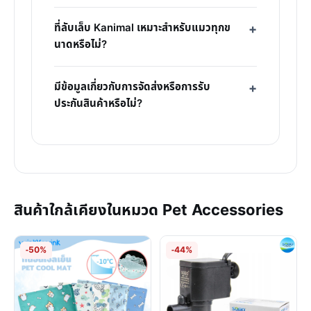
ที่ลับเล็บ Kanimal เหมาะสำหรับแมวทุกข
นาดหรือไม่?
มีข้อมูลเกี่ยวกับการจัดส่งหรือการรับ
ประกันสินค้าหรือไม่?
สินค้าใกล้เคียงในหมวด Pet Accessories
-50%
-44%