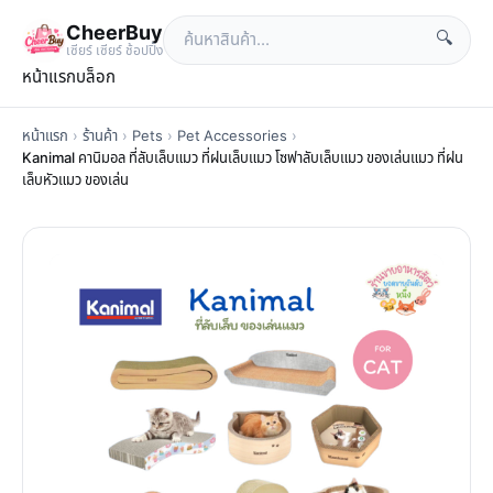
CheerBuy
🔍
เซียร์ เซียร์ ช้อปปิ้ง
หน้าแรก
บล็อก
หน้าแรก
›
ร้านค้า
›
Pets
›
Pet Accessories
›
Kanimal คานิมอล ที่ลับเล็บแมว ที่ฝนเล็บแมว โซฟาลับเล็บแมว ของเล่นแมว ที่ฝน
เล็บหัวแมว ของเล่น