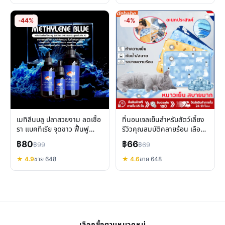
-44%
-4%
เมทิลีนบลู ปลาสวยงาม ลดเชื้อ
ที่นอนเจลเย็นสำหรับสัตว์เลี้ยง
รา แบคทีเรีย จุดขาว ฟื้นฟู
รีวิวคุณสมบัติคลายร้อน เลือก
สุขภาพปลา
ขนาดไหนดี
฿80
฿66
฿99
฿69
★ 4.9
ขาย 648
★ 4.6
ขาย 648
เลือกซื้อตามหมวดหมู่