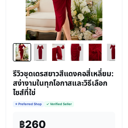
รีวิวชุดเดรสยาวสีแดงคอสี่เหลี่ยม:
สง่างามในทุกโอกาสและวิธีเลือก
ไซส์ที่ใช่
⭐ Preferred Shop
✓ Verified Seller
฿260