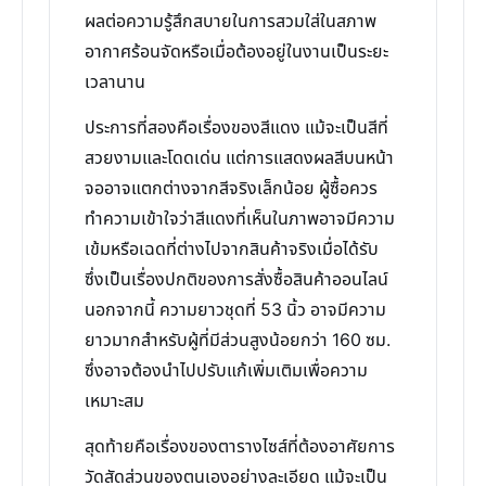
ผลต่อความรู้สึกสบายในการสวมใส่ในสภาพ
อากาศร้อนจัดหรือเมื่อต้องอยู่ในงานเป็นระยะ
เวลานาน
ประการที่สองคือเรื่องของสีแดง แม้จะเป็นสีที่
สวยงามและโดดเด่น แต่การแสดงผลสีบนหน้า
จออาจแตกต่างจากสีจริงเล็กน้อย ผู้ซื้อควร
ทำความเข้าใจว่าสีแดงที่เห็นในภาพอาจมีความ
เข้มหรือเฉดที่ต่างไปจากสินค้าจริงเมื่อได้รับ
ซึ่งเป็นเรื่องปกติของการสั่งซื้อสินค้าออนไลน์
นอกจากนี้ ความยาวชุดที่ 53 นิ้ว อาจมีความ
ยาวมากสำหรับผู้ที่มีส่วนสูงน้อยกว่า 160 ซม.
ซึ่งอาจต้องนำไปปรับแก้เพิ่มเติมเพื่อความ
เหมาะสม
สุดท้ายคือเรื่องของตารางไซส์ที่ต้องอาศัยการ
วัดสัดส่วนของตนเองอย่างละเอียด แม้จะเป็น