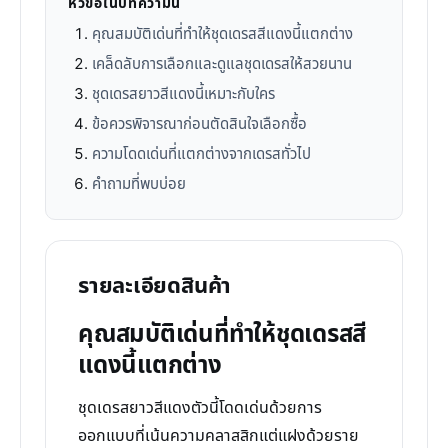
หัวข้อในบทความนี้
คุณสมบัติเด่นที่ทำให้ชุดเดรสสีแดงนี้แตกต่าง
เคล็ดลับการเลือกและดูแลชุดเดรสให้สวยนาน
ชุดเดรสยาวสีแดงนี้เหมาะกับใคร
ข้อควรพิจารณาก่อนตัดสินใจเลือกซื้อ
ความโดดเด่นที่แตกต่างจากเดรสทั่วไป
คำถามที่พบบ่อย
รายละเอียดสินค้า
คุณสมบัติเด่นที่ทำให้ชุดเดรสสี
แดงนี้แตกต่าง
ชุดเดรสยาวสีแดงตัวนี้โดดเด่นด้วยการ
ออกแบบที่เน้นความคลาสสิกแต่แฝงด้วยราย