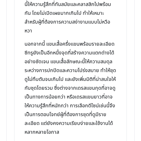
นี้ให้ความรู้สึกที่ทันสมัยและคลาสสิกไปพร้อม
กัน โดยไม่เปิดเผยมากเกินไป ทำให้เหมาะ
สำหรับผู้ที่ต้องการความสง่างามแบบไม่หวือ
หวา
นอกจากนี้ แขนเสื้อครึ่งแขนพร้อมรายละเอียด
ซีทรูยังเป็นอีกหนึ่งจุดที่สร้างความแตกต่างได้
อย่างชัดเจน แขนเสื้อลักษณะนี้ให้ความสมดุล
ระหว่างการปกปิดและความโปร่งสบาย ทำให้ชุด
ดูไม่ทึบตันจนเกินไป และยังเพิ่มมิติที่น่าสนใจให้
กับชุดโดยรวม ซึ่งต่างจากเดรสแขนกุดที่อาจดู
เป็นทางการน้อยกว่า หรือเดรสแขนยาวที่อาจ
ให้ความรู้สึกที่หนักกว่า การเลือกดีไซน์เช่นนี้จึง
เป็นการตอบโจทย์ผู้ที่ต้องการชุดที่ดูมีราย
ละเอียด แต่ยังคงความเรียบง่ายและใช้งานได้
หลากหลายโอกาส