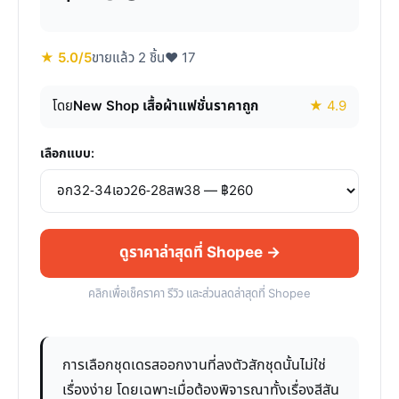
★ 5.0/5
ขายแล้ว 2 ชิ้น
♥ 17
โดย
New Shop เสื้อผ้าแฟชั่นราคาถูก
★ 4.9
เลือกแบบ:
ดูราคาล่าสุดที่ Shopee →
คลิกเพื่อเช็คราคา รีวิว และส่วนลดล่าสุดที่ Shopee
การเลือกชุดเดรสออกงานที่ลงตัวสักชุดนั้นไม่ใช่
เรื่องง่าย โดยเฉพาะเมื่อต้องพิจารณาทั้งเรื่องสีสัน