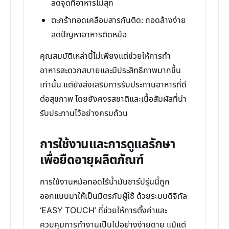
ลดจุดที่อาหารไม่สุก
ตะกร้าทอดเคลือบสารกันติด: ถอดล้างง่าย
ลดปัญหาอาหารติดหม้อ
คุณสมบัติเหล่านี้ไม่เพียงแต่ช่วยให้การทำ
อาหารสะดวกสบายและมีประสิทธิภาพมากขึ้น
เท่านั้น แต่ยังส่งเสริมการรับประทานอาหารที่ดี
ต่อสุขภาพ โดยยังคงรสชาติและเนื้อสัมผัสที่น่า
รับประทานไว้อย่างครบถ้วน
การใช้งานและการดูแลรักษา
เพื่อยืดอายุผลิตภัณฑ์
การใช้งานหม้อทอดไร้น้ำมันชาร์ปรุ่นนี้ถูก
ออกแบบมาให้เป็นมิตรกับผู้ใช้ ด้วยระบบดิจิทัล
‘EASY TOUCH’ ที่ช่วยให้การตั้งค่าและ
ควบคุมการทำงานเป็นไปอย่างง่ายดาย แม้แต่