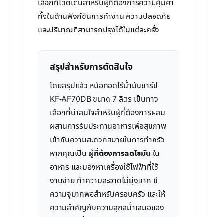
เลือกที่โดดเด่นสำหรับผู้ที่ต้องการความคุ้มค่า
ทั้งในด้านฟังก์ชันการทำงาน ความปลอดภัย
และปริมาณที่สามารถปรุงได้ในแต่ละครั้ง
สรุปสำหรับการตัดสินใจ
โดยสรุปแล้ว หม้อทอดไร้น้ำมันชาร์ป
KF-AF70DB ขนาด 7 ลิตร เป็นทาง
เลือกที่น่าสนใจสำหรับผู้ที่ต้องการผสม
ผสานการรับประทานอาหารเพื่อสุขภาพ
เข้ากับความสะดวกสบายในการทำครัว
หากคุณเป็น
ผู้ที่ต้องการลดไขมัน
ใน
อาหาร และมองหาเครื่องใช้ไฟฟ้าที่ใช้
งานง่าย ทำความสะอาดไม่ยุ่งยาก มี
ความจุมากพอสำหรับครอบครัว และให้
ความสำคัญกับความสุกสม่ำเสมอของ