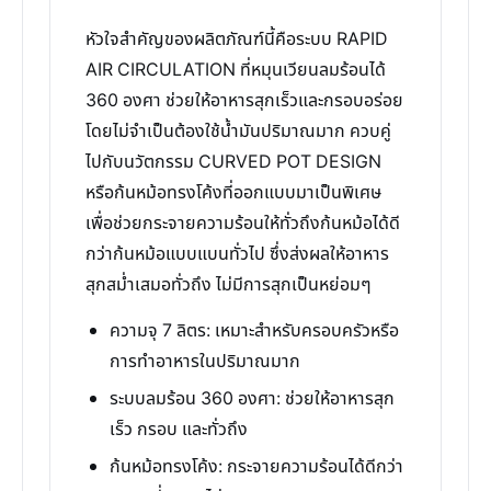
หัวใจสำคัญของผลิตภัณฑ์นี้คือระบบ RAPID
AIR CIRCULATION ที่หมุนเวียนลมร้อนได้
360 องศา ช่วยให้อาหารสุกเร็วและกรอบอร่อย
โดยไม่จำเป็นต้องใช้น้ำมันปริมาณมาก ควบคู่
ไปกับนวัตกรรม CURVED POT DESIGN
หรือก้นหม้อทรงโค้งที่ออกแบบมาเป็นพิเศษ
เพื่อช่วยกระจายความร้อนให้ทั่วถึงก้นหม้อได้ดี
กว่าก้นหม้อแบบแบนทั่วไป ซึ่งส่งผลให้อาหาร
สุกสม่ำเสมอทั่วถึง ไม่มีการสุกเป็นหย่อมๆ
ความจุ 7 ลิตร: เหมาะสำหรับครอบครัวหรือ
การทำอาหารในปริมาณมาก
ระบบลมร้อน 360 องศา: ช่วยให้อาหารสุก
เร็ว กรอบ และทั่วถึง
ก้นหม้อทรงโค้ง: กระจายความร้อนได้ดีกว่า