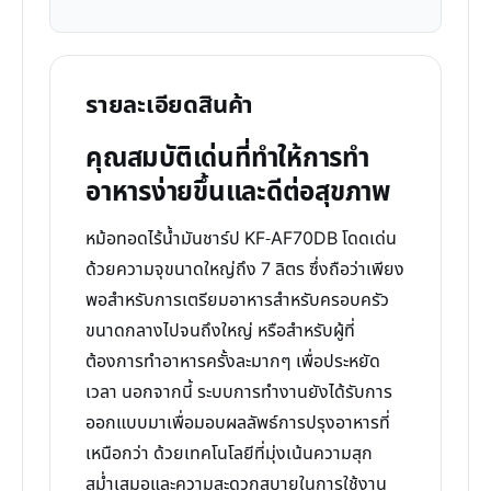
รายละเอียดสินค้า
คุณสมบัติเด่นที่ทำให้การทำ
อาหารง่ายขึ้นและดีต่อสุขภาพ
หม้อทอดไร้น้ำมันชาร์ป KF-AF70DB โดดเด่น
ด้วยความจุขนาดใหญ่ถึง 7 ลิตร ซึ่งถือว่าเพียง
พอสำหรับการเตรียมอาหารสำหรับครอบครัว
ขนาดกลางไปจนถึงใหญ่ หรือสำหรับผู้ที่
ต้องการทำอาหารครั้งละมากๆ เพื่อประหยัด
เวลา นอกจากนี้ ระบบการทำงานยังได้รับการ
ออกแบบมาเพื่อมอบผลลัพธ์การปรุงอาหารที่
เหนือกว่า ด้วยเทคโนโลยีที่มุ่งเน้นความสุก
สม่ำเสมอและความสะดวกสบายในการใช้งาน