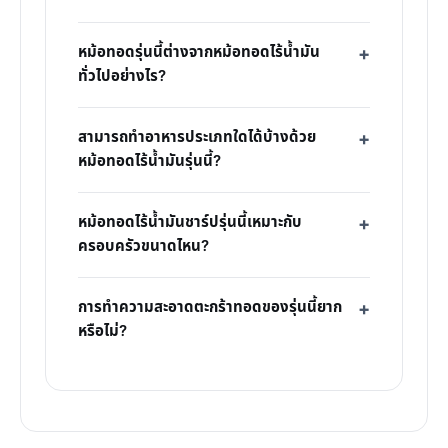
หม้อทอดรุ่นนี้ต่างจากหม้อทอดไร้น้ำมัน
ทั่วไปอย่างไร?
สามารถทำอาหารประเภทใดได้บ้างด้วย
หม้อทอดไร้น้ำมันรุ่นนี้?
หม้อทอดไร้น้ำมันชาร์ปรุ่นนี้เหมาะกับ
ครอบครัวขนาดไหน?
การทำความสะอาดตะกร้าทอดของรุ่นนี้ยาก
หรือไม่?