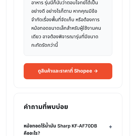
อาหาร รุ่นนี้ก็นับว่าตอบโจทย์ได้เป็น
อย่างดี อย่างไรก็ตาม หากคุณมีข้อ
จำกัดเรื่องพื้นที่จัดเก็บ หรือต้องการ
หม้อทอดขนาดเล็กสำหรับผู้ใช้งานคน
เดียว อาจต้องพิจารณารุ่นที่มีขนาด
กะทัดรัดกว่านี้
ดูสินค้าและราคาที่ Shopee →
คำถามที่พบบ่อย
หม้อทอดไร้น้ำมัน Sharp KF-AF70DB
คืออะไร?