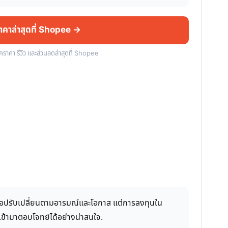
ราคาล่าสุดที่ Shopee →
็คราคา รีวิว และส่วนลดล่าสุดที่ Shopee
เพื่อปรับเปลี่ยนตามอารมณ์และโอกาส แต่การลงทุนใน
 เข้ามาตอบโจทย์ได้อย่างน่าสนใจ.