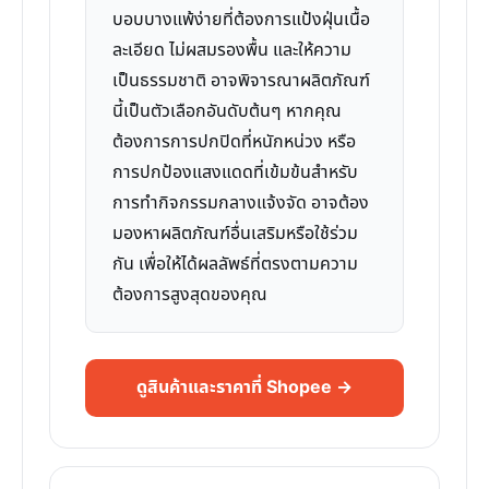
บอบบางแพ้ง่ายที่ต้องการแป้งฝุ่นเนื้อ
ละเอียด ไม่ผสมรองพื้น และให้ความ
เป็นธรรมชาติ อาจพิจารณาผลิตภัณฑ์
นี้เป็นตัวเลือกอันดับต้นๆ หากคุณ
ต้องการการปกปิดที่หนักหน่วง หรือ
การปกป้องแสงแดดที่เข้มข้นสำหรับ
การทำกิจกรรมกลางแจ้งจัด อาจต้อง
มองหาผลิตภัณฑ์อื่นเสริมหรือใช้ร่วม
กัน เพื่อให้ได้ผลลัพธ์ที่ตรงตามความ
ต้องการสูงสุดของคุณ
ดูสินค้าและราคาที่ Shopee →