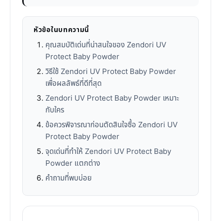
หัวข้อในบทความนี้
คุณสมบัติเด่นที่น่าสนใจของ Zendori UV
Protect Baby Powder
วิธีใช้ Zendori UV Protect Baby Powder
เพื่อผลลัพธ์ที่ดีที่สุด
Zendori UV Protect Baby Powder เหมาะ
กับใคร
ข้อควรพิจารณาก่อนตัดสินใจซื้อ Zendori UV
Protect Baby Powder
จุดเด่นที่ทำให้ Zendori UV Protect Baby
Powder แตกต่าง
คำถามที่พบบ่อย