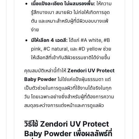
เนื้อแป้งละเอียด ไม่ผสมรองพื้น:
ให้ความ
รู้สึกบางเบา สบายผิว ไม่ก่อให้เกิดการอุด
ตัน และเหมาะสำหรับผู้ที่มีผิวบอบบางแพ้
ง่าย
มีให้เลือก 4 เฉดสี:
ได้แก่ #A white, #B
pink, #C natural, และ #D yellow ช่วย
ให้เลือกสีที่เข้ากับสีผิวธรรมชาติได้ง่ายขึ้น
คุณสมบัติเหล่านี้ทำให้
Zendori UV Protect
Baby Powder
ไม่ใช่แค่แป้งฝุ่นธรรมดา แต่
เป็นตัวช่วยในการดูแลผิวที่ใช้งานได้จริงในทุก
วัน โดยเฉพาะอย่างยิ่งสำหรับผู้ที่ต้องการความ
สมดุลระหว่างการแต่งหน้าและการดูแลผิว
วิธีใช้ Zendori UV Protect
Baby Powder เพื่อผลลัพธ์ที่