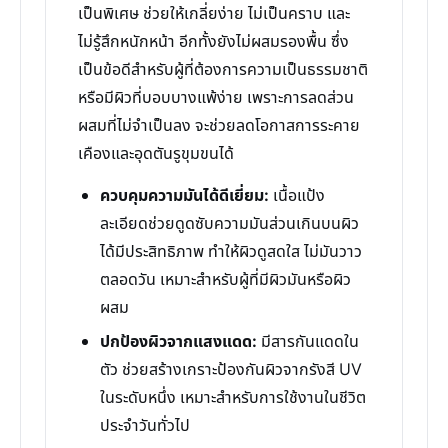
เป็นพิเศษ ช่วยให้เกลี่ยง่าย ไม่เป็นคราบ และ
ไม่รู้สึกหนักหน้า อีกทั้งยังไม่ผสมรองพื้น ซึ่ง
เป็นข้อดีสำหรับผู้ที่ต้องการความเป็นธรรมชาติ
หรือมีผิวที่บอบบางแพ้ง่าย เพราะการลดส่วน
ผสมที่ไม่จำเป็นลง จะช่วยลดโอกาสการระคาย
เคืองและอุดตันรูขุมขนได้
ควบคุมความมันได้ดีเยี่ยม:
เนื้อแป้ง
ละเอียดช่วยดูดซับความมันส่วนเกินบนผิว
ได้มีประสิทธิภาพ ทำให้ผิวดูสดใส ไม่มันวาว
ตลอดวัน เหมาะสำหรับผู้ที่มีผิวมันหรือผิว
ผสม
ปกป้องผิวจากแสงแดด:
มีสารกันแดดใน
ตัว ช่วยสร้างเกราะป้องกันผิวจากรังสี UV
ในระดับหนึ่ง เหมาะสำหรับการใช้งานในชีวิต
ประจำวันทั่วไป