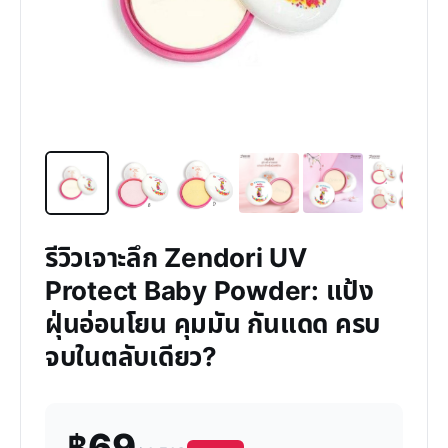
รีวิวเจาะลึก Zendori UV
Protect Baby Powder: แป้ง
ฝุ่นอ่อนโยน คุมมัน กันแดด ครบ
จบในตลับเดียว?