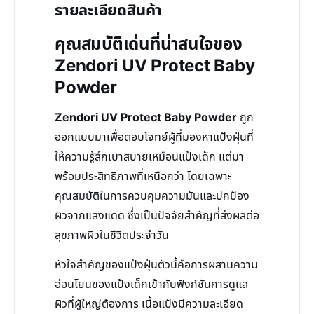
รายละเอียดสินค้า
คุณสมบัติเด่นที่น่าสนใจของ
Zendori UV Protect Baby
Powder
Zendori UV Protect Baby Powder
ถูก
ออกแบบมาเพื่อตอบโจทย์ผู้ที่มองหาแป้งฝุ่นที่
ให้ความรู้สึกเบาสบายเหมือนแป้งเด็ก แต่มา
พร้อมประสิทธิภาพที่เหนือกว่า โดยเฉพาะ
คุณสมบัติในการควบคุมความมันและปกป้อง
ผิวจากแสงแดด ซึ่งเป็นปัจจัยสำคัญที่ส่งผลต่อ
สุขภาพผิวในชีวิตประจำวัน
หัวใจสำคัญของแป้งฝุ่นตัวนี้คือการผสานความ
อ่อนโยนของแป้งเด็กเข้ากับฟังก์ชันการดูแล
ผิวที่ผู้ใหญ่ต้องการ เนื้อแป้งมีความละเอียด