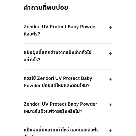
คำถามที่พบบ่อย
Zendori UV Protect Baby Powder
คืออะไร?
แป้งฝุ่นนี้แตกต่างจากแป้งเด็กทั่วไป
อย่างไร?
ควรใช้ Zendori UV Protect Baby
Powder บ่อยแค่ไหนและตอนไหน?
Zendori UV Protect Baby Powder
เหมาะกับผิวแพ้ง่ายจริงหรือไม่?
แป้งฝุ่นนี้มีขนาดเท่าไหร่ และมีเฉดสีอะไร