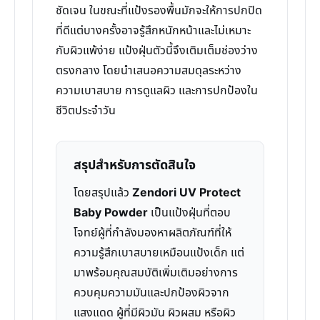
ชัดเจน ในขณะที่แป้งรองพื้นมักจะให้การปกปิด
ที่ดีแต่บางครั้งอาจรู้สึกหนักหน้าและไม่เหมาะ
กับผิวแพ้ง่าย แป้งฝุ่นตัวนี้จึงเติมเต็มช่องว่าง
ตรงกลาง โดยนำเสนอความสมดุลระหว่าง
ความเบาสบาย การดูแลผิว และการปกป้องใน
ชีวิตประจำวัน
สรุปสำหรับการตัดสินใจ
โดยสรุปแล้ว
Zendori UV Protect
Baby Powder
เป็นแป้งฝุ่นที่ตอบ
โจทย์ผู้ที่กำลังมองหาผลิตภัณฑ์ที่ให้
ความรู้สึกเบาสบายเหมือนแป้งเด็ก แต่
มาพร้อมคุณสมบัติเพิ่มเติมอย่างการ
ควบคุมความมันและปกป้องผิวจาก
แสงแดด ผู้ที่มีผิวมัน ผิวผสม หรือผิว