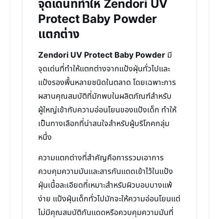
จุดเด่นที่ทำให้ Zendori UV
Protect Baby Powder
แตกต่าง
Zendori UV Protect Baby Powder
มี
จุดเด่นที่ทำให้แตกต่างจากแป้งฝุ่นทั่วไปและ
แป้งรองพื้นหลายชนิดในตลาด โดยเฉพาะการ
ผสานคุณสมบัติที่มักพบในผลิตภัณฑ์สำหรับ
ผู้ใหญ่เข้ากับความอ่อนโยนของแป้งเด็ก ทำให้
เป็นทางเลือกที่น่าสนใจสำหรับผู้บริโภคกลุ่ม
หนึ่ง
ความแตกต่างที่สำคัญคือการรวมเอาการ
ควบคุมความมันและสารกันแดดเข้าไว้ในแป้ง
ฝุ่นเนื้อละเอียดที่เหมาะสำหรับผิวบอบบางแพ้
ง่าย แป้งฝุ่นเด็กทั่วไปมักจะให้ความอ่อนโยนแต่
ไม่มีคุณสมบัติกันแดดหรือควบคุมความมันที่