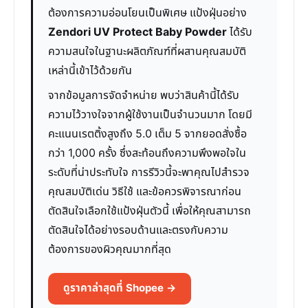
ต้องการความอ่อนโยนเป็นพิเศษ แป้งฝุ่นอย่าง
Zendori UV Protect Baby Powder
ได้รับ
ความสนใจในฐานะผลิตภัณฑ์ที่ผสานคุณสมบัติ
เหล่านี้เข้าไว้ด้วยกัน
จากข้อมูลการจัดจำหน่าย พบว่าสินค้านี้ได้รับ
ความไว้วางใจจากผู้ใช้งานเป็นจำนวนมาก โดยมี
คะแนนเรตติ้งสูงถึง 5.0 เต็ม 5 จากยอดสั่งซื้อ
กว่า 1,000 ครั้ง ซึ่งสะท้อนถึงความพึงพอใจใน
ระดับที่น่าประทับใจ การรีวิวนี้จะพาคุณไปสำรวจ
คุณสมบัติเด่น วิธีใช้ และข้อควรพิจารณาก่อน
ตัดสินใจเลือกใช้แป้งฝุ่นตัวนี้ เพื่อให้คุณสามารถ
ตัดสินใจได้อย่างรอบด้านและตรงกับความ
ต้องการของผิวคุณมากที่สุด
ดูราคาล่าสุดที่ Shopee →