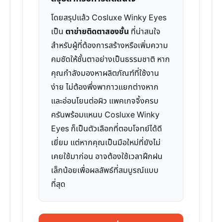
โดยสรุปแล้ว Cosluxe Winky Eyes
เป็น
ตาข่ายติดตาสองชั้น
ที่น่าสนใจ
สำหรับผู้ที่ต้องการสร้างหรือเพิ่มความ
คมชัดให้ชั้นตาอย่างเป็นธรรมชาติ หาก
คุณกำลังมองหาผลิตภัณฑ์ที่ใช้งาน
ง่าย ไม่ต้องพึ่งพากาวแยกต่างหาก
และอ่อนโยนต่อผิว แพคเกจจิ้งครบ
ครันพร้อมแหนบ Cosluxe Winky
Eyes ก็เป็นตัวเลือกที่ตอบโจทย์ได้ดี
เยี่ยม แต่หากคุณเป็นมือใหม่ที่ยังไม่
เคยใช้มาก่อน อาจต้องใช้เวลาฝึกฝน
เล็กน้อยเพื่อผลลัพธ์ที่สมบูรณ์แบบ
ที่สุด