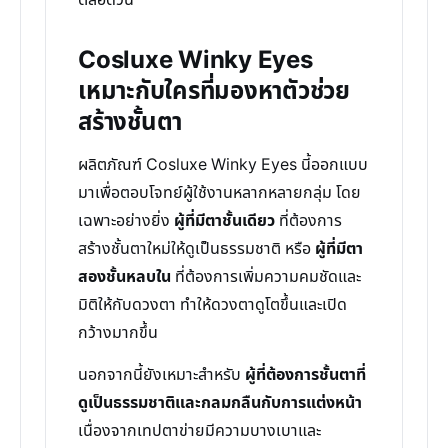
ตลอดวัน
Cosluxe Winky Eyes
เหมาะกับใครที่มองหาตัวช่วย
สร้างชั้นตา
ผลิตภัณฑ์ Cosluxe Winky Eyes นี้ออกแบบ
มาเพื่อตอบโจทย์ผู้ใช้งานหลากหลายกลุ่ม โดย
เฉพาะอย่างยิ่ง
ผู้ที่มีตาชั้นเดียว
ที่ต้องการ
สร้างชั้นตาใหม่ให้ดูเป็นธรรมชาติ หรือ
ผู้ที่มีตา
สองชั้นหลบใน
ที่ต้องการเพิ่มความคมชัดและ
มิติให้กับดวงตา ทำให้ดวงตาดูโตขึ้นและเปิด
กว้างมากขึ้น
นอกจากนี้ยังเหมาะสำหรับ
ผู้ที่ต้องการชั้นตาที่
ดูเป็นธรรมชาติและกลมกลืนกับการแต่งหน้า
เนื่องจากเทปตาข่ายมีความบางเบาและ