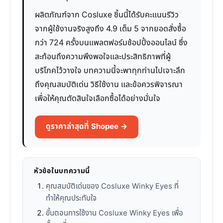
ผลิตภัณฑ์จาก Cosluxe ชิ้นนี้ได้รับคะแนนรีวิว
จากผู้ใช้งานจริงสูงถึง 4.9 เต็ม 5 จากยอดสั่งซื้อ
กว่า 724 ครั้งบนแพลตฟอร์มช้อปปิ้งออนไลน์ ซึ่ง
สะท้อนถึงความพึงพอใจและประสิทธิภาพที่ผู้
บริโภคไว้วางใจ บทความนี้จะพาทุกท่านไปเจาะลึก
ถึงคุณสมบัติเด่น วิธีใช้งาน และข้อควรพิจารณา
เพื่อให้คุณตัดสินใจเลือกซื้อได้อย่างมั่นใจ
ดูราคาล่าสุดที่ Shopee →
หัวข้อในบทความนี้
คุณสมบัติเด่นของ Cosluxe Winky Eyes ที่
ทำให้คุณประทับใจ
ขั้นตอนการใช้งาน Cosluxe Winky Eyes เพื่อ