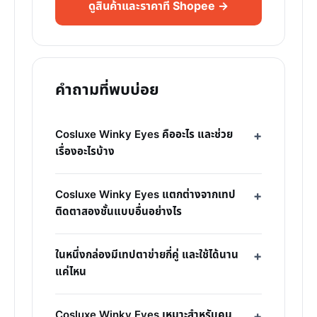
ดูสินค้าและราคาที่ Shopee →
คำถามที่พบบ่อย
Cosluxe Winky Eyes คืออะไร และช่วย
เรื่องอะไรบ้าง
Cosluxe Winky Eyes แตกต่างจากเทป
ติดตาสองชั้นแบบอื่นอย่างไร
ในหนึ่งกล่องมีเทปตาข่ายกี่คู่ และใช้ได้นาน
แค่ไหน
Cosluxe Winky Eyes เหมาะสำหรับคน