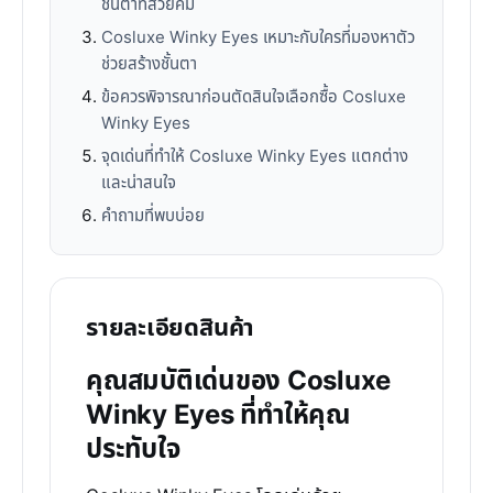
ชั้นตาที่สวยคม
Cosluxe Winky Eyes เหมาะกับใครที่มองหาตัว
ช่วยสร้างชั้นตา
ข้อควรพิจารณาก่อนตัดสินใจเลือกซื้อ Cosluxe
Winky Eyes
จุดเด่นที่ทำให้ Cosluxe Winky Eyes แตกต่าง
และน่าสนใจ
คำถามที่พบบ่อย
รายละเอียดสินค้า
คุณสมบัติเด่นของ Cosluxe
Winky Eyes ที่ทำให้คุณ
ประทับใจ